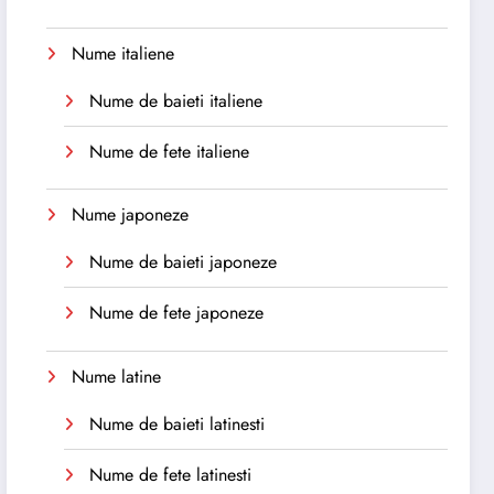
Nume italiene
Nume de baieti italiene
Nume de fete italiene
Nume japoneze
Nume de baieti japoneze
Nume de fete japoneze
Nume latine
Nume de baieti latinesti
Nume de fete latinesti