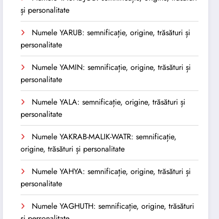
și personalitate
Numele YARUB: semnificație, origine, trăsături și
personalitate
Numele YAMIN: semnificație, origine, trăsături și
personalitate
Numele YALA: semnificație, origine, trăsături și
personalitate
Numele YAKRAB-MALIK-WATR: semnificație,
origine, trăsături și personalitate
Numele YAHYA: semnificație, origine, trăsături și
personalitate
Numele YAGHUTH: semnificație, origine, trăsături
și personalitate