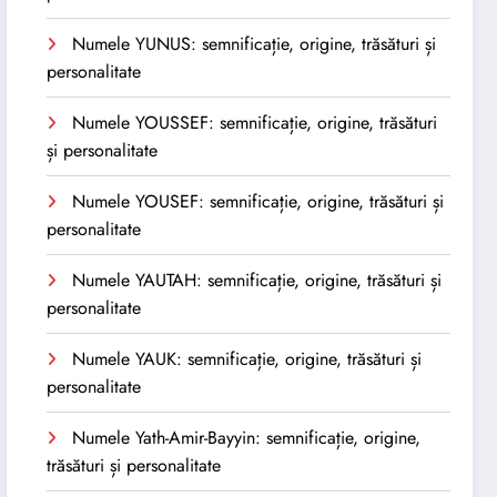
Numele YUNUS: semnificație, origine, trăsături și
personalitate
Numele YOUSSEF: semnificație, origine, trăsături
și personalitate
Numele YOUSEF: semnificație, origine, trăsături și
personalitate
Numele YAUTAH: semnificație, origine, trăsături și
personalitate
Numele YAUK: semnificație, origine, trăsături și
personalitate
Numele Yath-Amir-Bayyin: semnificație, origine,
trăsături și personalitate