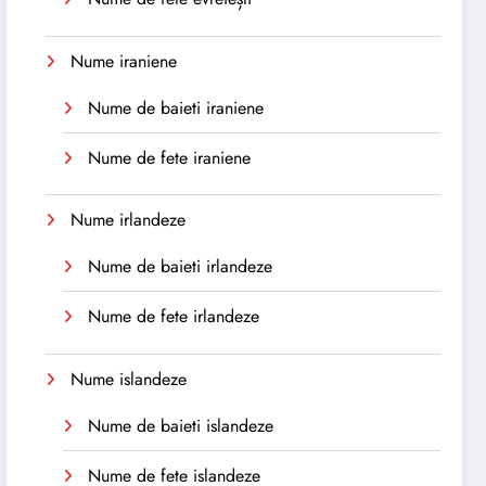
Nume iraniene
Nume de baieti iraniene
Nume de fete iraniene
Nume irlandeze
Nume de baieti irlandeze
Nume de fete irlandeze
Nume islandeze
Nume de baieti islandeze
Nume de fete islandeze