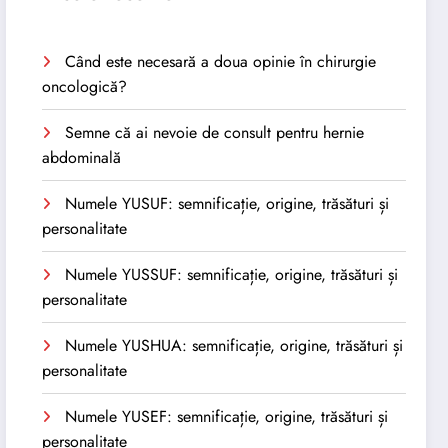
Când este necesară a doua opinie în chirurgie
oncologică?
Semne că ai nevoie de consult pentru hernie
abdominală
Numele YUSUF: semnificație, origine, trăsături și
personalitate
Numele YUSSUF: semnificație, origine, trăsături și
personalitate
Numele YUSHUA: semnificație, origine, trăsături și
personalitate
Numele YUSEF: semnificație, origine, trăsături și
personalitate