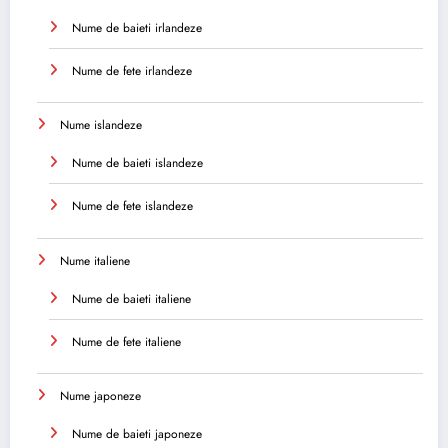
Nume de baieti irlandeze
Nume de fete irlandeze
Nume islandeze
Nume de baieti islandeze
Nume de fete islandeze
Nume italiene
Nume de baieti italiene
Nume de fete italiene
Nume japoneze
Nume de baieti japoneze