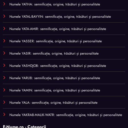
Numele YATHA: semnificație, origine, trăsături și personalitate
Numele YATAL-BAYYIN: semnificație, origine, trăsături și personalitate
Numele YATA-AMIR: semnificație, origine, trăsături și personalitate
Numele YASSER: semnificație, origine, trăsături și personalitate
Numele YASIR: semnificație, origine, trăsături și personalitate
Numele YASHDJOB: semnificație, origine, trăsături și personalitate
Numele YARUB: semnificație, origine, trăsături și personalitate
Numele YAMIN: semnificație, origine, trăsături și personalitate
Numele YALA: semnificație, origine, trăsături și personalitate
Numele YAKRAB-MALIK-WATR: semnificație, origine, trăsături și personalitate
E-Nume.ro - Categorii