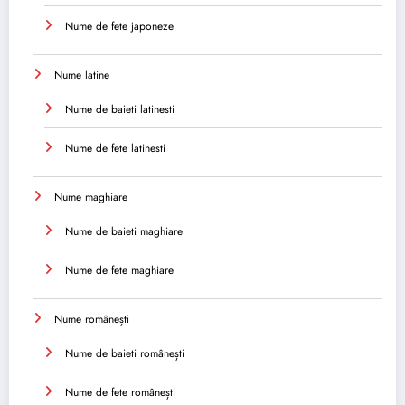
Nume de fete japoneze
Nume latine
Nume de baieti latinesti
Nume de fete latinesti
Nume maghiare
Nume de baieti maghiare
Nume de fete maghiare
Nume românești
Nume de baieti românești
Nume de fete românești