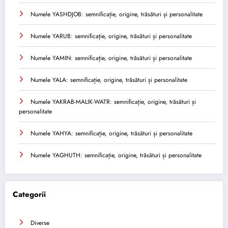
Numele YASHDJOB: semnificație, origine, trăsături și personalitate
Numele YARUB: semnificație, origine, trăsături și personalitate
Numele YAMIN: semnificație, origine, trăsături și personalitate
Numele YALA: semnificație, origine, trăsături și personalitate
Numele YAKRAB-MALIK-WATR: semnificație, origine, trăsături și
personalitate
Numele YAHYA: semnificație, origine, trăsături și personalitate
Numele YAGHUTH: semnificație, origine, trăsături și personalitate
Categorii
Diverse