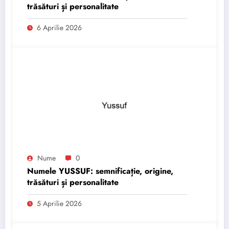
trăsături și personalitate
6 Aprilie 2026
Nume
0
Numele YUSSUF: semnificație, origine,
trăsături și personalitate
5 Aprilie 2026