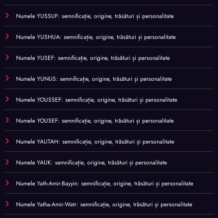
Numele YUSSUF: semnificație, origine, trăsături și personalitate
Numele YUSHUA: semnificație, origine, trăsături și personalitate
Numele YUSEF: semnificație, origine, trăsături și personalitate
Numele YUNUS: semnificație, origine, trăsături și personalitate
Numele YOUSSEF: semnificație, origine, trăsături și personalitate
Numele YOUSEF: semnificație, origine, trăsături și personalitate
Numele YAUTAH: semnificație, origine, trăsături și personalitate
Numele YAUK: semnificație, origine, trăsături și personalitate
Numele Yath-Amir-Bayyin: semnificație, origine, trăsături și personalitate
Numele Yatha-Amir-Watr: semnificație, origine, trăsături și personalitate