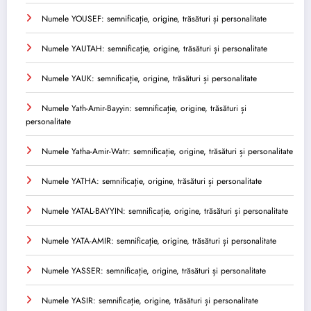
Numele YOUSEF: semnificație, origine, trăsături și personalitate
Numele YAUTAH: semnificație, origine, trăsături și personalitate
Numele YAUK: semnificație, origine, trăsături și personalitate
Numele Yath-Amir-Bayyin: semnificație, origine, trăsături și
personalitate
Numele Yatha-Amir-Watr: semnificație, origine, trăsături și personalitate
Numele YATHA: semnificație, origine, trăsături și personalitate
Numele YATAL-BAYYIN: semnificație, origine, trăsături și personalitate
Numele YATA-AMIR: semnificație, origine, trăsături și personalitate
Numele YASSER: semnificație, origine, trăsături și personalitate
Numele YASIR: semnificație, origine, trăsături și personalitate