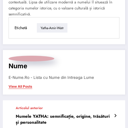
contextuală. Lipsa de utilizare modernă a numelui îl situează în
categoria numelor istorice, cu o valoare culturală și istorică
semnificativă.
Etichetă
Yatha-Amir-Watr
Nume
E-Nume.Ro - Lista cu Nume din Intreaga Lume
View All Posts
Articolul anterior
Numele YATHA: semnificație, origine, trăsături
și personalitate