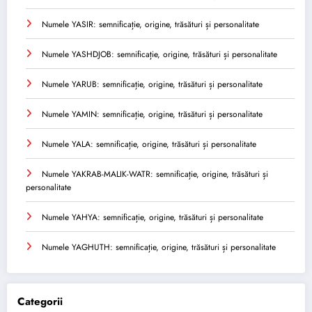
Numele YASIR: semnificație, origine, trăsături și personalitate
Numele YASHDJOB: semnificație, origine, trăsături și personalitate
Numele YARUB: semnificație, origine, trăsături și personalitate
Numele YAMIN: semnificație, origine, trăsături și personalitate
Numele YALA: semnificație, origine, trăsături și personalitate
Numele YAKRAB-MALIK-WATR: semnificație, origine, trăsături și
personalitate
Numele YAHYA: semnificație, origine, trăsături și personalitate
Numele YAGHUTH: semnificație, origine, trăsături și personalitate
Categorii