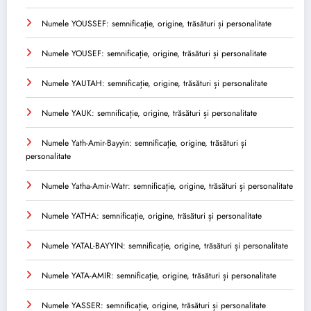
Numele YOUSSEF: semnificație, origine, trăsături și personalitate
Numele YOUSEF: semnificație, origine, trăsături și personalitate
Numele YAUTAH: semnificație, origine, trăsături și personalitate
Numele YAUK: semnificație, origine, trăsături și personalitate
Numele Yath-Amir-Bayyin: semnificație, origine, trăsături și
personalitate
Numele Yatha-Amir-Watr: semnificație, origine, trăsături și personalitate
Numele YATHA: semnificație, origine, trăsături și personalitate
Numele YATAL-BAYYIN: semnificație, origine, trăsături și personalitate
Numele YATA-AMIR: semnificație, origine, trăsături și personalitate
Numele YASSER: semnificație, origine, trăsături și personalitate