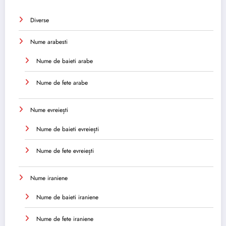
Diverse
Nume arabesti
Nume de baieti arabe
Nume de fete arabe
Nume evreiești
Nume de baieti evreiești
Nume de fete evreiești
Nume iraniene
Nume de baieti iraniene
Nume de fete iraniene