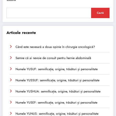
Caută
Articole recente
Când este necesară a doua opinie în chirurgie oncologică?
Semne că ai nevoie de consult pentru hernie abdominală
Numele YUSUF: semnificație, origine, trăsături și personalitate
Numele YUSSUF: semnificație, origine, trăsături și personalitate
Numele YUSHUA: semnificație, origine, trăsături și personalitate
Numele YUSEF: semnificație, origine, trăsături și personalitate
Numele YUNUS: semnificație, origine, trăsături și personalitate