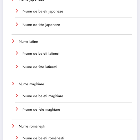
Nume de baieti japoneze
Nume de fete japoneze
Nume latine
Nume de baieti latinesti
Nume de fete latinesti
Nume maghiare
Nume de baieti maghiare
Nume de fete maghiare
Nume românești
Nume de baieti românești