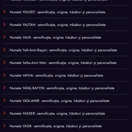
Numele YOUSEF: semnificație, origine, trăsături și personalitate
Numele YAUTAH: semnificație, origine, trăsături și personalitate
Numele YAUK: semnificație, origine, trăsături și personalitate
Numele Yath-Amir-Bayyin: semnificație, origine, trăsături și personalitate
Numele Yatha-Amir-Watr: semnificație, origine, trăsături și personalitate
Numele YATHA: semnificație, origine, trăsături și personalitate
Numele YATAL-BAYYIN: semnificație, origine, trăsături și personalitate
Numele YATA-AMIR: semnificație, origine, trăsături și personalitate
Numele YASSER: semnificație, origine, trăsături și personalitate
Numele YASIR: semnificație, origine, trăsături și personalitate