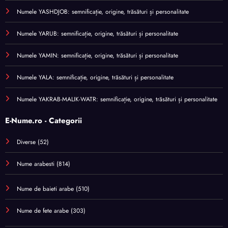
Numele YASHDJOB: semnificație, origine, trăsături și personalitate
Numele YARUB: semnificație, origine, trăsături și personalitate
Numele YAMIN: semnificație, origine, trăsături și personalitate
Numele YALA: semnificație, origine, trăsături și personalitate
Numele YAKRAB-MALIK-WATR: semnificație, origine, trăsături și personalitate
E-Nume.ro - Categorii
Diverse
(52)
Nume arabesti
(814)
Nume de baieti arabe
(510)
Nume de fete arabe
(303)