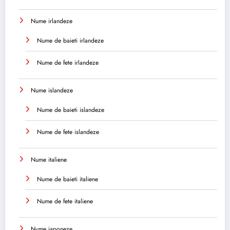
Nume irlandeze
Nume de baieti irlandeze
Nume de fete irlandeze
Nume islandeze
Nume de baieti islandeze
Nume de fete islandeze
Nume italiene
Nume de baieti italiene
Nume de fete italiene
Nume japoneze