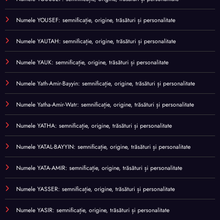
Numele YOUSEF: semnificație, origine, trăsături și personalitate
Numele YAUTAH: semnificație, origine, trăsături și personalitate
Numele YAUK: semnificație, origine, trăsături și personalitate
Numele Yath-Amir-Bayyin: semnificație, origine, trăsături și personalitate
Numele Yatha-Amir-Watr: semnificație, origine, trăsături și personalitate
Numele YATHA: semnificație, origine, trăsături și personalitate
Numele YATAL-BAYYIN: semnificație, origine, trăsături și personalitate
Numele YATA-AMIR: semnificație, origine, trăsături și personalitate
Numele YASSER: semnificație, origine, trăsături și personalitate
Numele YASIR: semnificație, origine, trăsături și personalitate