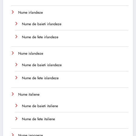
Nume irlandeze
Nume de baieti irlandeze
Nume de fete irlandeze
Nume islandeze
Nume de baieti islandeze
Nume de fete islandeze
Nume italiene
Nume de baieti italiene
Nume de fete italiene
Nume japoneze