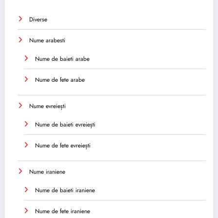
Diverse
Nume arabesti
Nume de baieti arabe
Nume de fete arabe
Nume evreiești
Nume de baieti evreiești
Nume de fete evreiești
Nume iraniene
Nume de baieti iraniene
Nume de fete iraniene