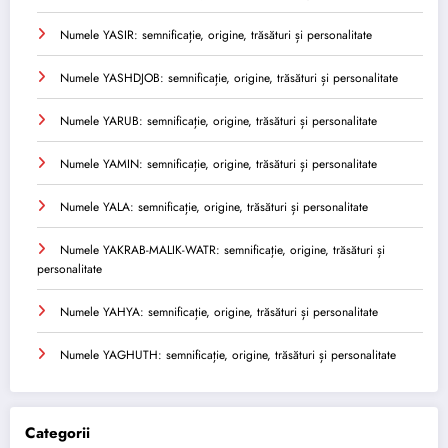
Numele YASIR: semnificație, origine, trăsături și personalitate
Numele YASHDJOB: semnificație, origine, trăsături și personalitate
Numele YARUB: semnificație, origine, trăsături și personalitate
Numele YAMIN: semnificație, origine, trăsături și personalitate
Numele YALA: semnificație, origine, trăsături și personalitate
Numele YAKRAB-MALIK-WATR: semnificație, origine, trăsături și
personalitate
Numele YAHYA: semnificație, origine, trăsături și personalitate
Numele YAGHUTH: semnificație, origine, trăsături și personalitate
Categorii