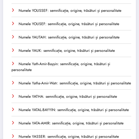
Numele YOUSSEF: semnificație, origine, trăsături și personalitate
Numele YOUSEF: semnificație, origine, trăsături și personalitate
Numele YAUTAH: semnificație, origine, trăsături și personalitate
Numele YAUK: semnificație, origine, trăsături și personalitate
Numele Yath-Amir-Bayyin: semnificație, origine, trăsături și
personalitate
Numele Yatha-Amir-Watr: semnificație, origine, trăsături și personalitate
Numele YATHA: semnificație, origine, trăsături și personalitate
Numele YATAL-BAYYIN: semnificație, origine, trăsături și personalitate
Numele YATA-AMIR: semnificație, origine, trăsături și personalitate
Numele YASSER: semnificație, origine, trăsături și personalitate