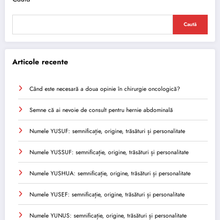
Caută
Articole recente
Când este necesară a doua opinie în chirurgie oncologică?
Semne că ai nevoie de consult pentru hernie abdominală
Numele YUSUF: semnificație, origine, trăsături și personalitate
Numele YUSSUF: semnificație, origine, trăsături și personalitate
Numele YUSHUA: semnificație, origine, trăsături și personalitate
Numele YUSEF: semnificație, origine, trăsături și personalitate
Numele YUNUS: semnificație, origine, trăsături și personalitate