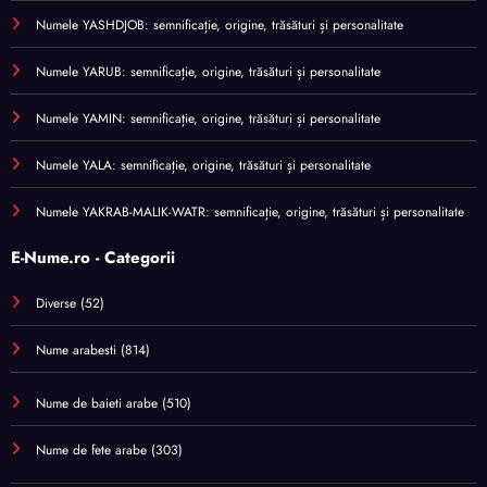
Numele YASHDJOB: semnificație, origine, trăsături și personalitate
Numele YARUB: semnificație, origine, trăsături și personalitate
Numele YAMIN: semnificație, origine, trăsături și personalitate
Numele YALA: semnificație, origine, trăsături și personalitate
Numele YAKRAB-MALIK-WATR: semnificație, origine, trăsături și personalitate
E-Nume.ro - Categorii
Diverse
(52)
Nume arabesti
(814)
Nume de baieti arabe
(510)
Nume de fete arabe
(303)