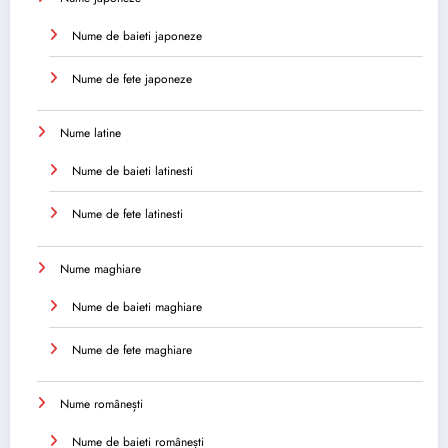
Nume de baieti japoneze
Nume de fete japoneze
Nume latine
Nume de baieti latinesti
Nume de fete latinesti
Nume maghiare
Nume de baieti maghiare
Nume de fete maghiare
Nume românești
Nume de baieti românești