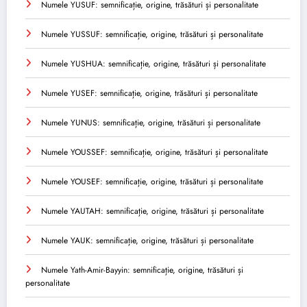
Numele YUSUF: semnificație, origine, trăsături și personalitate
Numele YUSSUF: semnificație, origine, trăsături și personalitate
Numele YUSHUA: semnificație, origine, trăsături și personalitate
Numele YUSEF: semnificație, origine, trăsături și personalitate
Numele YUNUS: semnificație, origine, trăsături și personalitate
Numele YOUSSEF: semnificație, origine, trăsături și personalitate
Numele YOUSEF: semnificație, origine, trăsături și personalitate
Numele YAUTAH: semnificație, origine, trăsături și personalitate
Numele YAUK: semnificație, origine, trăsături și personalitate
Numele Yath-Amir-Bayyin: semnificație, origine, trăsături și
personalitate