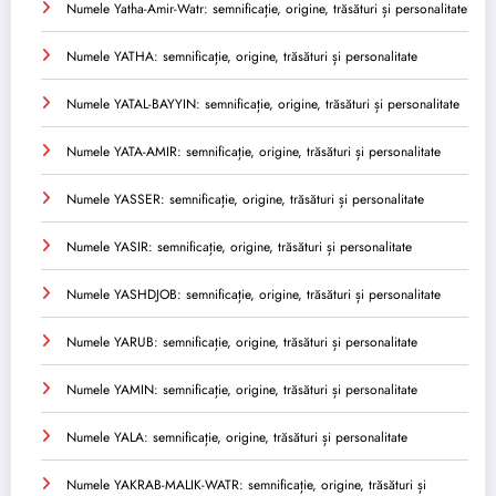
Numele Yatha-Amir-Watr: semnificație, origine, trăsături și personalitate
Numele YATHA: semnificație, origine, trăsături și personalitate
Numele YATAL-BAYYIN: semnificație, origine, trăsături și personalitate
Numele YATA-AMIR: semnificație, origine, trăsături și personalitate
Numele YASSER: semnificație, origine, trăsături și personalitate
Numele YASIR: semnificație, origine, trăsături și personalitate
Numele YASHDJOB: semnificație, origine, trăsături și personalitate
Numele YARUB: semnificație, origine, trăsături și personalitate
Numele YAMIN: semnificație, origine, trăsături și personalitate
Numele YALA: semnificație, origine, trăsături și personalitate
Numele YAKRAB-MALIK-WATR: semnificație, origine, trăsături și