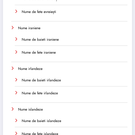
Nume de fete evreiești
Nume iraniene
Nume de baieti iraniene
Nume de fete iraniene
Nume irlandeze
Nume de baieti irlandeze
Nume de fete irlandeze
Nume islandeze
Nume de baieti islandeze
Nume de fete islandeze