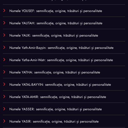
Numele YOUSEF: semnificație, origine, trăsături și personalitate
Numele YAUTAH: semnificație, origine, trăsături și personalitate
Numele YAUK: semnificație, origine, trăsături și personalitate
Numele Yath-Amir-Bayyin: semnificație, origine, trăsături și personalitate
Numele Yatha-Amir-Watr: semnificație, origine, trăsături și personalitate
Numele YATHA: semnificație, origine, trăsături și personalitate
Numele YATAL-BAYYIN: semnificație, origine, trăsături și personalitate
Numele YATA-AMIR: semnificație, origine, trăsături și personalitate
Numele YASSER: semnificație, origine, trăsături și personalitate
Numele YASIR: semnificație, origine, trăsături și personalitate