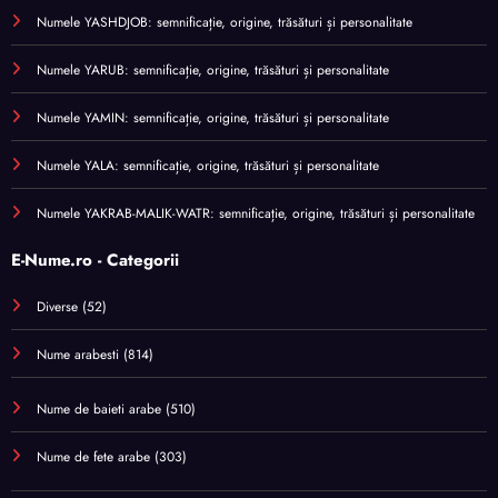
Numele YASHDJOB: semnificație, origine, trăsături și personalitate
Numele YARUB: semnificație, origine, trăsături și personalitate
Numele YAMIN: semnificație, origine, trăsături și personalitate
Numele YALA: semnificație, origine, trăsături și personalitate
Numele YAKRAB-MALIK-WATR: semnificație, origine, trăsături și personalitate
E-Nume.ro - Categorii
Diverse
(52)
Nume arabesti
(814)
Nume de baieti arabe
(510)
Nume de fete arabe
(303)