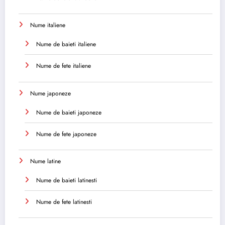
Nume italiene
Nume de baieti italiene
Nume de fete italiene
Nume japoneze
Nume de baieti japoneze
Nume de fete japoneze
Nume latine
Nume de baieti latinesti
Nume de fete latinesti