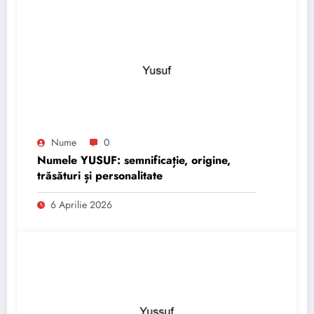
Nume
0
Numele YUSUF: semnificație, origine,
trăsături și personalitate
6 Aprilie 2026