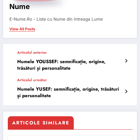
Nume
E-Nume.Ro - Lista cu Nume din Intreaga Lume
View All Posts
Articolul anterior
Numele YOUSSEF: semnificație, origine,
trăsături și personalitate
Articolul următor
Numele YUSEF: semnificație, origine, trăsături
și personalitate
ARTICOLE SIMILARE