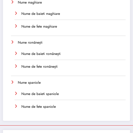
Nume maghiare
Nume de baieti maghiare
Nume de fete maghiare
Nume românești
Nume de baieti românești
Nume de fete românești
Nume spaniole
Nume de baieti spaniole
Nume de fete spaniole