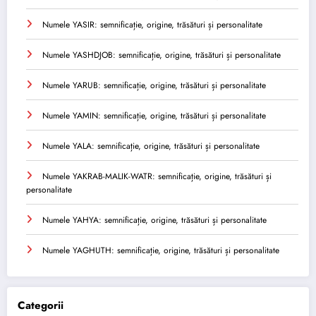
Numele YASIR: semnificație, origine, trăsături și personalitate
Numele YASHDJOB: semnificație, origine, trăsături și personalitate
Numele YARUB: semnificație, origine, trăsături și personalitate
Numele YAMIN: semnificație, origine, trăsături și personalitate
Numele YALA: semnificație, origine, trăsături și personalitate
Numele YAKRAB-MALIK-WATR: semnificație, origine, trăsături și
personalitate
Numele YAHYA: semnificație, origine, trăsături și personalitate
Numele YAGHUTH: semnificație, origine, trăsături și personalitate
Categorii