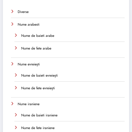
Diverse
Nume arabesti
Nume de baieti arabe
Nume de fete arabe
Nume evreiești
Nume de baieti evreiești
Nume de fete evreiești
Nume iraniene
Nume de baieti iraniene
Nume de fete iraniene