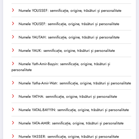
Numele YOUSSEF: semnificație, origine, trăsături și personalitate
Numele YOUSEF: semnificație, origine, trăsături și personalitate
Numele YAUTAH: semnificație, origine, trăsături și personalitate
Numele YAUK: semnificație, origine, trăsături și personalitate
Numele Yath-Amir-Bayyin: semnificație, origine, trăsături și
personalitate
Numele Yatha-Amir-Watr: semnificație, origine, trăsături și personalitate
Numele YATHA: semnificație, origine, trăsături și personalitate
Numele YATAL-BAYYIN: semnificație, origine, trăsături și personalitate
Numele YATA-AMIR: semnificație, origine, trăsături și personalitate
Numele YASSER: semnificație, origine, trăsături și personalitate