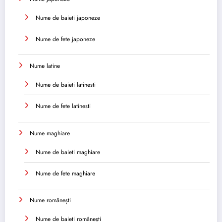
Nume de baieti japoneze
Nume de fete japoneze
Nume latine
Nume de baieti latinesti
Nume de fete latinesti
Nume maghiare
Nume de baieti maghiare
Nume de fete maghiare
Nume românești
Nume de baieti românești