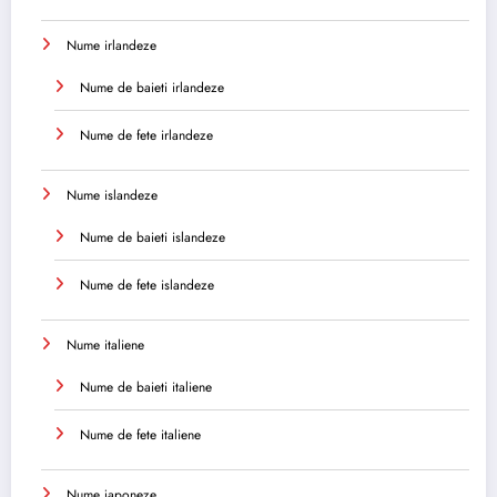
Nume irlandeze
Nume de baieti irlandeze
Nume de fete irlandeze
Nume islandeze
Nume de baieti islandeze
Nume de fete islandeze
Nume italiene
Nume de baieti italiene
Nume de fete italiene
Nume japoneze