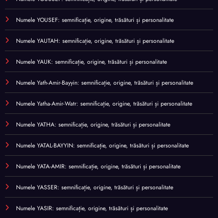
Numele YOUSEF: semnificație, origine, trăsături și personalitate
Numele YAUTAH: semnificație, origine, trăsături și personalitate
Numele YAUK: semnificație, origine, trăsături și personalitate
Numele Yath-Amir-Bayyin: semnificație, origine, trăsături și personalitate
Numele Yatha-Amir-Watr: semnificație, origine, trăsături și personalitate
Numele YATHA: semnificație, origine, trăsături și personalitate
Numele YATAL-BAYYIN: semnificație, origine, trăsături și personalitate
Numele YATA-AMIR: semnificație, origine, trăsături și personalitate
Numele YASSER: semnificație, origine, trăsături și personalitate
Numele YASIR: semnificație, origine, trăsături și personalitate