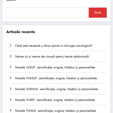
Caută
Articole recente
Când este necesară a doua opinie în chirurgie oncologică?
Semne că ai nevoie de consult pentru hernie abdominală
Numele YUSUF: semnificație, origine, trăsături și personalitate
Numele YUSSUF: semnificație, origine, trăsături și personalitate
Numele YUSHUA: semnificație, origine, trăsături și personalitate
Numele YUSEF: semnificație, origine, trăsături și personalitate
Numele YUNUS: semnificație, origine, trăsături și personalitate