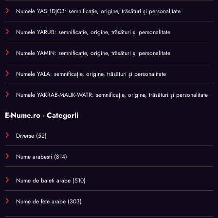
Numele YASHDJOB: semnificație, origine, trăsături și personalitate
Numele YARUB: semnificație, origine, trăsături și personalitate
Numele YAMIN: semnificație, origine, trăsături și personalitate
Numele YALA: semnificație, origine, trăsături și personalitate
Numele YAKRAB-MALIK-WATR: semnificație, origine, trăsături și personalitate
E-Nume.ro - Categorii
Diverse
(52)
Nume arabesti
(814)
Nume de baieti arabe
(510)
Nume de fete arabe
(303)