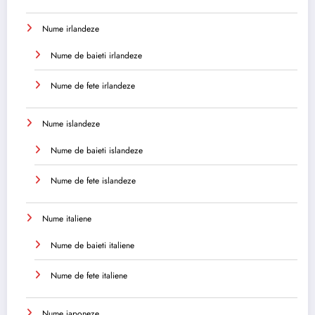
Nume irlandeze
Nume de baieti irlandeze
Nume de fete irlandeze
Nume islandeze
Nume de baieti islandeze
Nume de fete islandeze
Nume italiene
Nume de baieti italiene
Nume de fete italiene
Nume japoneze