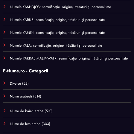
Numele YASHDJOB: semnificație, origine, trăsături și personalitate
Numele YARUB: semnificație, origine, trăsături și personalitate
Numele YAMIN: semnificație, origine, trăsături și personalitate
Numele YALA: semnificație, origine, trăsături și personalitate
Numele YAKRAB-MALIK-WATR: semnificație, origine, trăsături și personalitate
E-Nume.ro - Categorii
Diverse
(52)
Nume arabesti
(814)
Nume de baieti arabe
(510)
Nume de fete arabe
(303)