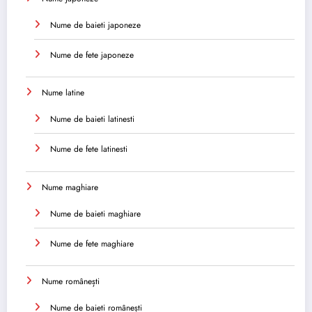
Nume de baieti japoneze
Nume de fete japoneze
Nume latine
Nume de baieti latinesti
Nume de fete latinesti
Nume maghiare
Nume de baieti maghiare
Nume de fete maghiare
Nume românești
Nume de baieti românești