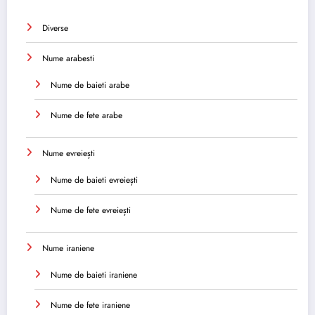
Diverse
Nume arabesti
Nume de baieti arabe
Nume de fete arabe
Nume evreiești
Nume de baieti evreiești
Nume de fete evreiești
Nume iraniene
Nume de baieti iraniene
Nume de fete iraniene