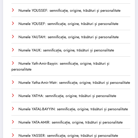
Numele YOUSSEF: semnificație, origine, trăsături și personalitate
Numele YOUSEF: semnificație, origine, trăsături și personalitate
Numele YAUTAH: semnificație, origine, trăsături și personalitate
Numele YAUK: semnificație, origine, trăsături și personalitate
Numele Yath-Amir-Bayyin: semnificație, origine, trăsături și
personalitate
Numele Yatha-Amir-Watr: semnificație, origine, trăsături și personalitate
Numele YATHA: semnificație, origine, trăsături și personalitate
Numele YATAL-BAYYIN: semnificație, origine, trăsături și personalitate
Numele YATA-AMIR: semnificație, origine, trăsături și personalitate
Numele YASSER: semnificație, origine, trăsături și personalitate