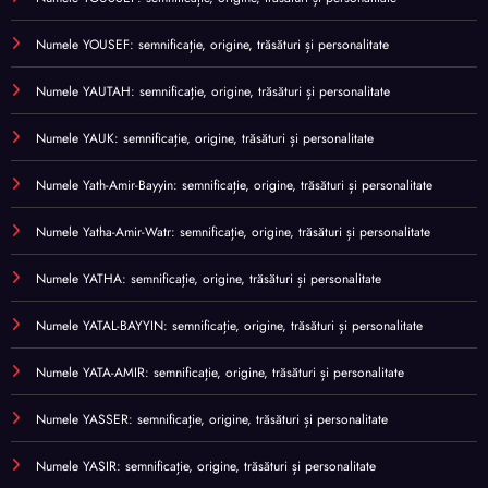
Numele YOUSEF: semnificație, origine, trăsături și personalitate
Numele YAUTAH: semnificație, origine, trăsături și personalitate
Numele YAUK: semnificație, origine, trăsături și personalitate
Numele Yath-Amir-Bayyin: semnificație, origine, trăsături și personalitate
Numele Yatha-Amir-Watr: semnificație, origine, trăsături și personalitate
Numele YATHA: semnificație, origine, trăsături și personalitate
Numele YATAL-BAYYIN: semnificație, origine, trăsături și personalitate
Numele YATA-AMIR: semnificație, origine, trăsături și personalitate
Numele YASSER: semnificație, origine, trăsături și personalitate
Numele YASIR: semnificație, origine, trăsături și personalitate