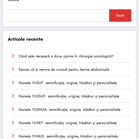
Caută
Articole recente
Când este necesară a doua opinie în chirurgie oncologică?
Semne că ai nevoie de consult pentru hernie abdominală
Numele YUSUF: semnificație, origine, trăsături și personalitate
Numele YUSSUF: semnificație, origine, trăsături și personalitate
Numele YUSHUA: semnificație, origine, trăsături și personalitate
Numele YUSEF: semnificație, origine, trăsături și personalitate
Numele YUNUS: semnificație, origine, trăsături și personalitate