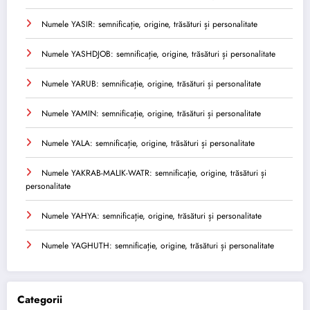
Numele YASIR: semnificație, origine, trăsături și personalitate
Numele YASHDJOB: semnificație, origine, trăsături și personalitate
Numele YARUB: semnificație, origine, trăsături și personalitate
Numele YAMIN: semnificație, origine, trăsături și personalitate
Numele YALA: semnificație, origine, trăsături și personalitate
Numele YAKRAB-MALIK-WATR: semnificație, origine, trăsături și
personalitate
Numele YAHYA: semnificație, origine, trăsături și personalitate
Numele YAGHUTH: semnificație, origine, trăsături și personalitate
Categorii