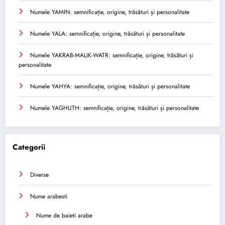
Numele YAMIN: semnificație, origine, trăsături și personalitate
Numele YALA: semnificație, origine, trăsături și personalitate
Numele YAKRAB-MALIK-WATR: semnificație, origine, trăsături și
personalitate
Numele YAHYA: semnificație, origine, trăsături și personalitate
Numele YAGHUTH: semnificație, origine, trăsături și personalitate
Categorii
Diverse
Nume arabesti
Nume de baieti arabe