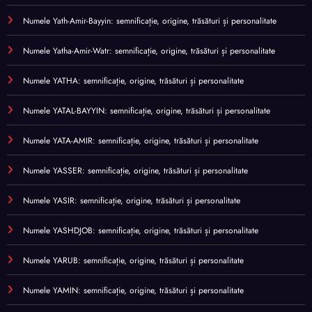
Numele Yath-Amir-Bayyin: semnificație, origine, trăsături și personalitate
Numele Yatha-Amir-Watr: semnificație, origine, trăsături și personalitate
Numele YATHA: semnificație, origine, trăsături și personalitate
Numele YATAL-BAYYIN: semnificație, origine, trăsături și personalitate
Numele YATA-AMIR: semnificație, origine, trăsături și personalitate
Numele YASSER: semnificație, origine, trăsături și personalitate
Numele YASIR: semnificație, origine, trăsături și personalitate
Numele YASHDJOB: semnificație, origine, trăsături și personalitate
Numele YARUB: semnificație, origine, trăsături și personalitate
Numele YAMIN: semnificație, origine, trăsături și personalitate