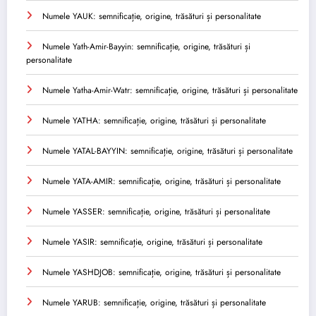
Numele YAUK: semnificație, origine, trăsături și personalitate
Numele Yath-Amir-Bayyin: semnificație, origine, trăsături și
personalitate
Numele Yatha-Amir-Watr: semnificație, origine, trăsături și personalitate
Numele YATHA: semnificație, origine, trăsături și personalitate
Numele YATAL-BAYYIN: semnificație, origine, trăsături și personalitate
Numele YATA-AMIR: semnificație, origine, trăsături și personalitate
Numele YASSER: semnificație, origine, trăsături și personalitate
Numele YASIR: semnificație, origine, trăsături și personalitate
Numele YASHDJOB: semnificație, origine, trăsături și personalitate
Numele YARUB: semnificație, origine, trăsături și personalitate