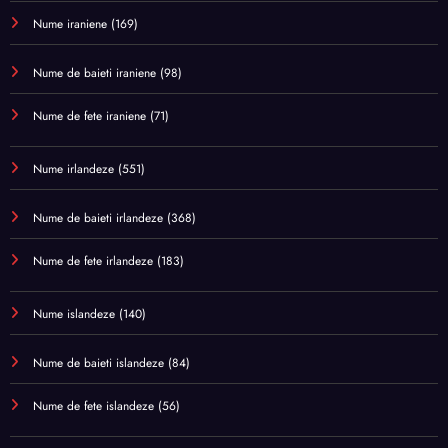
Nume iraniene
(169)
Nume de baieti iraniene
(98)
Nume de fete iraniene
(71)
Nume irlandeze
(551)
Nume de baieti irlandeze
(368)
Nume de fete irlandeze
(183)
Nume islandeze
(140)
Nume de baieti islandeze
(84)
Nume de fete islandeze
(56)