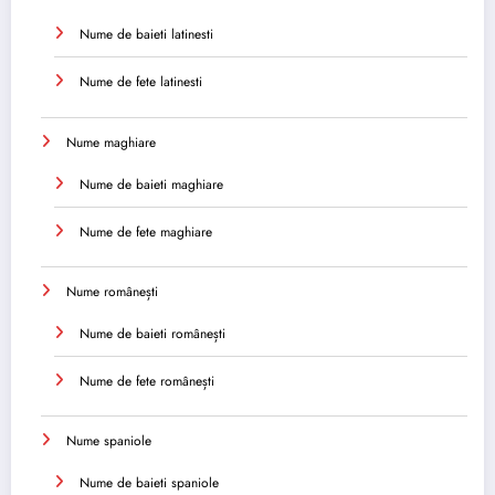
Nume de baieti latinesti
Nume de fete latinesti
Nume maghiare
Nume de baieti maghiare
Nume de fete maghiare
Nume românești
Nume de baieti românești
Nume de fete românești
Nume spaniole
Nume de baieti spaniole