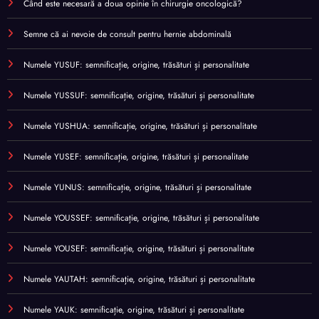
Când este necesară a doua opinie în chirurgie oncologică?
Semne că ai nevoie de consult pentru hernie abdominală
Numele YUSUF: semnificație, origine, trăsături și personalitate
Numele YUSSUF: semnificație, origine, trăsături și personalitate
Numele YUSHUA: semnificație, origine, trăsături și personalitate
Numele YUSEF: semnificație, origine, trăsături și personalitate
Numele YUNUS: semnificație, origine, trăsături și personalitate
Numele YOUSSEF: semnificație, origine, trăsături și personalitate
Numele YOUSEF: semnificație, origine, trăsături și personalitate
Numele YAUTAH: semnificație, origine, trăsături și personalitate
Numele YAUK: semnificație, origine, trăsături și personalitate