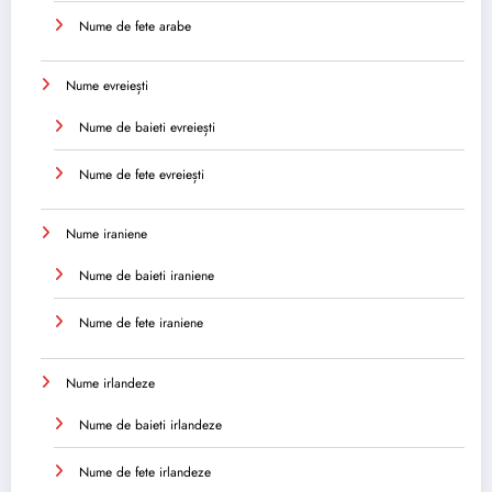
Nume de fete arabe
Nume evreiești
Nume de baieti evreiești
Nume de fete evreiești
Nume iraniene
Nume de baieti iraniene
Nume de fete iraniene
Nume irlandeze
Nume de baieti irlandeze
Nume de fete irlandeze