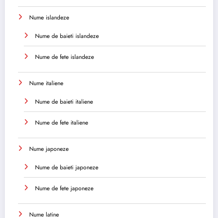
Nume islandeze
Nume de baieti islandeze
Nume de fete islandeze
Nume italiene
Nume de baieti italiene
Nume de fete italiene
Nume japoneze
Nume de baieti japoneze
Nume de fete japoneze
Nume latine