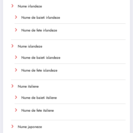
Nume irlandeze
Nume de baieti irlandeze
Nume de fete irlandeze
Nume islandeze
Nume de baieti islandeze
Nume de fete islandeze
Nume italiene
Nume de baieti italiene
Nume de fete italiene
Nume japoneze