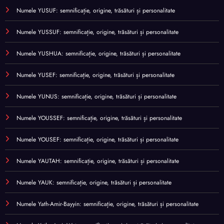
Numele YUSUF: semnificație, origine, trăsături și personalitate
Numele YUSSUF: semnificație, origine, trăsături și personalitate
Numele YUSHUA: semnificație, origine, trăsături și personalitate
Numele YUSEF: semnificație, origine, trăsături și personalitate
Numele YUNUS: semnificație, origine, trăsături și personalitate
Numele YOUSSEF: semnificație, origine, trăsături și personalitate
Numele YOUSEF: semnificație, origine, trăsături și personalitate
Numele YAUTAH: semnificație, origine, trăsături și personalitate
Numele YAUK: semnificație, origine, trăsături și personalitate
Numele Yath-Amir-Bayyin: semnificație, origine, trăsături și personalitate