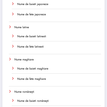
Nume de baieti japoneze
Nume de fete japoneze
Nume latine
Nume de baieti latinesti
Nume de fete latinesti
Nume maghiare
Nume de baieti maghiare
Nume de fete maghiare
Nume românești
Nume de baieti românești