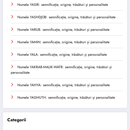
Numele YASIR: semnificație, origine, trăsături și personalitate
Numele YASHDJOB: semnificație, origine, trăsături și personalitate
Numele YARUB: semnificație, origine, trăsături și personalitate
Numele YAMIN: semnificație, origine, trăsături și personalitate
Numele YALA: semnificație, origine, trăsături și personalitate
Numele YAKRAB-MALIK-WATR: semnificație, origine, trăsături și
personalitate
Numele YAHYA: semnificație, origine, trăsături și personalitate
Numele YAGHUTH: semnificație, origine, trăsături și personalitate
Categorii