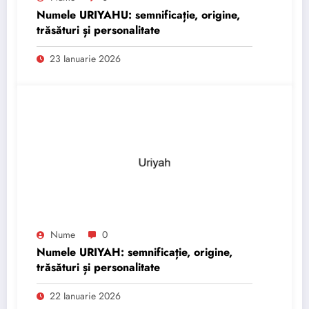
Numele URIYAHU: semnificație, origine,
trăsături și personalitate
23 Ianuarie 2026
Nume
0
Numele URIYAH: semnificație, origine,
trăsături și personalitate
22 Ianuarie 2026