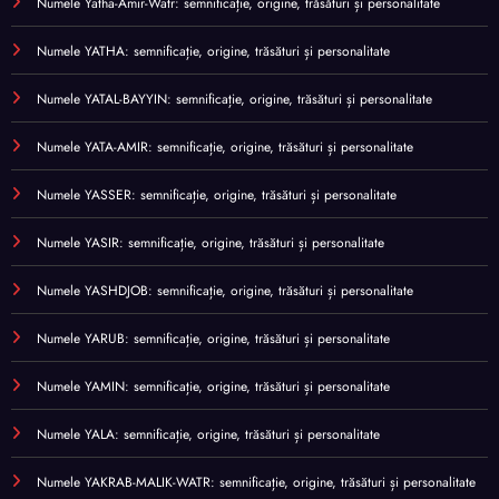
Numele Yatha-Amir-Watr: semnificație, origine, trăsături și personalitate
Numele YATHA: semnificație, origine, trăsături și personalitate
Numele YATAL-BAYYIN: semnificație, origine, trăsături și personalitate
Numele YATA-AMIR: semnificație, origine, trăsături și personalitate
Numele YASSER: semnificație, origine, trăsături și personalitate
Numele YASIR: semnificație, origine, trăsături și personalitate
Numele YASHDJOB: semnificație, origine, trăsături și personalitate
Numele YARUB: semnificație, origine, trăsături și personalitate
Numele YAMIN: semnificație, origine, trăsături și personalitate
Numele YALA: semnificație, origine, trăsături și personalitate
Numele YAKRAB-MALIK-WATR: semnificație, origine, trăsături și personalitate