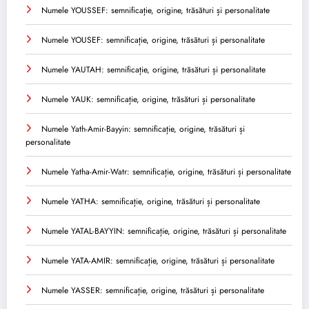
Numele YOUSSEF: semnificație, origine, trăsături și personalitate
Numele YOUSEF: semnificație, origine, trăsături și personalitate
Numele YAUTAH: semnificație, origine, trăsături și personalitate
Numele YAUK: semnificație, origine, trăsături și personalitate
Numele Yath-Amir-Bayyin: semnificație, origine, trăsături și
personalitate
Numele Yatha-Amir-Watr: semnificație, origine, trăsături și personalitate
Numele YATHA: semnificație, origine, trăsături și personalitate
Numele YATAL-BAYYIN: semnificație, origine, trăsături și personalitate
Numele YATA-AMIR: semnificație, origine, trăsături și personalitate
Numele YASSER: semnificație, origine, trăsături și personalitate