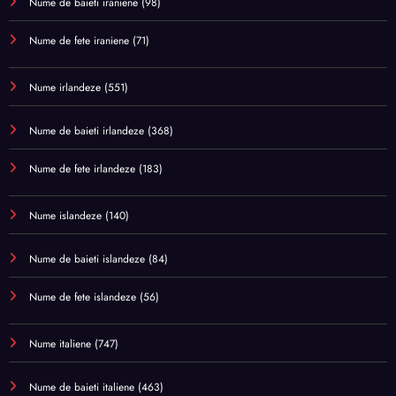
Nume de baieti iraniene
(98)
Nume de fete iraniene
(71)
Nume irlandeze
(551)
Nume de baieti irlandeze
(368)
Nume de fete irlandeze
(183)
Nume islandeze
(140)
Nume de baieti islandeze
(84)
Nume de fete islandeze
(56)
Nume italiene
(747)
Nume de baieti italiene
(463)