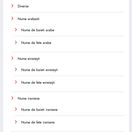
Diverse
Nume arabesti
Nume de baieti arabe
Nume de fete arabe
Nume evreiești
Nume de baieti evreiești
Nume de fete evreiești
Nume iraniene
Nume de baieti iraniene
Nume de fete iraniene