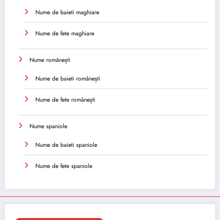
Nume de baieti maghiare
Nume de fete maghiare
Nume românești
Nume de baieti românești
Nume de fete românești
Nume spaniole
Nume de baieti spaniole
Nume de fete spaniole