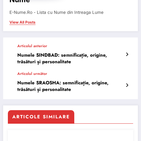
E-Nume.Ro - Lista cu Nume din Intreaga Lume
View All Posts
Articolul anterior
Numele SINDBAD: semnificație, origine,
trăsături și personalitate
Articolul următor
Numele SRAOSHA: semnificație, origine,
trăsături și personalitate
ARTICOLE SIMILARE