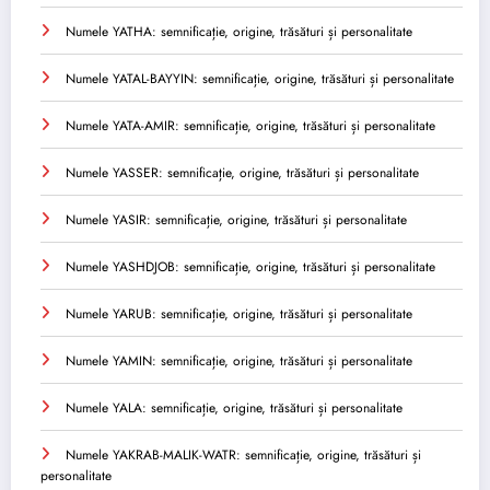
Numele YATHA: semnificație, origine, trăsături și personalitate
Numele YATAL-BAYYIN: semnificație, origine, trăsături și personalitate
Numele YATA-AMIR: semnificație, origine, trăsături și personalitate
Numele YASSER: semnificație, origine, trăsături și personalitate
Numele YASIR: semnificație, origine, trăsături și personalitate
Numele YASHDJOB: semnificație, origine, trăsături și personalitate
Numele YARUB: semnificație, origine, trăsături și personalitate
Numele YAMIN: semnificație, origine, trăsături și personalitate
Numele YALA: semnificație, origine, trăsături și personalitate
Numele YAKRAB-MALIK-WATR: semnificație, origine, trăsături și
personalitate