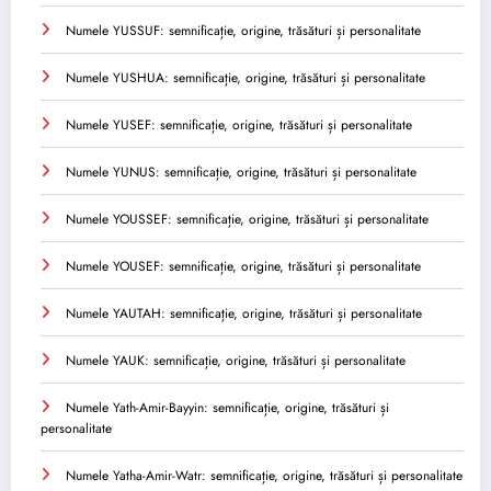
Numele YUSSUF: semnificație, origine, trăsături și personalitate
Numele YUSHUA: semnificație, origine, trăsături și personalitate
Numele YUSEF: semnificație, origine, trăsături și personalitate
Numele YUNUS: semnificație, origine, trăsături și personalitate
Numele YOUSSEF: semnificație, origine, trăsături și personalitate
Numele YOUSEF: semnificație, origine, trăsături și personalitate
Numele YAUTAH: semnificație, origine, trăsături și personalitate
Numele YAUK: semnificație, origine, trăsături și personalitate
Numele Yath-Amir-Bayyin: semnificație, origine, trăsături și
personalitate
Numele Yatha-Amir-Watr: semnificație, origine, trăsături și personalitate