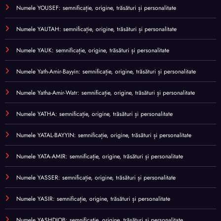
Numele YOUSEF: semnificație, origine, trăsături și personalitate
Numele YAUTAH: semnificație, origine, trăsături și personalitate
Numele YAUK: semnificație, origine, trăsături și personalitate
Numele Yath-Amir-Bayyin: semnificație, origine, trăsături și personalitate
Numele Yatha-Amir-Watr: semnificație, origine, trăsături și personalitate
Numele YATHA: semnificație, origine, trăsături și personalitate
Numele YATAL-BAYYIN: semnificație, origine, trăsături și personalitate
Numele YATA-AMIR: semnificație, origine, trăsături și personalitate
Numele YASSER: semnificație, origine, trăsături și personalitate
Numele YASIR: semnificație, origine, trăsături și personalitate
Numele YASHDJOB: semnificație, origine, trăsături și personalitate