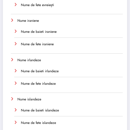
Nume de fete evreiești
Nume iraniene
Nume de baieti iraniene
Nume de fete iraniene
Nume irlandeze
Nume de baieti irlandeze
Nume de fete irlandeze
Nume islandeze
Nume de baieti islandeze
Nume de fete islandeze