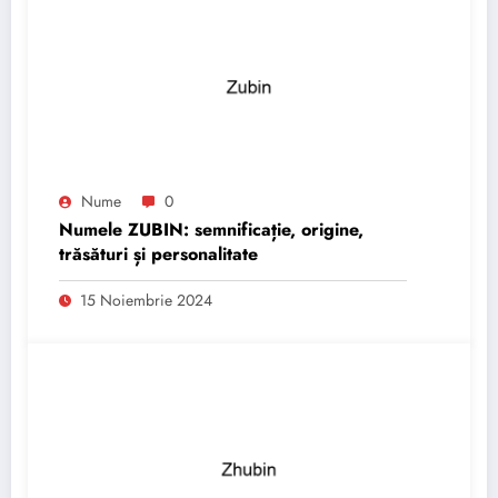
Nume
0
Numele ZUBIN: semnificație, origine,
trăsături și personalitate
15 Noiembrie 2024