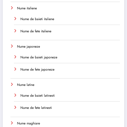
Nume italiene
Nume de baieti italiene
Nume de fete italiene
Nume japoneze
Nume de baieti japoneze
Nume de fete japoneze
Nume latine
Nume de baieti latinesti
Nume de fete latinesti
Nume maghiare