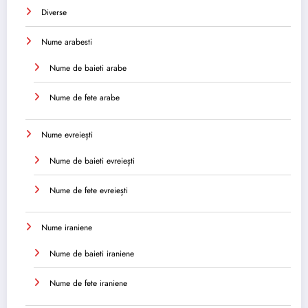
Diverse
Nume arabesti
Nume de baieti arabe
Nume de fete arabe
Nume evreiești
Nume de baieti evreiești
Nume de fete evreiești
Nume iraniene
Nume de baieti iraniene
Nume de fete iraniene