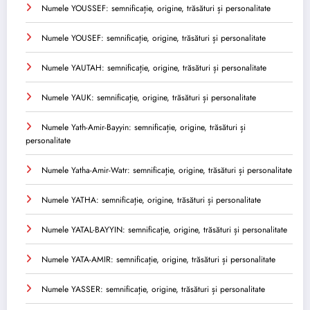
Numele YOUSSEF: semnificație, origine, trăsături și personalitate
Numele YOUSEF: semnificație, origine, trăsături și personalitate
Numele YAUTAH: semnificație, origine, trăsături și personalitate
Numele YAUK: semnificație, origine, trăsături și personalitate
Numele Yath-Amir-Bayyin: semnificație, origine, trăsături și
personalitate
Numele Yatha-Amir-Watr: semnificație, origine, trăsături și personalitate
Numele YATHA: semnificație, origine, trăsături și personalitate
Numele YATAL-BAYYIN: semnificație, origine, trăsături și personalitate
Numele YATA-AMIR: semnificație, origine, trăsături și personalitate
Numele YASSER: semnificație, origine, trăsături și personalitate