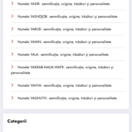
Numele YASIR: semnificație, origine, trăsături și personalitate
Numele YASHDJOB: semnificație, origine, trăsături și personalitate
Numele YARUB: semnificație, origine, trăsături și personalitate
Numele YAMIN: semnificație, origine, trăsături și personalitate
Numele YALA: semnificație, origine, trăsături și personalitate
Numele YAKRAB-MALIK-WATR: semnificație, origine, trăsături și
personalitate
Numele YAHYA: semnificație, origine, trăsături și personalitate
Numele YAGHUTH: semnificație, origine, trăsături și personalitate
Categorii