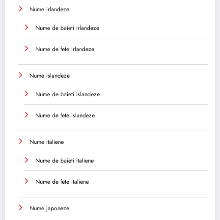
Nume irlandeze
Nume de baieti irlandeze
Nume de fete irlandeze
Nume islandeze
Nume de baieti islandeze
Nume de fete islandeze
Nume italiene
Nume de baieti italiene
Nume de fete italiene
Nume japoneze