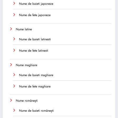
Nume de baieti japoneze
Nume de fete japoneze
Nume latine
Nume de baieti latinesti
Nume de fete latinesti
Nume maghiare
Nume de baieti maghiare
Nume de fete maghiare
Nume românești
Nume de baieti românești