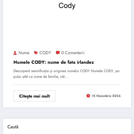
Nume
CODY
0 Comentarii
Numele CODY: nume de fata irlandez
Descoperă semnificația și originea numelui CODY Numele CODY, po
pular atât ca nume de familie, cât…
Citește mai mult
15 Noiembrie 2024
Caută