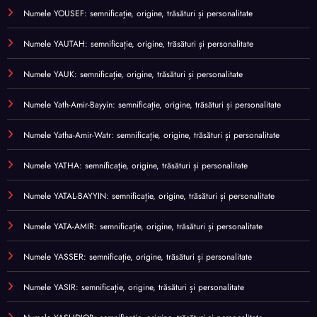
Numele YOUSEF: semnificație, origine, trăsături și personalitate
Numele YAUTAH: semnificație, origine, trăsături și personalitate
Numele YAUK: semnificație, origine, trăsături și personalitate
Numele Yath-Amir-Bayyin: semnificație, origine, trăsături și personalitate
Numele Yatha-Amir-Watr: semnificație, origine, trăsături și personalitate
Numele YATHA: semnificație, origine, trăsături și personalitate
Numele YATAL-BAYYIN: semnificație, origine, trăsături și personalitate
Numele YATA-AMIR: semnificație, origine, trăsături și personalitate
Numele YASSER: semnificație, origine, trăsături și personalitate
Numele YASIR: semnificație, origine, trăsături și personalitate