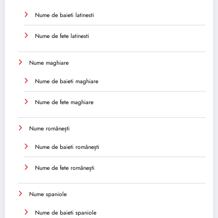
Nume de baieti latinesti
Nume de fete latinesti
Nume maghiare
Nume de baieti maghiare
Nume de fete maghiare
Nume românești
Nume de baieti românești
Nume de fete românești
Nume spaniole
Nume de baieti spaniole