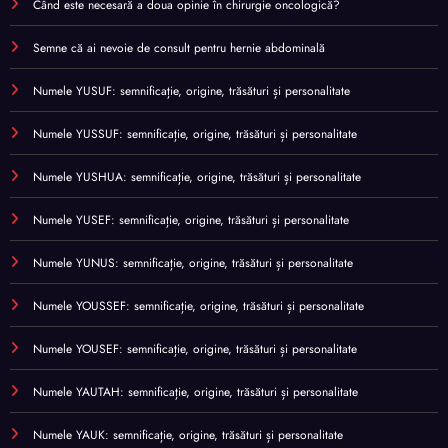
Când este necesară a doua opinie în chirurgie oncologică?
Semne că ai nevoie de consult pentru hernie abdominală
Numele YUSUF: semnificație, origine, trăsături și personalitate
Numele YUSSUF: semnificație, origine, trăsături și personalitate
Numele YUSHUA: semnificație, origine, trăsături și personalitate
Numele YUSEF: semnificație, origine, trăsături și personalitate
Numele YUNUS: semnificație, origine, trăsături și personalitate
Numele YOUSSEF: semnificație, origine, trăsături și personalitate
Numele YOUSEF: semnificație, origine, trăsături și personalitate
Numele YAUTAH: semnificație, origine, trăsături și personalitate
Numele YAUK: semnificație, origine, trăsături și personalitate