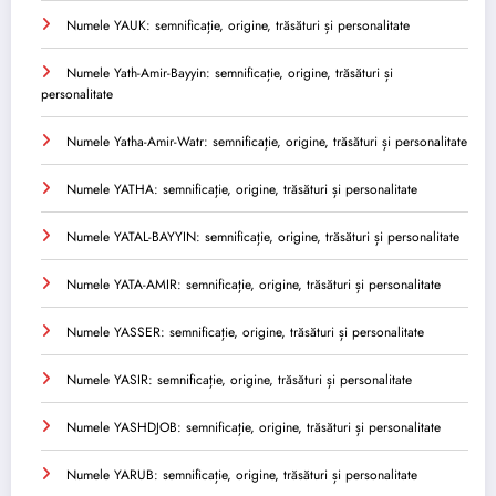
Numele YAUK: semnificație, origine, trăsături și personalitate
Numele Yath-Amir-Bayyin: semnificație, origine, trăsături și
personalitate
Numele Yatha-Amir-Watr: semnificație, origine, trăsături și personalitate
Numele YATHA: semnificație, origine, trăsături și personalitate
Numele YATAL-BAYYIN: semnificație, origine, trăsături și personalitate
Numele YATA-AMIR: semnificație, origine, trăsături și personalitate
Numele YASSER: semnificație, origine, trăsături și personalitate
Numele YASIR: semnificație, origine, trăsături și personalitate
Numele YASHDJOB: semnificație, origine, trăsături și personalitate
Numele YARUB: semnificație, origine, trăsături și personalitate