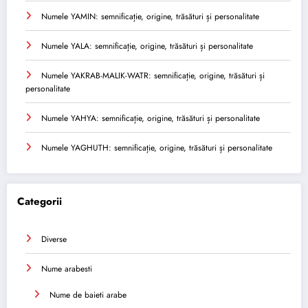
Numele YAMIN: semnificație, origine, trăsături și personalitate
Numele YALA: semnificație, origine, trăsături și personalitate
Numele YAKRAB-MALIK-WATR: semnificație, origine, trăsături și
personalitate
Numele YAHYA: semnificație, origine, trăsături și personalitate
Numele YAGHUTH: semnificație, origine, trăsături și personalitate
Categorii
Diverse
Nume arabesti
Nume de baieti arabe