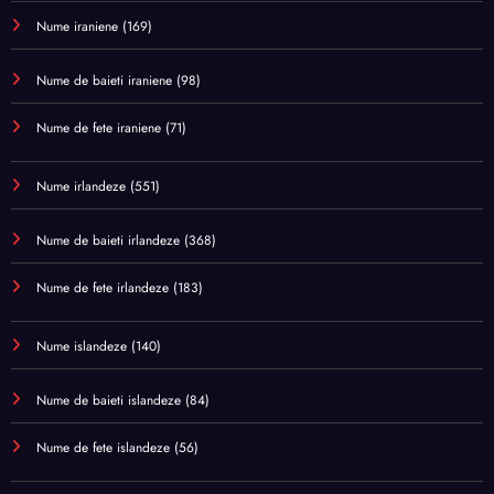
Nume iraniene
(169)
Nume de baieti iraniene
(98)
Nume de fete iraniene
(71)
Nume irlandeze
(551)
Nume de baieti irlandeze
(368)
Nume de fete irlandeze
(183)
Nume islandeze
(140)
Nume de baieti islandeze
(84)
Nume de fete islandeze
(56)