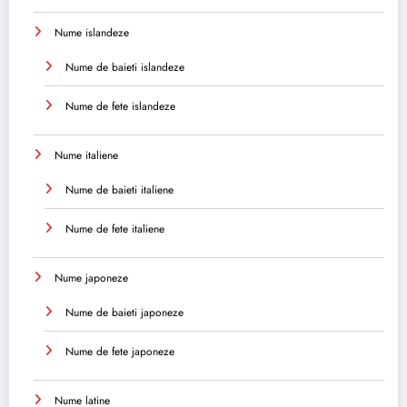
Nume islandeze
Nume de baieti islandeze
Nume de fete islandeze
Nume italiene
Nume de baieti italiene
Nume de fete italiene
Nume japoneze
Nume de baieti japoneze
Nume de fete japoneze
Nume latine