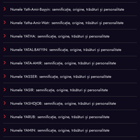
Numele Yath-Amir-Bayyin: semnificație, origine, trăsături și personalitate
Numele Yatha-Amir-Watr: semnificație, origine, trăsături și personalitate
Numele YATHA: semnificație, origine, trăsături și personalitate
Numele YATAL-BAYYIN: semnificație, origine, trăsături și personalitate
Numele YATA-AMIR: semnificație, origine, trăsături și personalitate
Numele YASSER: semnificație, origine, trăsături și personalitate
Numele YASIR: semnificație, origine, trăsături și personalitate
Numele YASHDJOB: semnificație, origine, trăsături și personalitate
Numele YARUB: semnificație, origine, trăsături și personalitate
Numele YAMIN: semnificație, origine, trăsături și personalitate