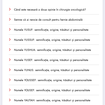
Când este necesară a doua opinie în chirurgie oncologică?
Semne că ai nevoie de consult pentru hernie abdominală
Numele YUSUF: semnificație, origine, trăsături și personalitate
Numele YUSSUF: semnificație, origine, trăsături și personalitate
Numele YUSHUA: semnificație, origine, trăsături și personalitate
Numele YUSEF: semnificație, origine, trăsături și personalitate
Numele YUNUS: semnificație, origine, trăsături și personalitate
Numele YOUSSEF: semnificație, origine, trăsături și personalitate
Numele YOUSEF: semnificație, origine, trăsături și personalitate
Numele YAUTAH: semnificație, origine, trăsături și personalitate