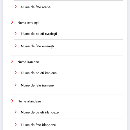
Nume de fete arabe
Nume evreiești
Nume de baieti evreiești
Nume de fete evreiești
Nume iraniene
Nume de baieti iraniene
Nume de fete iraniene
Nume irlandeze
Nume de baieti irlandeze
Nume de fete irlandeze