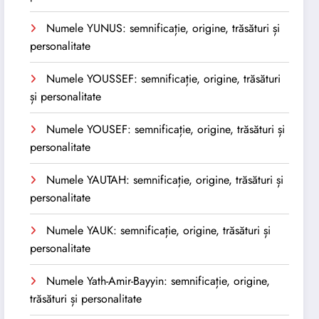
Numele YUNUS: semnificație, origine, trăsături și
personalitate
Numele YOUSSEF: semnificație, origine, trăsături
și personalitate
Numele YOUSEF: semnificație, origine, trăsături și
personalitate
Numele YAUTAH: semnificație, origine, trăsături și
personalitate
Numele YAUK: semnificație, origine, trăsături și
personalitate
Numele Yath-Amir-Bayyin: semnificație, origine,
trăsături și personalitate