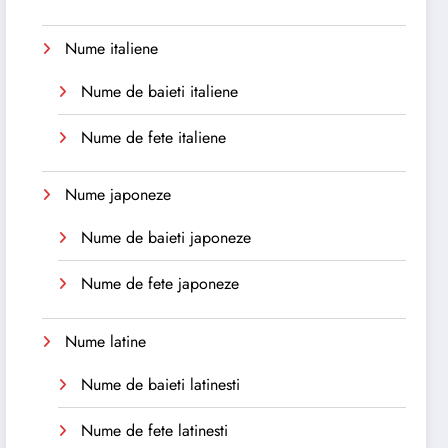
Nume italiene
Nume de baieti italiene
Nume de fete italiene
Nume japoneze
Nume de baieti japoneze
Nume de fete japoneze
Nume latine
Nume de baieti latinesti
Nume de fete latinesti