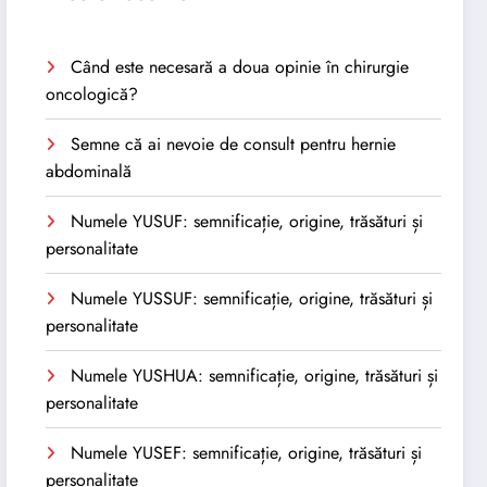
Când este necesară a doua opinie în chirurgie
oncologică?
Semne că ai nevoie de consult pentru hernie
abdominală
Numele YUSUF: semnificație, origine, trăsături și
personalitate
Numele YUSSUF: semnificație, origine, trăsături și
personalitate
Numele YUSHUA: semnificație, origine, trăsături și
personalitate
Numele YUSEF: semnificație, origine, trăsături și
personalitate