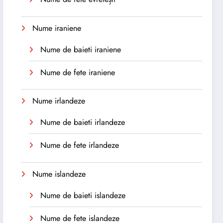
Nume iraniene
Nume de baieti iraniene
Nume de fete iraniene
Nume irlandeze
Nume de baieti irlandeze
Nume de fete irlandeze
Nume islandeze
Nume de baieti islandeze
Nume de fete islandeze