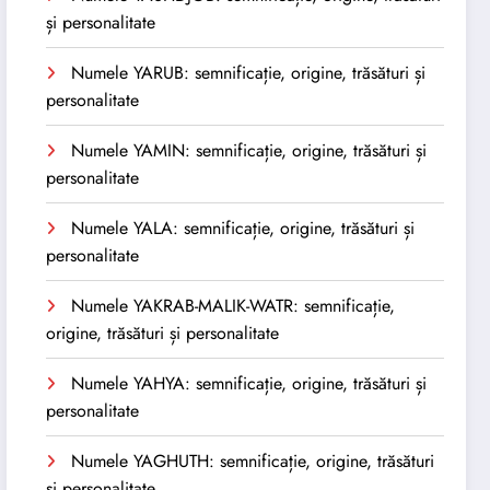
și personalitate
Numele YARUB: semnificație, origine, trăsături și
personalitate
Numele YAMIN: semnificație, origine, trăsături și
personalitate
Numele YALA: semnificație, origine, trăsături și
personalitate
Numele YAKRAB-MALIK-WATR: semnificație,
origine, trăsături și personalitate
Numele YAHYA: semnificație, origine, trăsături și
personalitate
Numele YAGHUTH: semnificație, origine, trăsături
și personalitate