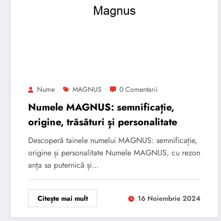
Nume
MAGNUS
0 Comentarii
Numele MAGNUS: semnificație,
origine, trăsături și personalitate
Descoperă tainele numelui MAGNUS: semnificație,
origine și personalitate Numele MAGNUS, cu rezon
anța sa puternică și…
Citește mai mult
16 Noiembrie 2024