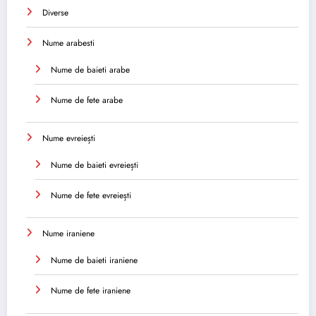
Diverse
Nume arabesti
Nume de baieti arabe
Nume de fete arabe
Nume evreiești
Nume de baieti evreiești
Nume de fete evreiești
Nume iraniene
Nume de baieti iraniene
Nume de fete iraniene