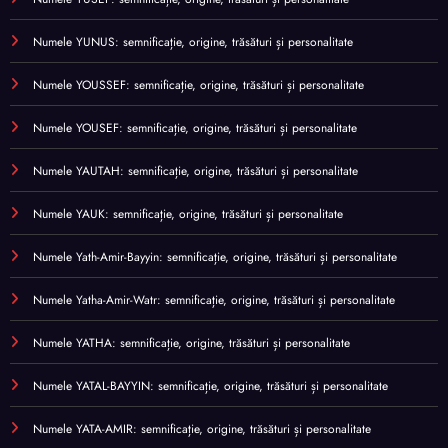
Numele YUNUS: semnificație, origine, trăsături și personalitate
Numele YOUSSEF: semnificație, origine, trăsături și personalitate
Numele YOUSEF: semnificație, origine, trăsături și personalitate
Numele YAUTAH: semnificație, origine, trăsături și personalitate
Numele YAUK: semnificație, origine, trăsături și personalitate
Numele Yath-Amir-Bayyin: semnificație, origine, trăsături și personalitate
Numele Yatha-Amir-Watr: semnificație, origine, trăsături și personalitate
Numele YATHA: semnificație, origine, trăsături și personalitate
Numele YATAL-BAYYIN: semnificație, origine, trăsături și personalitate
Numele YATA-AMIR: semnificație, origine, trăsături și personalitate