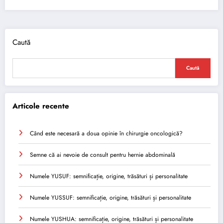
Caută
Caută
Articole recente
Când este necesară a doua opinie în chirurgie oncologică?
Semne că ai nevoie de consult pentru hernie abdominală
Numele YUSUF: semnificație, origine, trăsături și personalitate
Numele YUSSUF: semnificație, origine, trăsături și personalitate
Numele YUSHUA: semnificație, origine, trăsături și personalitate