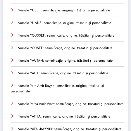
Numele YUSEF: semnificație, origine, trăsături și personalitate
Numele YUNUS: semnificație, origine, trăsături și personalitate
Numele YOUSSEF: semnificație, origine, trăsături și personalitate
Numele YOUSEF: semnificație, origine, trăsături și personalitate
Numele YAUTAH: semnificație, origine, trăsături și personalitate
Numele YAUK: semnificație, origine, trăsături și personalitate
Numele Yath-Amir-Bayyin: semnificație, origine, trăsături și
personalitate
Numele Yatha-Amir-Watr: semnificație, origine, trăsături și personalitate
Numele YATHA: semnificație, origine, trăsături și personalitate
Numele YATAL-BAYYIN: semnificație, origine, trăsături și personalitate