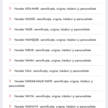
Numele YATA-AMIR: semnificație, origine, trăsături și personalitate
Numele YASSER: semnificație, origine, trăsături și personalitate
Numele YASIR: semnificație, origine, trăsături și personalitate
Numele YASHDJOB: semnificație, origine, trăsături și personalitate
Numele YARUB: semnificație, origine, trăsături și personalitate
Numele YAMIN: semnificație, origine, trăsături și personalitate
Numele YALA: semnificație, origine, trăsături și personalitate
Numele YAKRAB-MALIK-WATR: semnificație, origine, trăsături și
personalitate
Numele YAHYA: semnificație, origine, trăsături și personalitate
Numele YAGHUTH: semnificație, origine, trăsături și personalitate