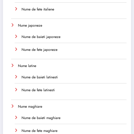
Nume de fete italiene
Nume japoneze
Nume de baieti japoneze
Nume de fete japoneze
Nume latine
Nume de baieti latinesti
Nume de fete latinesti
Nume maghiare
Nume de baieti maghiare
Nume de fete maghiare