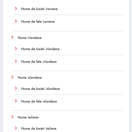
Nume de baieti iraniene
Nume de fete iraniene
Nume irlandeze
Nume de baieti irlandeze
Nume de fete irlandeze
Nume islandeze
Nume de baieti islandeze
Nume de fete islandeze
Nume italiene
Nume de baieti italiene