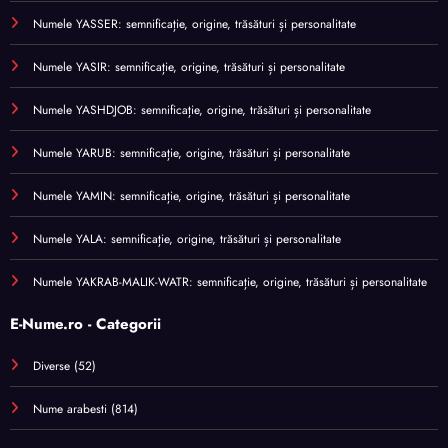
Numele YASSER: semnificație, origine, trăsături și personalitate
Numele YASIR: semnificație, origine, trăsături și personalitate
Numele YASHDJOB: semnificație, origine, trăsături și personalitate
Numele YARUB: semnificație, origine, trăsături și personalitate
Numele YAMIN: semnificație, origine, trăsături și personalitate
Numele YALA: semnificație, origine, trăsături și personalitate
Numele YAKRAB-MALIK-WATR: semnificație, origine, trăsături și personalitate
E-Nume.ro - Categorii
Diverse
(52)
Nume arabesti
(814)