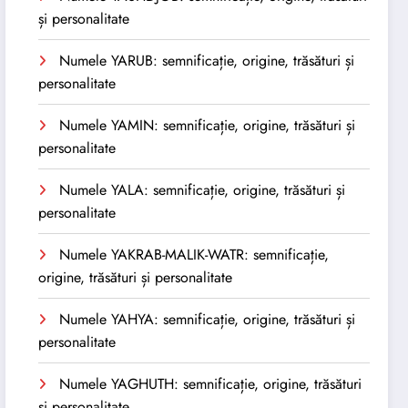
și personalitate
Numele YARUB: semnificație, origine, trăsături și
personalitate
Numele YAMIN: semnificație, origine, trăsături și
personalitate
Numele YALA: semnificație, origine, trăsături și
personalitate
Numele YAKRAB-MALIK-WATR: semnificație,
origine, trăsături și personalitate
Numele YAHYA: semnificație, origine, trăsături și
personalitate
Numele YAGHUTH: semnificație, origine, trăsături
și personalitate