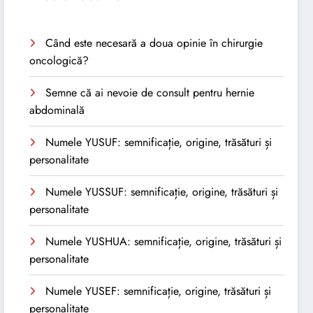
Când este necesară a doua opinie în chirurgie
oncologică?
Semne că ai nevoie de consult pentru hernie
abdominală
Numele YUSUF: semnificație, origine, trăsături și
personalitate
Numele YUSSUF: semnificație, origine, trăsături și
personalitate
Numele YUSHUA: semnificație, origine, trăsături și
personalitate
Numele YUSEF: semnificație, origine, trăsături și
personalitate