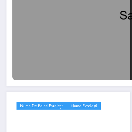
Nume De Baieti Evreiești
Nume Evreiești