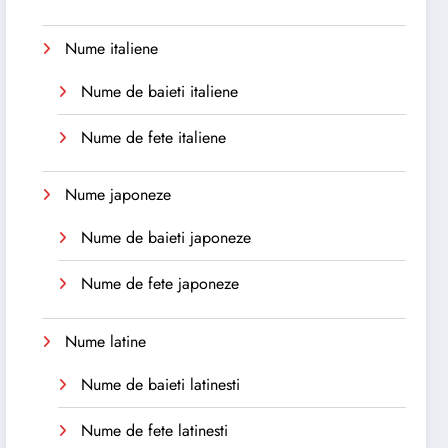
Nume italiene
Nume de baieti italiene
Nume de fete italiene
Nume japoneze
Nume de baieti japoneze
Nume de fete japoneze
Nume latine
Nume de baieti latinesti
Nume de fete latinesti