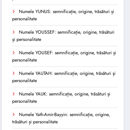
Numele YUNUS: semnificație, origine, trăsături și
personalitate
Numele YOUSSEF: semnificație, origine, trăsături
și personalitate
Numele YOUSEF: semnificație, origine, trăsături și
personalitate
Numele YAUTAH: semnificație, origine, trăsături și
personalitate
Numele YAUK: semnificație, origine, trăsături și
personalitate
Numele Yath-Amir-Bayyin: semnificație, origine,
trăsături și personalitate