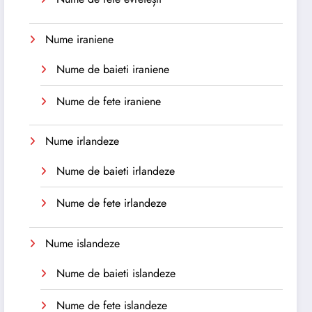
Nume iraniene
Nume de baieti iraniene
Nume de fete iraniene
Nume irlandeze
Nume de baieti irlandeze
Nume de fete irlandeze
Nume islandeze
Nume de baieti islandeze
Nume de fete islandeze