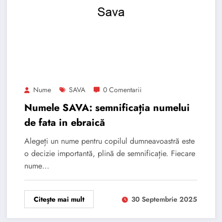
Nume
SAVA
0 Comentarii
Numele SAVA: semnificația numelui
de fata in ebraică
Alegeți un nume pentru copilul dumneavoastră este
o decizie importantă, plină de semnificație. Fiecare
nume…
Citește mai mult
30 Septembrie 2025