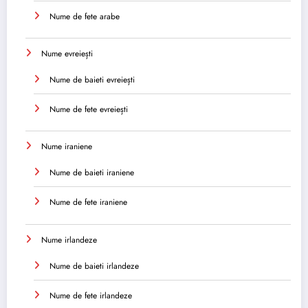
Nume de fete arabe
Nume evreiești
Nume de baieti evreiești
Nume de fete evreiești
Nume iraniene
Nume de baieti iraniene
Nume de fete iraniene
Nume irlandeze
Nume de baieti irlandeze
Nume de fete irlandeze