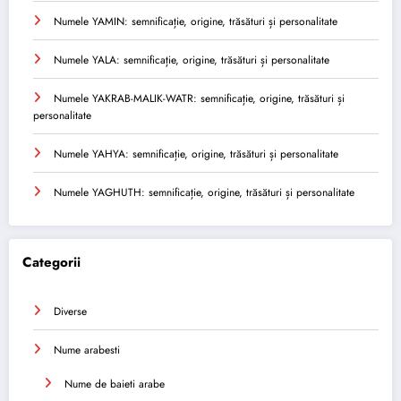
Numele YAMIN: semnificație, origine, trăsături și personalitate
Numele YALA: semnificație, origine, trăsături și personalitate
Numele YAKRAB-MALIK-WATR: semnificație, origine, trăsături și
personalitate
Numele YAHYA: semnificație, origine, trăsături și personalitate
Numele YAGHUTH: semnificație, origine, trăsături și personalitate
Categorii
Diverse
Nume arabesti
Nume de baieti arabe