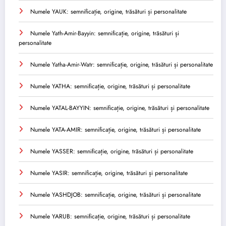
Numele YAUK: semnificație, origine, trăsături și personalitate
Numele Yath-Amir-Bayyin: semnificație, origine, trăsături și
personalitate
Numele Yatha-Amir-Watr: semnificație, origine, trăsături și personalitate
Numele YATHA: semnificație, origine, trăsături și personalitate
Numele YATAL-BAYYIN: semnificație, origine, trăsături și personalitate
Numele YATA-AMIR: semnificație, origine, trăsături și personalitate
Numele YASSER: semnificație, origine, trăsături și personalitate
Numele YASIR: semnificație, origine, trăsături și personalitate
Numele YASHDJOB: semnificație, origine, trăsături și personalitate
Numele YARUB: semnificație, origine, trăsături și personalitate