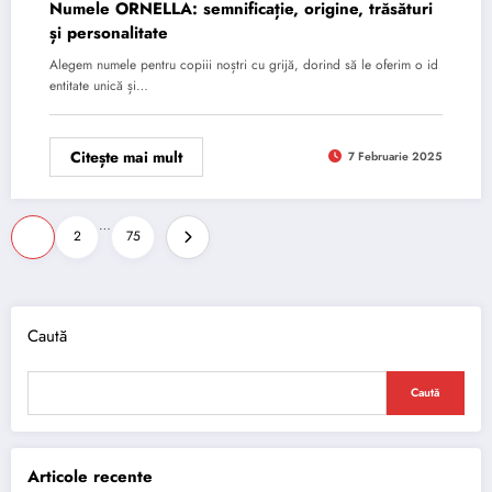
Numele ORNELLA: semnificație, origine, trăsături
și personalitate
Alegem numele pentru copiii noștri cu grijă, dorind să le oferim o id
entitate unică și…
Citește mai mult
7 Februarie 2025
Paginație
…
1
2
75
articole
Caută
Caută
Articole recente