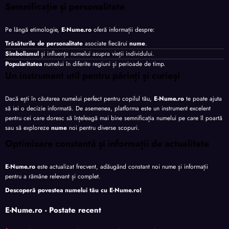
Semnificație și personalitate
Pe lângă etimologie,
E-Nume.ro
oferă informații despre:
Trăsăturile de personalitate
asociate fiecărui
nume
.
Simbolismul
și influența numelui asupra vieții individului.
Popularitatea
numelui în diferite regiuni și perioade de timp.
Un instrument util pentru părinți și curioși
Dacă ești în căutarea numelui perfect pentru copilul tău,
E-Nume.ro
te poate ajuta
să iei o decizie informată. De asemenea, platforma este un instrument excelent
pentru cei care doresc să înțeleagă mai bine semnificația numelui pe care îl poartă
sau să exploreze
nume
noi pentru diverse scopuri.
Optimizare constantă și informații de actualitate
E-Nume.ro
este actualizat frecvent, adăugând constant noi nume și informații
pentru a rămâne relevant și complet.
Descoperă povestea numelui tău cu
E-Nume.ro
!
E-Nume.ro - Postate recent