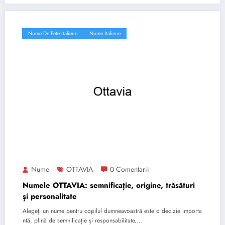
Nume De Fete Italiene
Nume Italiene
Nume
OTTAVIA
0 Comentarii
Numele OTTAVIA: semnificație, origine, trăsături
și personalitate
Alegeți un nume pentru copilul dumneavoastră este o decizie importa
ntă, plină de semnificație și responsabilitate.…