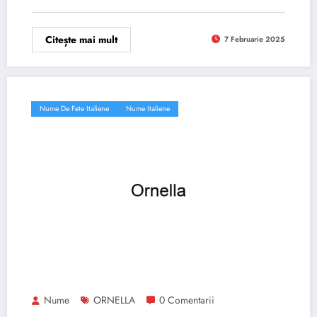
Citește mai mult
7 Februarie 2025
Nume De Fete Italiene
Nume Italiene
Nume
ORNELLA
0 Comentarii