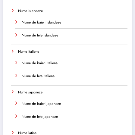
Nume islandeze
Nume de baieti islandeze
Nume de fete islandeze
Nume italiene
Nume de baieti italiene
Nume de fete italiene
Nume japoneze
Nume de baieti japoneze
Nume de fete japoneze
Nume latine