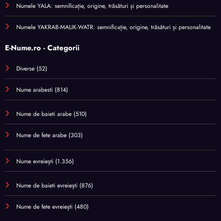
Numele YALA: semnificație, origine, trăsături și personalitate
Numele YAKRAB-MALIK-WATR: semnificație, origine, trăsături și personalitate
E-Nume.ro - Categorii
Diverse
(52)
Nume arabesti
(814)
Nume de baieti arabe
(510)
Nume de fete arabe
(303)
Nume evreiești
(1.356)
Nume de baieti evreiești
(876)
Nume de fete evreiești
(480)