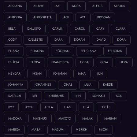
ADRIANA
AILBHE
AKI
AKIRA
ALEXIS
ALEXUS
ANTONIA
ANTONIETTA
AOI
AYA
BROGAN
BÉLA
CALLISTO
CARLIN
CAROL
CARY
CLARA
CODY
CÆLESTIS
DARA
DORAN
DÁVID
DÓRA
ELIANA
ELIANNA
EÓGHAN
FELICIANA
FELICITÁS
FELÍCIA
FLÓRA
FRANCISCA
FRIDA
GINA
HEVA
HEYDAR
IHSAN
IONATAN
JANA
JUN
JÓHANNA
JÓHANNES
JÓNAS
JÚLIA
KAEDE
KATSUMI
KEI
KHURSHID
KIN
KOHAKU
KOU
KYO
KYOU
LEILA
LIAM
LILA
LÚCÁS
MADOKA
MAGNUS
MAKOTO
MALAK
MARIAN
MARICA
MASA
MASUMI
MERIKH
MICHI