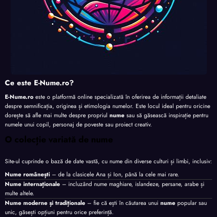
Ce este E-Nume.ro?
E-Nume.ro
este o platformă online specializată în oferirea de informații detaliate
despre semnificația, originea și etimologia numelor. Este locul ideal pentru oricine
dorește să afle mai multe despre propriul
nume
sau să găsească inspirație pentru
numele unui copil, personaj de poveste sau proiect creativ.
O colecție variată de nume
Site-ul cuprinde o bază de date vastă, cu nume din diverse culturi și limbi, inclusiv:
Nume românești
– de la clasicele Ana și Ion, până la cele mai rare.
Nume internaționale
– incluzând nume maghiare, islandeze, persane, arabe și
multe altele.
Nume moderne și tradiționale
– fie că ești în căutarea unui
nume
popular sau
unic, găsești opțiuni pentru orice preferință.