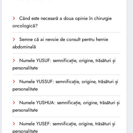
Când este necesară a doua opinie în chirurgie
oncologică?
Semne că ai nevoie de consult pentru hernie
abdominală
Numele YUSUF: semnificație, origine, trăsături și
personalitate
Numele YUSSUF: semnificație, origine, trăsături și
personalitate
Numele YUSHUA: semnificație, origine, trăsături și
personalitate
Numele YUSEF: semnificație, origine, trăsături și
personalitate