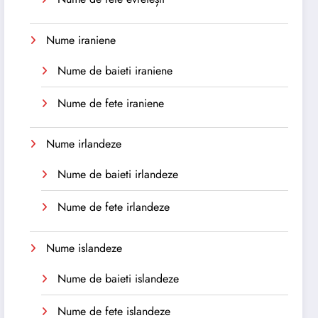
Nume iraniene
Nume de baieti iraniene
Nume de fete iraniene
Nume irlandeze
Nume de baieti irlandeze
Nume de fete irlandeze
Nume islandeze
Nume de baieti islandeze
Nume de fete islandeze