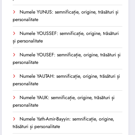
Numele YUNUS: semnificație, origine, trăsături și
personalitate
Numele YOUSSEF: semnificație, origine, trăsături
și personalitate
Numele YOUSEF: semnificație, origine, trăsături și
personalitate
Numele YAUTAH: semnificație, origine, trăsături și
personalitate
Numele YAUK: semnificație, origine, trăsături și
personalitate
Numele Yath-Amir-Bayyin: semnificație, origine,
trăsături și personalitate