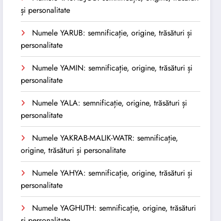
și personalitate
Numele YARUB: semnificație, origine, trăsături și
personalitate
Numele YAMIN: semnificație, origine, trăsături și
personalitate
Numele YALA: semnificație, origine, trăsături și
personalitate
Numele YAKRAB-MALIK-WATR: semnificație,
origine, trăsături și personalitate
Numele YAHYA: semnificație, origine, trăsături și
personalitate
Numele YAGHUTH: semnificație, origine, trăsături
și personalitate