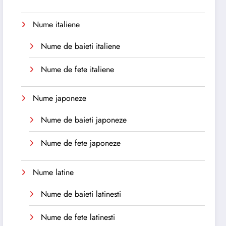
Nume italiene
Nume de baieti italiene
Nume de fete italiene
Nume japoneze
Nume de baieti japoneze
Nume de fete japoneze
Nume latine
Nume de baieti latinesti
Nume de fete latinesti