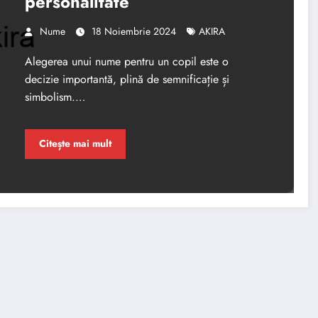
personalitate
Nume
18 Noiembrie 2024
AKIRA
Alegerea unui nume pentru un copil este o
decizie importantă, plină de semnificație și
simbolism.…
Citește mai mult