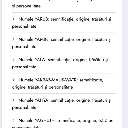
și personalitate
Numele YARUB: semnificație, origine, trăsături și
personalitate
Numele YAMIN: semnificație, origine, trăsături și
personalitate
Numele YALA: semnificație, origine, trăsături și
personalitate
Numele YAKRAB-MALIK-WATR: semnificație,
origine, trăsături și personalitate
Numele YAHYA: semnificație, origine, trăsături și
personalitate
Numele YAGHUTH: semnificație, origine, trăsături
și personalitate