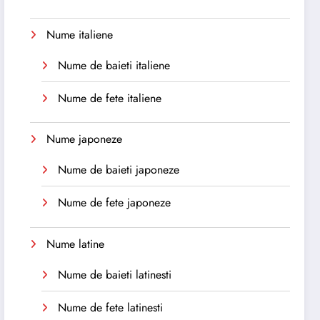
Nume italiene
Nume de baieti italiene
Nume de fete italiene
Nume japoneze
Nume de baieti japoneze
Nume de fete japoneze
Nume latine
Nume de baieti latinesti
Nume de fete latinesti