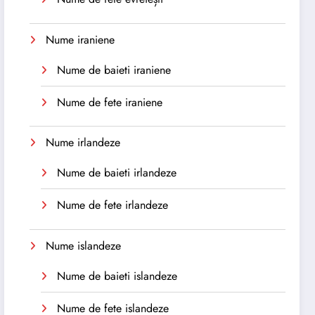
Nume iraniene
Nume de baieti iraniene
Nume de fete iraniene
Nume irlandeze
Nume de baieti irlandeze
Nume de fete irlandeze
Nume islandeze
Nume de baieti islandeze
Nume de fete islandeze