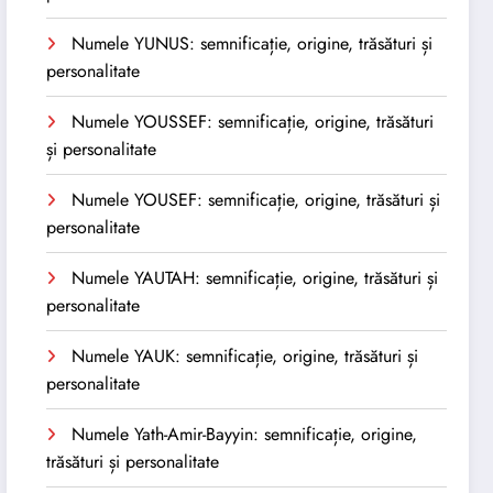
Numele YUNUS: semnificație, origine, trăsături și
personalitate
Numele YOUSSEF: semnificație, origine, trăsături
și personalitate
Numele YOUSEF: semnificație, origine, trăsături și
personalitate
Numele YAUTAH: semnificație, origine, trăsături și
personalitate
Numele YAUK: semnificație, origine, trăsături și
personalitate
Numele Yath-Amir-Bayyin: semnificație, origine,
trăsături și personalitate