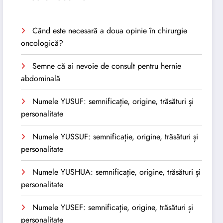
Când este necesară a doua opinie în chirurgie
oncologică?
Semne că ai nevoie de consult pentru hernie
abdominală
Numele YUSUF: semnificație, origine, trăsături și
personalitate
Numele YUSSUF: semnificație, origine, trăsături și
personalitate
Numele YUSHUA: semnificație, origine, trăsături și
personalitate
Numele YUSEF: semnificație, origine, trăsături și
personalitate