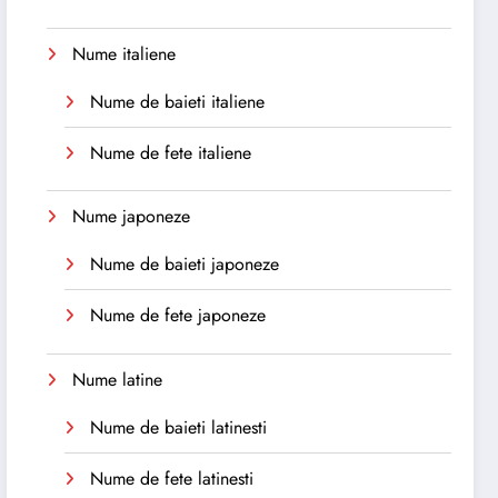
Nume italiene
Nume de baieti italiene
Nume de fete italiene
Nume japoneze
Nume de baieti japoneze
Nume de fete japoneze
Nume latine
Nume de baieti latinesti
Nume de fete latinesti