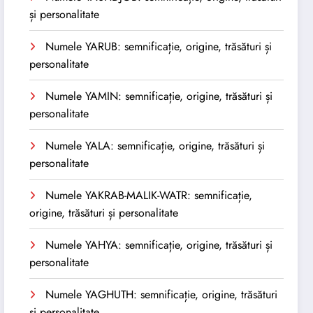
și personalitate
Numele YARUB: semnificație, origine, trăsături și
personalitate
Numele YAMIN: semnificație, origine, trăsături și
personalitate
Numele YALA: semnificație, origine, trăsături și
personalitate
Numele YAKRAB-MALIK-WATR: semnificație,
origine, trăsături și personalitate
Numele YAHYA: semnificație, origine, trăsături și
personalitate
Numele YAGHUTH: semnificație, origine, trăsături
și personalitate