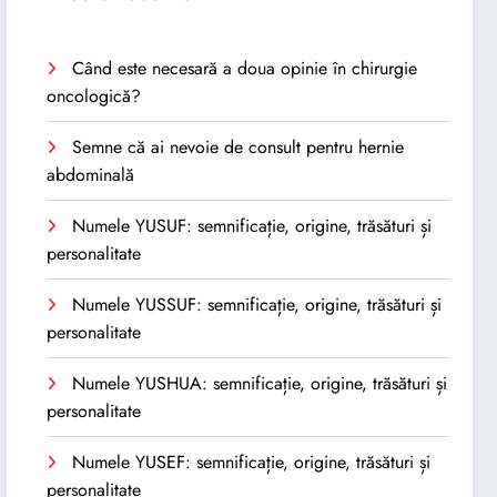
Când este necesară a doua opinie în chirurgie
oncologică?
Semne că ai nevoie de consult pentru hernie
abdominală
Numele YUSUF: semnificație, origine, trăsături și
personalitate
Numele YUSSUF: semnificație, origine, trăsături și
personalitate
Numele YUSHUA: semnificație, origine, trăsături și
personalitate
Numele YUSEF: semnificație, origine, trăsături și
personalitate