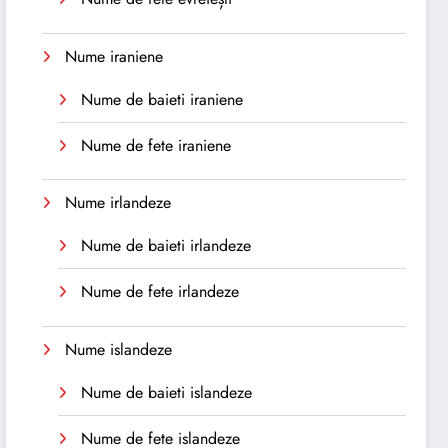
Nume iraniene
Nume de baieti iraniene
Nume de fete iraniene
Nume irlandeze
Nume de baieti irlandeze
Nume de fete irlandeze
Nume islandeze
Nume de baieti islandeze
Nume de fete islandeze