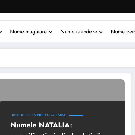
Nume maghiare
Nume islandeze
Nume per
NUME DE FETE LATINESTI
NUME LATINE
Numele NATALIA: