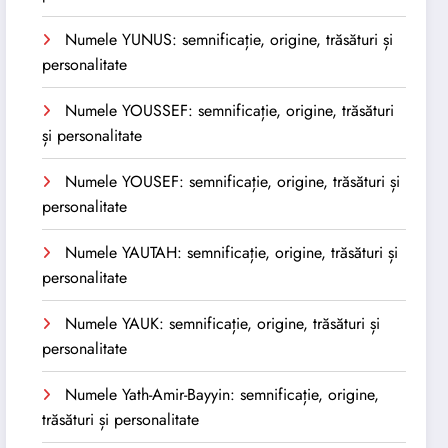
Numele YUNUS: semnificație, origine, trăsături și
personalitate
Numele YOUSSEF: semnificație, origine, trăsături
și personalitate
Numele YOUSEF: semnificație, origine, trăsături și
personalitate
Numele YAUTAH: semnificație, origine, trăsături și
personalitate
Numele YAUK: semnificație, origine, trăsături și
personalitate
Numele Yath-Amir-Bayyin: semnificație, origine,
trăsături și personalitate