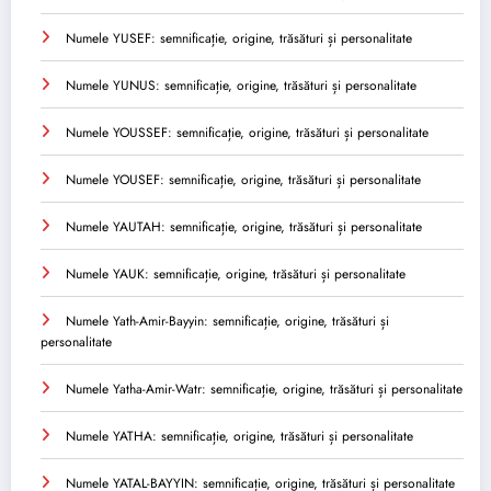
Numele YUSEF: semnificație, origine, trăsături și personalitate
Numele YUNUS: semnificație, origine, trăsături și personalitate
Numele YOUSSEF: semnificație, origine, trăsături și personalitate
Numele YOUSEF: semnificație, origine, trăsături și personalitate
Numele YAUTAH: semnificație, origine, trăsături și personalitate
Numele YAUK: semnificație, origine, trăsături și personalitate
Numele Yath-Amir-Bayyin: semnificație, origine, trăsături și
personalitate
Numele Yatha-Amir-Watr: semnificație, origine, trăsături și personalitate
Numele YATHA: semnificație, origine, trăsături și personalitate
Numele YATAL-BAYYIN: semnificație, origine, trăsături și personalitate