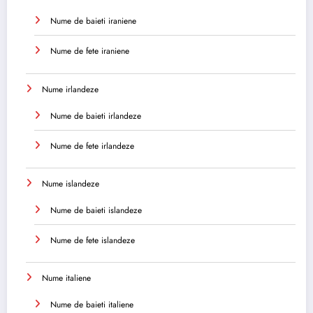
Nume de baieti iraniene
Nume de fete iraniene
Nume irlandeze
Nume de baieti irlandeze
Nume de fete irlandeze
Nume islandeze
Nume de baieti islandeze
Nume de fete islandeze
Nume italiene
Nume de baieti italiene