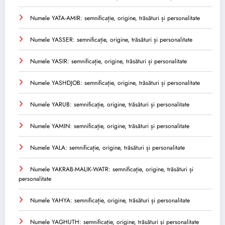
Numele YATA-AMIR: semnificație, origine, trăsături și personalitate
Numele YASSER: semnificație, origine, trăsături și personalitate
Numele YASIR: semnificație, origine, trăsături și personalitate
Numele YASHDJOB: semnificație, origine, trăsături și personalitate
Numele YARUB: semnificație, origine, trăsături și personalitate
Numele YAMIN: semnificație, origine, trăsături și personalitate
Numele YALA: semnificație, origine, trăsături și personalitate
Numele YAKRAB-MALIK-WATR: semnificație, origine, trăsături și
personalitate
Numele YAHYA: semnificație, origine, trăsături și personalitate
Numele YAGHUTH: semnificație, origine, trăsături și personalitate