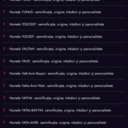
Numele YUNUS: semnificație, origine, trăsături și personalitate
Numele YOUSSEF: semnificație, origine, trăsături și personalitate
Numele YOUSEF: semnificație, origine, trăsături și personalitate
Numele YAUTAH: semnificație, origine, trăsături și personalitate
Numele YAUK: semnificație, origine, trăsături și personalitate
Numele Yath-Amir-Bayyin: semnificație, origine, trăsături și personalitate
Numele Yatha-Amir-Watr: semnificație, origine, trăsături și personalitate
Numele YATHA: semnificație, origine, trăsături și personalitate
Numele YATAL-BAYYIN: semnificație, origine, trăsături și personalitate
Numele YATA-AMIR: semnificație, origine, trăsături și personalitate