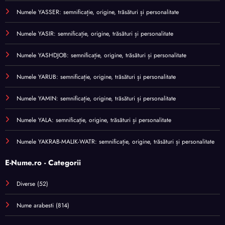
Numele YASSER: semnificație, origine, trăsături și personalitate
Numele YASIR: semnificație, origine, trăsături și personalitate
Numele YASHDJOB: semnificație, origine, trăsături și personalitate
Numele YARUB: semnificație, origine, trăsături și personalitate
Numele YAMIN: semnificație, origine, trăsături și personalitate
Numele YALA: semnificație, origine, trăsături și personalitate
Numele YAKRAB-MALIK-WATR: semnificație, origine, trăsături și personalitate
E-Nume.ro - Categorii
Diverse
(52)
Nume arabesti
(814)