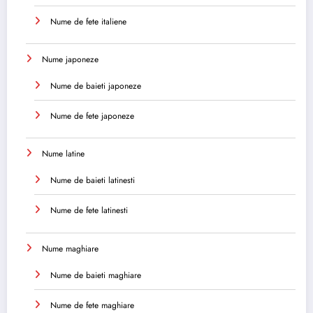
Nume de fete italiene
Nume japoneze
Nume de baieti japoneze
Nume de fete japoneze
Nume latine
Nume de baieti latinesti
Nume de fete latinesti
Nume maghiare
Nume de baieti maghiare
Nume de fete maghiare