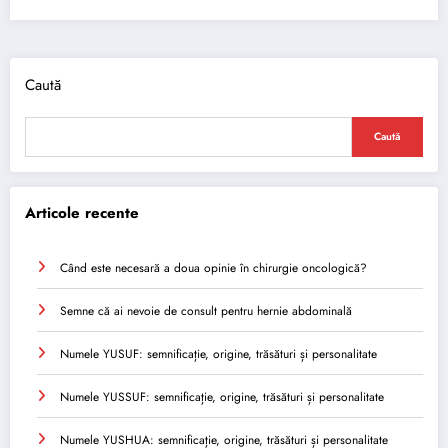
Caută
Caută
Articole recente
Când este necesară a doua opinie în chirurgie oncologică?
Semne că ai nevoie de consult pentru hernie abdominală
Numele YUSUF: semnificație, origine, trăsături și personalitate
Numele YUSSUF: semnificație, origine, trăsături și personalitate
Numele YUSHUA: semnificație, origine, trăsături și personalitate