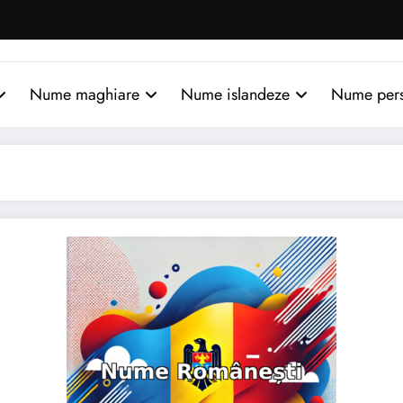
Nume maghiare
Nume islandeze
Nume per