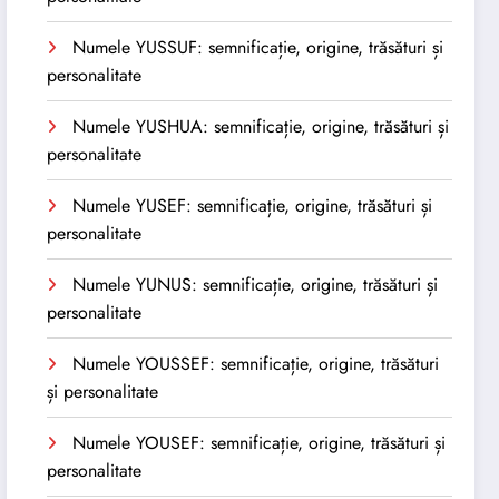
Numele YUSSUF: semnificație, origine, trăsături și
personalitate
Numele YUSHUA: semnificație, origine, trăsături și
personalitate
Numele YUSEF: semnificație, origine, trăsături și
personalitate
Numele YUNUS: semnificație, origine, trăsături și
personalitate
Numele YOUSSEF: semnificație, origine, trăsături
și personalitate
Numele YOUSEF: semnificație, origine, trăsături și
personalitate