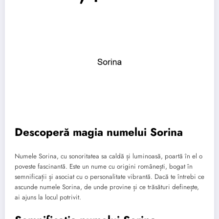
Descoperă magia numelui Sorina
Numele Sorina, cu sonoritatea sa caldă și luminoasă, poartă în el o
poveste fascinantă. Este un nume cu origini românești, bogat în
semnificații și asociat cu o personalitate vibrantă. Dacă te întrebi ce
ascunde numele Sorina, de unde provine și ce trăsături definește,
ai ajuns la locul potrivit.