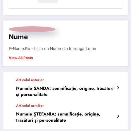
Nume
E-Nume.Ro - Lista cu Nume din Intreaga Lume
View All Posts
Articolul anterior
Numele SANDA: semnificație, origine, trăsături
și personalitate
Articolul următor
Numele ŞTEFANIA: semnificație, origine,
trăsături și personalitate