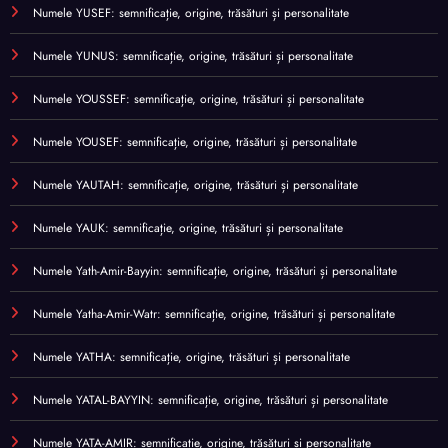
Numele YUSEF: semnificație, origine, trăsături și personalitate
Numele YUNUS: semnificație, origine, trăsături și personalitate
Numele YOUSSEF: semnificație, origine, trăsături și personalitate
Numele YOUSEF: semnificație, origine, trăsături și personalitate
Numele YAUTAH: semnificație, origine, trăsături și personalitate
Numele YAUK: semnificație, origine, trăsături și personalitate
Numele Yath-Amir-Bayyin: semnificație, origine, trăsături și personalitate
Numele Yatha-Amir-Watr: semnificație, origine, trăsături și personalitate
Numele YATHA: semnificație, origine, trăsături și personalitate
Numele YATAL-BAYYIN: semnificație, origine, trăsături și personalitate
Numele YATA-AMIR: semnificație, origine, trăsături și personalitate