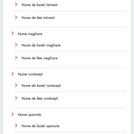
Nume de baieti latinesti
Nume de fete latinesti
Nume maghiare
Nume de baieti maghiare
Nume de fete maghiare
Nume românești
Nume de baieti românești
Nume de fete românești
Nume spaniole
Nume de baieti spaniole