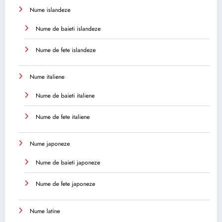
Nume islandeze
Nume de baieti islandeze
Nume de fete islandeze
Nume italiene
Nume de baieti italiene
Nume de fete italiene
Nume japoneze
Nume de baieti japoneze
Nume de fete japoneze
Nume latine