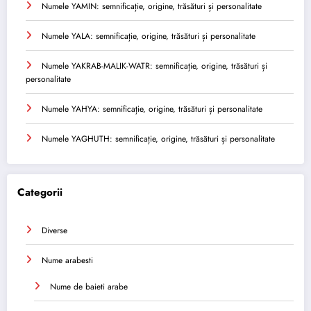
Numele YAMIN: semnificație, origine, trăsături și personalitate
Numele YALA: semnificație, origine, trăsături și personalitate
Numele YAKRAB-MALIK-WATR: semnificație, origine, trăsături și
personalitate
Numele YAHYA: semnificație, origine, trăsături și personalitate
Numele YAGHUTH: semnificație, origine, trăsături și personalitate
Categorii
Diverse
Nume arabesti
Nume de baieti arabe