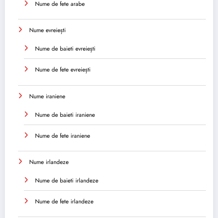
Nume de fete arabe
Nume evreiești
Nume de baieti evreiești
Nume de fete evreiești
Nume iraniene
Nume de baieti iraniene
Nume de fete iraniene
Nume irlandeze
Nume de baieti irlandeze
Nume de fete irlandeze