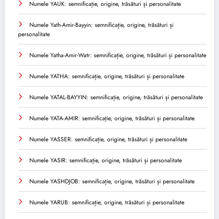
Numele YAUK: semnificație, origine, trăsături și personalitate
Numele Yath-Amir-Bayyin: semnificație, origine, trăsături și
personalitate
Numele Yatha-Amir-Watr: semnificație, origine, trăsături și personalitate
Numele YATHA: semnificație, origine, trăsături și personalitate
Numele YATAL-BAYYIN: semnificație, origine, trăsături și personalitate
Numele YATA-AMIR: semnificație, origine, trăsături și personalitate
Numele YASSER: semnificație, origine, trăsături și personalitate
Numele YASIR: semnificație, origine, trăsături și personalitate
Numele YASHDJOB: semnificație, origine, trăsături și personalitate
Numele YARUB: semnificație, origine, trăsături și personalitate