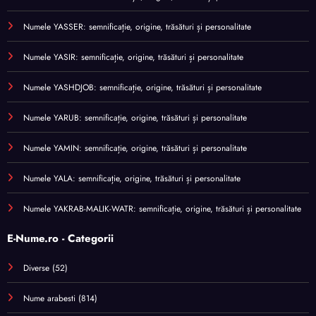
Numele YASSER: semnificație, origine, trăsături și personalitate
Numele YASIR: semnificație, origine, trăsături și personalitate
Numele YASHDJOB: semnificație, origine, trăsături și personalitate
Numele YARUB: semnificație, origine, trăsături și personalitate
Numele YAMIN: semnificație, origine, trăsături și personalitate
Numele YALA: semnificație, origine, trăsături și personalitate
Numele YAKRAB-MALIK-WATR: semnificație, origine, trăsături și personalitate
E-Nume.ro - Categorii
Diverse
(52)
Nume arabesti
(814)