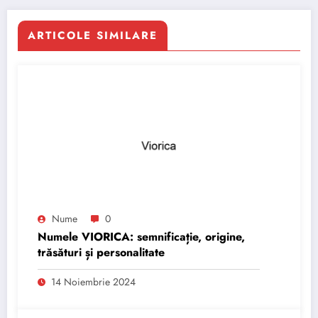
ARTICOLE SIMILARE
Nume
0
Numele VIORICA: semnificație, origine,
trăsături și personalitate
14 Noiembrie 2024