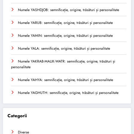
Numele YASHDJOB: semnificație, origine, trăsături și personalitate
Numele YARUB: semnificație, origine, trăsături și personalitate
Numele YAMIN: semnificație, origine, trăsături și personalitate
Numele YALA: semnificație, origine, trăsături și personalitate
Numele YAKRAB-MALIK-WATR: semnificație, origine, trăsături și
personalitate
Numele YAHYA: semnificație, origine, trăsături și personalitate
Numele YAGHUTH: semnificație, origine, trăsături și personalitate
Categorii
Diverse