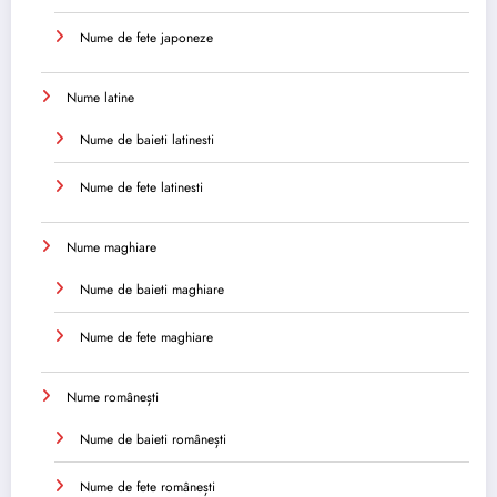
Nume de fete japoneze
Nume latine
Nume de baieti latinesti
Nume de fete latinesti
Nume maghiare
Nume de baieti maghiare
Nume de fete maghiare
Nume românești
Nume de baieti românești
Nume de fete românești