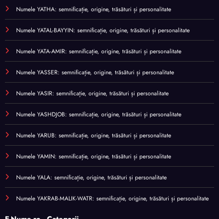
Numele YATHA: semnificație, origine, trăsături și personalitate
Numele YATAL-BAYYIN: semnificație, origine, trăsături și personalitate
Numele YATA-AMIR: semnificație, origine, trăsături și personalitate
Numele YASSER: semnificație, origine, trăsături și personalitate
Numele YASIR: semnificație, origine, trăsături și personalitate
Numele YASHDJOB: semnificație, origine, trăsături și personalitate
Numele YARUB: semnificație, origine, trăsături și personalitate
Numele YAMIN: semnificație, origine, trăsături și personalitate
Numele YALA: semnificație, origine, trăsături și personalitate
Numele YAKRAB-MALIK-WATR: semnificație, origine, trăsături și personalitate