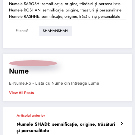
Numele SAROSH: semnificație, origine, trăsături și personalitate
Numele ROSHAN: semnificație, origine, trăsături și personalitate
Numele RASHNE: semnificație, origine, trăsături și personalitate
Etichetă
SHAHANSHAH
Nume
E-Nume.Ro - Lista cu Nume din Intreaga Lume
View All Posts
Articolul anterior
Numele SHADI: semnificație, origine, trăsături
și personalitate