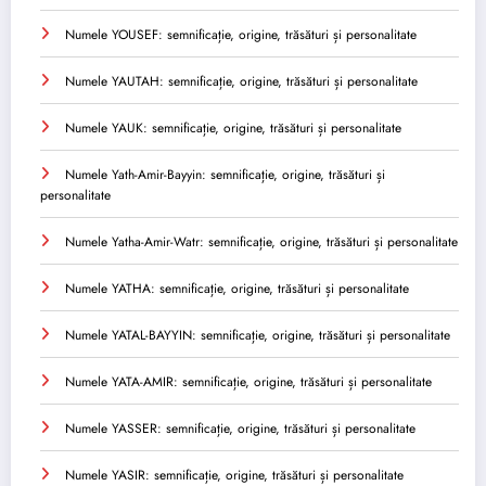
Numele YOUSEF: semnificație, origine, trăsături și personalitate
Numele YAUTAH: semnificație, origine, trăsături și personalitate
Numele YAUK: semnificație, origine, trăsături și personalitate
Numele Yath-Amir-Bayyin: semnificație, origine, trăsături și
personalitate
Numele Yatha-Amir-Watr: semnificație, origine, trăsături și personalitate
Numele YATHA: semnificație, origine, trăsături și personalitate
Numele YATAL-BAYYIN: semnificație, origine, trăsături și personalitate
Numele YATA-AMIR: semnificație, origine, trăsături și personalitate
Numele YASSER: semnificație, origine, trăsături și personalitate
Numele YASIR: semnificație, origine, trăsături și personalitate