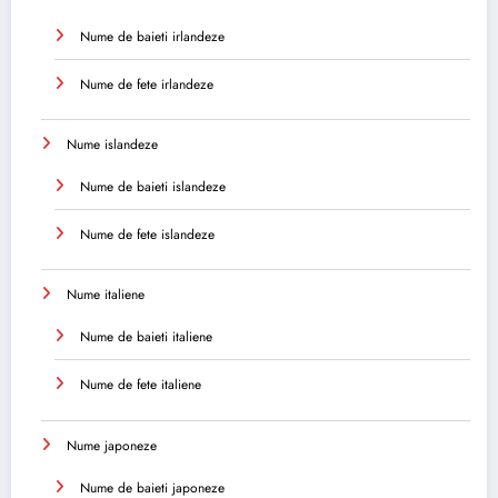
Nume de baieti irlandeze
Nume de fete irlandeze
Nume islandeze
Nume de baieti islandeze
Nume de fete islandeze
Nume italiene
Nume de baieti italiene
Nume de fete italiene
Nume japoneze
Nume de baieti japoneze