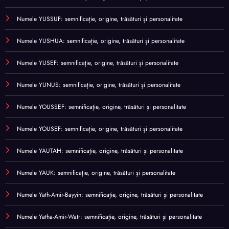
Numele YUSSUF: semnificație, origine, trăsături și personalitate
Numele YUSHUA: semnificație, origine, trăsături și personalitate
Numele YUSEF: semnificație, origine, trăsături și personalitate
Numele YUNUS: semnificație, origine, trăsături și personalitate
Numele YOUSSEF: semnificație, origine, trăsături și personalitate
Numele YOUSEF: semnificație, origine, trăsături și personalitate
Numele YAUTAH: semnificație, origine, trăsături și personalitate
Numele YAUK: semnificație, origine, trăsături și personalitate
Numele Yath-Amir-Bayyin: semnificație, origine, trăsături și personalitate
Numele Yatha-Amir-Watr: semnificație, origine, trăsături și personalitate