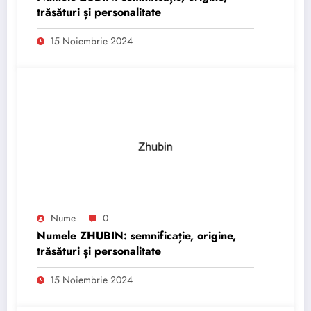
trăsături și personalitate
15 Noiembrie 2024
Nume
0
Numele ZHUBIN: semnificație, origine,
trăsături și personalitate
15 Noiembrie 2024