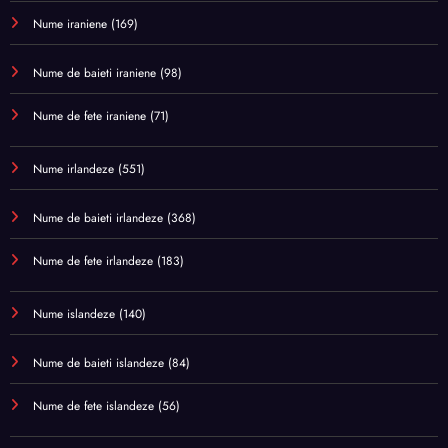
Nume iraniene
(169)
Nume de baieti iraniene
(98)
Nume de fete iraniene
(71)
Nume irlandeze
(551)
Nume de baieti irlandeze
(368)
Nume de fete irlandeze
(183)
Nume islandeze
(140)
Nume de baieti islandeze
(84)
Nume de fete islandeze
(56)