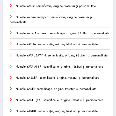
Numele YAUK: semnificație, origine, trăsături și personalitate
Numele Yath-Amir-Bayyin: semnificație, origine, trăsături și
personalitate
Numele Yatha-Amir-Watr: semnificație, origine, trăsături și personalitate
Numele YATHA: semnificație, origine, trăsături și personalitate
Numele YATAL-BAYYIN: semnificație, origine, trăsături și personalitate
Numele YATA-AMIR: semnificație, origine, trăsături și personalitate
Numele YASSER: semnificație, origine, trăsături și personalitate
Numele YASIR: semnificație, origine, trăsături și personalitate
Numele YASHDJOB: semnificație, origine, trăsături și personalitate
Numele YARUB: semnificație, origine, trăsături și personalitate