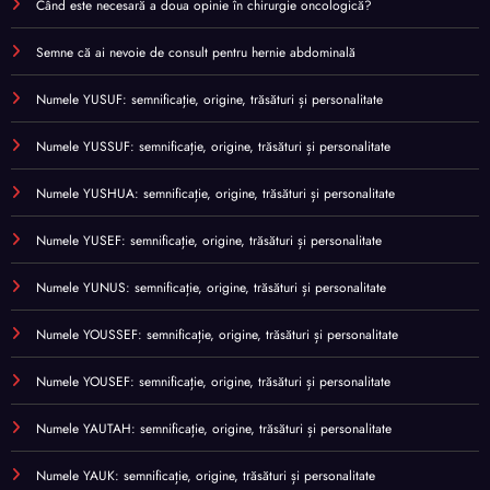
Când este necesară a doua opinie în chirurgie oncologică?
Semne că ai nevoie de consult pentru hernie abdominală
Numele YUSUF: semnificație, origine, trăsături și personalitate
Numele YUSSUF: semnificație, origine, trăsături și personalitate
Numele YUSHUA: semnificație, origine, trăsături și personalitate
Numele YUSEF: semnificație, origine, trăsături și personalitate
Numele YUNUS: semnificație, origine, trăsături și personalitate
Numele YOUSSEF: semnificație, origine, trăsături și personalitate
Numele YOUSEF: semnificație, origine, trăsături și personalitate
Numele YAUTAH: semnificație, origine, trăsături și personalitate
Numele YAUK: semnificație, origine, trăsături și personalitate