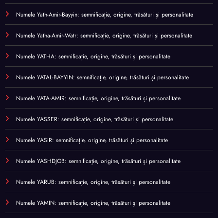
Numele Yath-Amir-Bayyin: semnificație, origine, trăsături și personalitate
Numele Yatha-Amir-Watr: semnificație, origine, trăsături și personalitate
Numele YATHA: semnificație, origine, trăsături și personalitate
Numele YATAL-BAYYIN: semnificație, origine, trăsături și personalitate
Numele YATA-AMIR: semnificație, origine, trăsături și personalitate
Numele YASSER: semnificație, origine, trăsături și personalitate
Numele YASIR: semnificație, origine, trăsături și personalitate
Numele YASHDJOB: semnificație, origine, trăsături și personalitate
Numele YARUB: semnificație, origine, trăsături și personalitate
Numele YAMIN: semnificație, origine, trăsături și personalitate