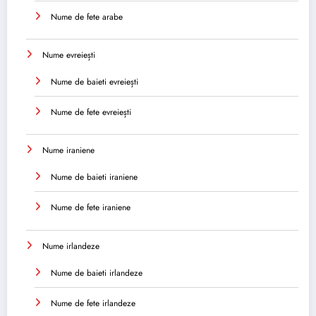
Nume de fete arabe
Nume evreiești
Nume de baieti evreiești
Nume de fete evreiești
Nume iraniene
Nume de baieti iraniene
Nume de fete iraniene
Nume irlandeze
Nume de baieti irlandeze
Nume de fete irlandeze