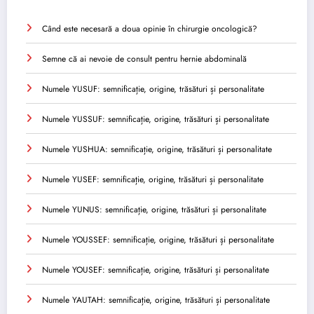
Când este necesară a doua opinie în chirurgie oncologică?
Semne că ai nevoie de consult pentru hernie abdominală
Numele YUSUF: semnificație, origine, trăsături și personalitate
Numele YUSSUF: semnificație, origine, trăsături și personalitate
Numele YUSHUA: semnificație, origine, trăsături și personalitate
Numele YUSEF: semnificație, origine, trăsături și personalitate
Numele YUNUS: semnificație, origine, trăsături și personalitate
Numele YOUSSEF: semnificație, origine, trăsături și personalitate
Numele YOUSEF: semnificație, origine, trăsături și personalitate
Numele YAUTAH: semnificație, origine, trăsături și personalitate