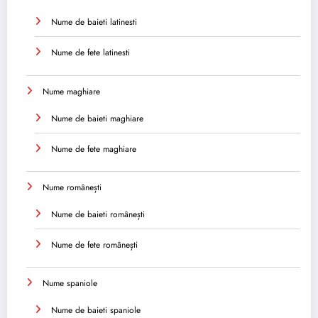
Nume de baieti latinesti
Nume de fete latinesti
Nume maghiare
Nume de baieti maghiare
Nume de fete maghiare
Nume românești
Nume de baieti românești
Nume de fete românești
Nume spaniole
Nume de baieti spaniole