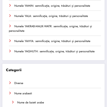
Numele YAMIN: semnificație, origine, trăsături și personalitate
Numele YALA: semnificație, origine, trăsături și personalitate
Numele YAKRAB-MALIK-WATR: semnificație, origine, trăsături și
personalitate
Numele YAHYA: semnificație, origine, trăsături și personalitate
Numele YAGHUTH: semnificație, origine, trăsături și personalitate
Categorii
Diverse
Nume arabesti
Nume de baieti arabe