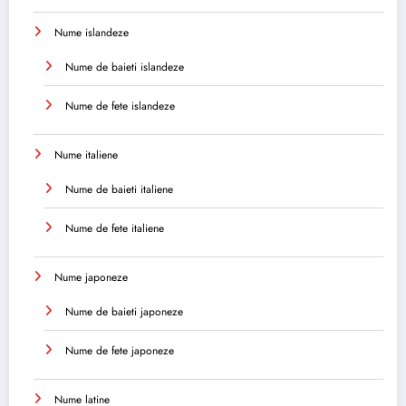
Nume islandeze
Nume de baieti islandeze
Nume de fete islandeze
Nume italiene
Nume de baieti italiene
Nume de fete italiene
Nume japoneze
Nume de baieti japoneze
Nume de fete japoneze
Nume latine