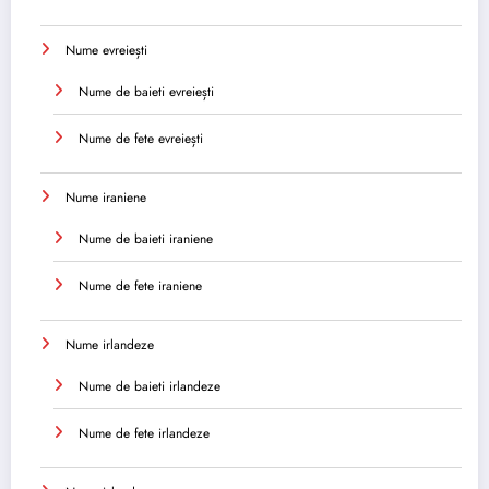
Nume evreiești
Nume de baieti evreiești
Nume de fete evreiești
Nume iraniene
Nume de baieti iraniene
Nume de fete iraniene
Nume irlandeze
Nume de baieti irlandeze
Nume de fete irlandeze