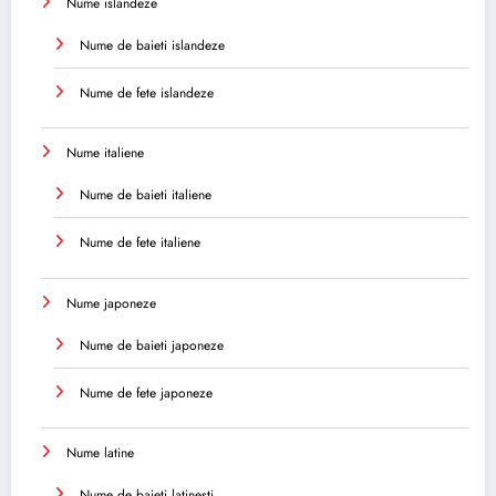
Nume islandeze
Nume de baieti islandeze
Nume de fete islandeze
Nume italiene
Nume de baieti italiene
Nume de fete italiene
Nume japoneze
Nume de baieti japoneze
Nume de fete japoneze
Nume latine
Nume de baieti latinesti