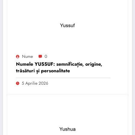
Nume
0
Numele YUSSUF: semnificație, origine,
trăsături și personalitate
5 Aprilie 2026