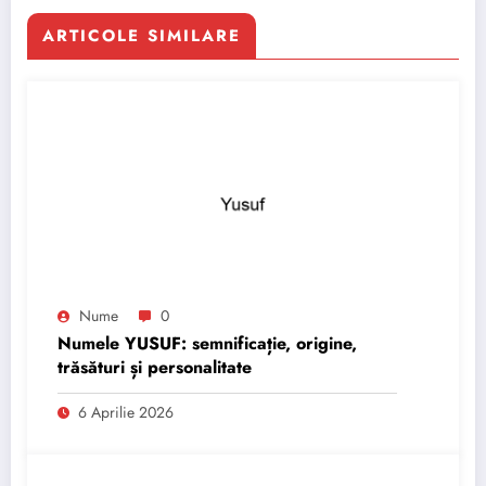
ARTICOLE SIMILARE
Nume
0
Numele YUSUF: semnificație, origine,
trăsături și personalitate
6 Aprilie 2026