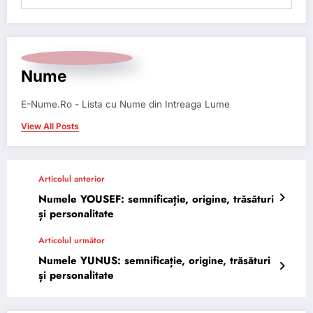
Nume
E-Nume.Ro - Lista cu Nume din Intreaga Lume
View All Posts
Articolul anterior
Numele YOUSEF: semnificație, origine, trăsături
și personalitate
Articolul următor
Numele YUNUS: semnificație, origine, trăsături
și personalitate