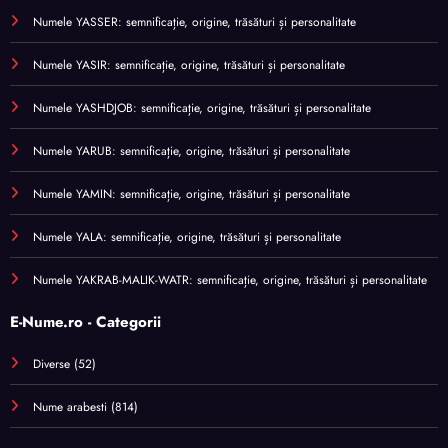
Numele YASSER: semnificație, origine, trăsături și personalitate
Numele YASIR: semnificație, origine, trăsături și personalitate
Numele YASHDJOB: semnificație, origine, trăsături și personalitate
Numele YARUB: semnificație, origine, trăsături și personalitate
Numele YAMIN: semnificație, origine, trăsături și personalitate
Numele YALA: semnificație, origine, trăsături și personalitate
Numele YAKRAB-MALIK-WATR: semnificație, origine, trăsături și personalitate
E-Nume.ro - Categorii
Diverse
(52)
Nume arabesti
(814)