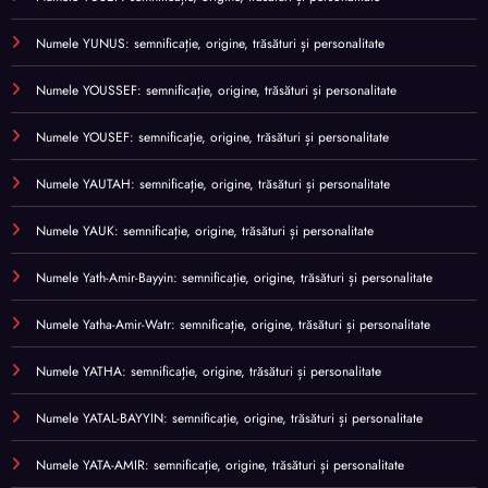
Numele YUNUS: semnificație, origine, trăsături și personalitate
Numele YOUSSEF: semnificație, origine, trăsături și personalitate
Numele YOUSEF: semnificație, origine, trăsături și personalitate
Numele YAUTAH: semnificație, origine, trăsături și personalitate
Numele YAUK: semnificație, origine, trăsături și personalitate
Numele Yath-Amir-Bayyin: semnificație, origine, trăsături și personalitate
Numele Yatha-Amir-Watr: semnificație, origine, trăsături și personalitate
Numele YATHA: semnificație, origine, trăsături și personalitate
Numele YATAL-BAYYIN: semnificație, origine, trăsături și personalitate
Numele YATA-AMIR: semnificație, origine, trăsături și personalitate