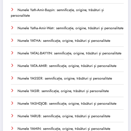
Numele Yath-Amir-Bayyin: semnificație, origine, trăsături și
personalitate
Numele Yatha-Amir-Watr: semnificație, origine, trăsături și personalitate
Numele YATHA: semnificație, origine, trăsături și personalitate
Numele YATAL-BAYYIN: semnificație, origine, trăsături și personalitate
Numele YATA-AMIR: semnificație, origine, trăsături și personalitate
Numele YASSER: semnificație, origine, trăsături și personalitate
Numele YASIR: semnificație, origine, trăsături și personalitate
Numele YASHDJOB: semnificație, origine, trăsături și personalitate
Numele YARUB: semnificație, origine, trăsături și personalitate
Numele YAMIN: semnificație, origine, trăsături și personalitate