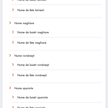
Nume de fete latinesti
Nume maghiare
Nume de baieti maghiare
Nume de fete maghiare
Nume românești
Nume de baieti românești
Nume de fete românești
Nume spaniole
Nume de baieti spaniole
Nume de fete spaniole