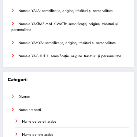
Numele YALA: semnificație, origine, trăsături și personalitate
Numele YAKRAB-MALIK-WATR: semnificație, origine, trăsături și
personalitate
Numele YAHYA: semnificație, origine, trăsături și personalitate
Numele YAGHUTH: semnificație, origine, trăsături și personalitate
Categorii
Diverse
Nume arabesti
Nume de baieti arabe
Nume de fete arabe