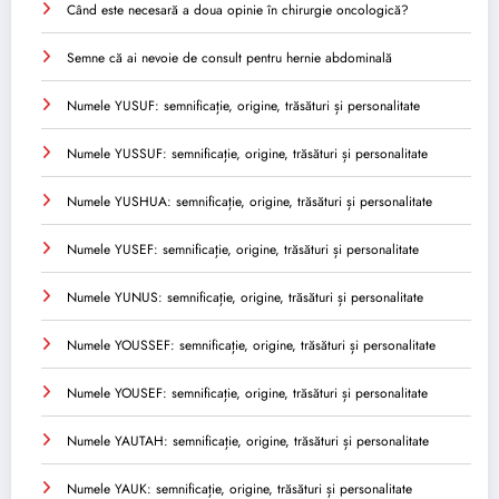
Când este necesară a doua opinie în chirurgie oncologică?
Semne că ai nevoie de consult pentru hernie abdominală
Numele YUSUF: semnificație, origine, trăsături și personalitate
Numele YUSSUF: semnificație, origine, trăsături și personalitate
Numele YUSHUA: semnificație, origine, trăsături și personalitate
Numele YUSEF: semnificație, origine, trăsături și personalitate
Numele YUNUS: semnificație, origine, trăsături și personalitate
Numele YOUSSEF: semnificație, origine, trăsături și personalitate
Numele YOUSEF: semnificație, origine, trăsături și personalitate
Numele YAUTAH: semnificație, origine, trăsături și personalitate
Numele YAUK: semnificație, origine, trăsături și personalitate