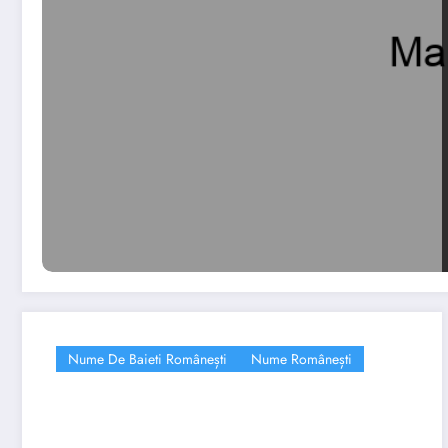
Nume De Baieti Românești
Nume Românești