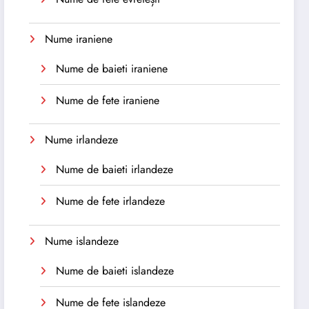
Nume iraniene
Nume de baieti iraniene
Nume de fete iraniene
Nume irlandeze
Nume de baieti irlandeze
Nume de fete irlandeze
Nume islandeze
Nume de baieti islandeze
Nume de fete islandeze