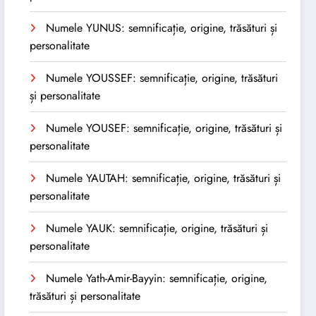
Numele YUNUS: semnificație, origine, trăsături și
personalitate
Numele YOUSSEF: semnificație, origine, trăsături
și personalitate
Numele YOUSEF: semnificație, origine, trăsături și
personalitate
Numele YAUTAH: semnificație, origine, trăsături și
personalitate
Numele YAUK: semnificație, origine, trăsături și
personalitate
Numele Yath-Amir-Bayyin: semnificație, origine,
trăsături și personalitate