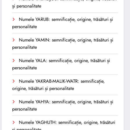
și personalitate
Numele YARUB: semnificație, origine, trăsături și
personalitate
Numele YAMIN: semnificație, origine, trăsături și
personalitate
Numele YALA: semnificație, origine, trăsături și
personalitate
Numele YAKRAB-MALIK-WATR: semnificație,
origine, trăsături și personalitate
Numele YAHYA: semnificație, origine, trăsături și
personalitate
Numele YAGHUTH: semnificație, origine, trăsături
și personalitate