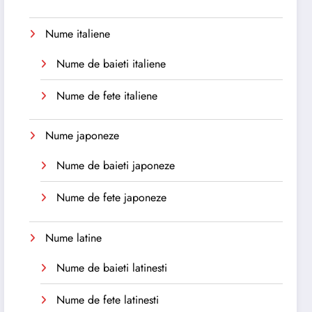
Nume italiene
Nume de baieti italiene
Nume de fete italiene
Nume japoneze
Nume de baieti japoneze
Nume de fete japoneze
Nume latine
Nume de baieti latinesti
Nume de fete latinesti