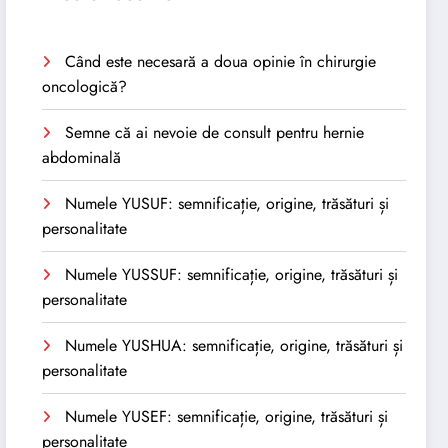
Când este necesară a doua opinie în chirurgie
oncologică?
Semne că ai nevoie de consult pentru hernie
abdominală
Numele YUSUF: semnificație, origine, trăsături și
personalitate
Numele YUSSUF: semnificație, origine, trăsături și
personalitate
Numele YUSHUA: semnificație, origine, trăsături și
personalitate
Numele YUSEF: semnificație, origine, trăsături și
personalitate