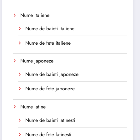
Nume italiene
Nume de baieti italiene
Nume de fete italiene
Nume japoneze
Nume de baieti japoneze
Nume de fete japoneze
Nume latine
Nume de baieti latinesti
Nume de fete latinesti