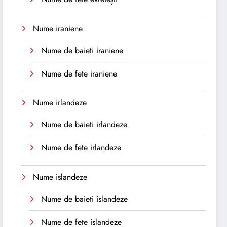
Nume iraniene
Nume de baieti iraniene
Nume de fete iraniene
Nume irlandeze
Nume de baieti irlandeze
Nume de fete irlandeze
Nume islandeze
Nume de baieti islandeze
Nume de fete islandeze