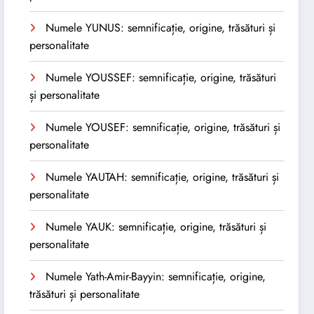
Numele YUNUS: semnificație, origine, trăsături și
personalitate
Numele YOUSSEF: semnificație, origine, trăsături
și personalitate
Numele YOUSEF: semnificație, origine, trăsături și
personalitate
Numele YAUTAH: semnificație, origine, trăsături și
personalitate
Numele YAUK: semnificație, origine, trăsături și
personalitate
Numele Yath-Amir-Bayyin: semnificație, origine,
trăsături și personalitate