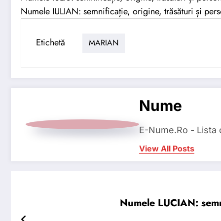
Numele IULIAN: semnificație, origine, trăsături și pers
Etichetă
MARIAN
Nume
E-Nume.Ro - Lista
View All Posts
Numele LUCIAN: semnifi