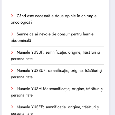
Când este necesară a doua opinie în chirurgie
oncologică?
Semne că ai nevoie de consult pentru hernie
abdominală
Numele YUSUF: semnificație, origine, trăsături și
personalitate
Numele YUSSUF: semnificație, origine, trăsături și
personalitate
Numele YUSHUA: semnificație, origine, trăsături și
personalitate
Numele YUSEF: semnificație, origine, trăsături și
personalitate