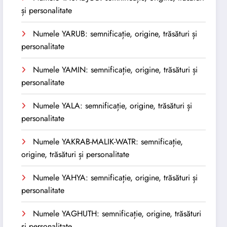
și personalitate
Numele YARUB: semnificație, origine, trăsături și
personalitate
Numele YAMIN: semnificație, origine, trăsături și
personalitate
Numele YALA: semnificație, origine, trăsături și
personalitate
Numele YAKRAB-MALIK-WATR: semnificație,
origine, trăsături și personalitate
Numele YAHYA: semnificație, origine, trăsături și
personalitate
Numele YAGHUTH: semnificație, origine, trăsături
și personalitate