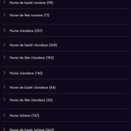
Nume de baieti iraniene
(98)
Nume de fete iraniene
(71)
Nume irlandeze
(551)
Nume de baieti irlandeze
(368)
Nume de fete irlandeze
(183)
Nume islandeze
(140)
Nume de baieti islandeze
(84)
Nume de fete islandeze
(56)
Nume italiene
(747)
Nume de baieti italiene
(463)