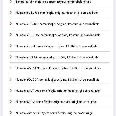
Semne că ai nevoie de consult pentru hernie abdominală
Numele YUSUF: semnificație, origine, trăsături și personalitate
Numele YUSSUF: semnificație, origine, trăsături și personalitate
Numele YUSHUA: semnificație, origine, trăsături și personalitate
Numele YUSEF: semnificație, origine, trăsături și personalitate
Numele YUNUS: semnificație, origine, trăsături și personalitate
Numele YOUSSEF: semnificație, origine, trăsături și personalitate
Numele YOUSEF: semnificație, origine, trăsături și personalitate
Numele YAUTAH: semnificație, origine, trăsături și personalitate
Numele YAUK: semnificație, origine, trăsături și personalitate
Numele Yath-Amir-Bayyin: semnificație, origine, trăsături și