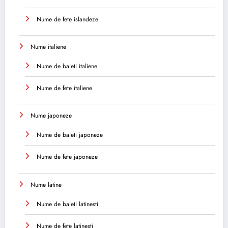
Nume de fete islandeze
Nume italiene
Nume de baieti italiene
Nume de fete italiene
Nume japoneze
Nume de baieti japoneze
Nume de fete japoneze
Nume latine
Nume de baieti latinesti
Nume de fete latinesti