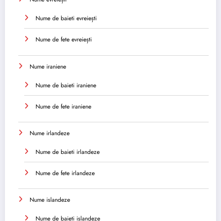
Nume de baieti evreiești
Nume de fete evreiești
Nume iraniene
Nume de baieti iraniene
Nume de fete iraniene
Nume irlandeze
Nume de baieti irlandeze
Nume de fete irlandeze
Nume islandeze
Nume de baieti islandeze