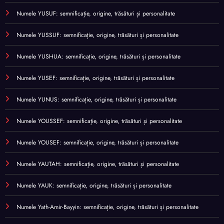
Numele YUSUF: semnificație, origine, trăsături și personalitate
Numele YUSSUF: semnificație, origine, trăsături și personalitate
Numele YUSHUA: semnificație, origine, trăsături și personalitate
Numele YUSEF: semnificație, origine, trăsături și personalitate
Numele YUNUS: semnificație, origine, trăsături și personalitate
Numele YOUSSEF: semnificație, origine, trăsături și personalitate
Numele YOUSEF: semnificație, origine, trăsături și personalitate
Numele YAUTAH: semnificație, origine, trăsături și personalitate
Numele YAUK: semnificație, origine, trăsături și personalitate
Numele Yath-Amir-Bayyin: semnificație, origine, trăsături și personalitate