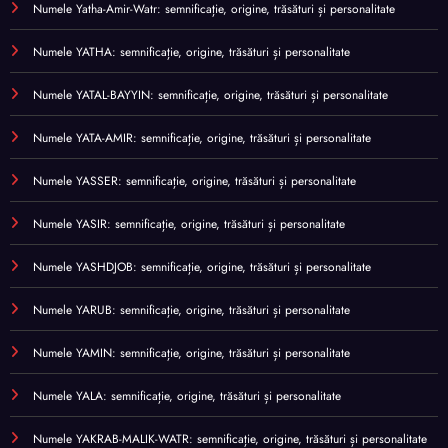
Numele Yatha-Amir-Watr: semnificație, origine, trăsături și personalitate
Numele YATHA: semnificație, origine, trăsături și personalitate
Numele YATAL-BAYYIN: semnificație, origine, trăsături și personalitate
Numele YATA-AMIR: semnificație, origine, trăsături și personalitate
Numele YASSER: semnificație, origine, trăsături și personalitate
Numele YASIR: semnificație, origine, trăsături și personalitate
Numele YASHDJOB: semnificație, origine, trăsături și personalitate
Numele YARUB: semnificație, origine, trăsături și personalitate
Numele YAMIN: semnificație, origine, trăsături și personalitate
Numele YALA: semnificație, origine, trăsături și personalitate
Numele YAKRAB-MALIK-WATR: semnificație, origine, trăsături și personalitate