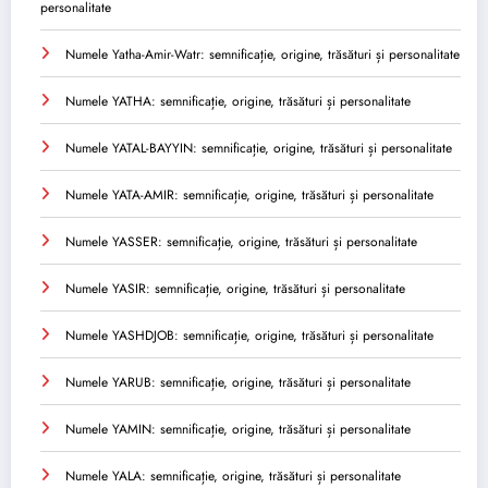
personalitate
Numele Yatha-Amir-Watr: semnificație, origine, trăsături și personalitate
Numele YATHA: semnificație, origine, trăsături și personalitate
Numele YATAL-BAYYIN: semnificație, origine, trăsături și personalitate
Numele YATA-AMIR: semnificație, origine, trăsături și personalitate
Numele YASSER: semnificație, origine, trăsături și personalitate
Numele YASIR: semnificație, origine, trăsături și personalitate
Numele YASHDJOB: semnificație, origine, trăsături și personalitate
Numele YARUB: semnificație, origine, trăsături și personalitate
Numele YAMIN: semnificație, origine, trăsături și personalitate
Numele YALA: semnificație, origine, trăsături și personalitate