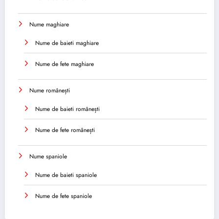
Nume maghiare
Nume de baieti maghiare
Nume de fete maghiare
Nume românești
Nume de baieti românești
Nume de fete românești
Nume spaniole
Nume de baieti spaniole
Nume de fete spaniole