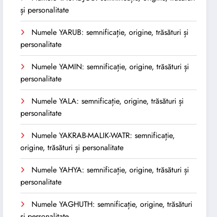
și personalitate
Numele YARUB: semnificație, origine, trăsături și
personalitate
Numele YAMIN: semnificație, origine, trăsături și
personalitate
Numele YALA: semnificație, origine, trăsături și
personalitate
Numele YAKRAB-MALIK-WATR: semnificație,
origine, trăsături și personalitate
Numele YAHYA: semnificație, origine, trăsături și
personalitate
Numele YAGHUTH: semnificație, origine, trăsături
și personalitate