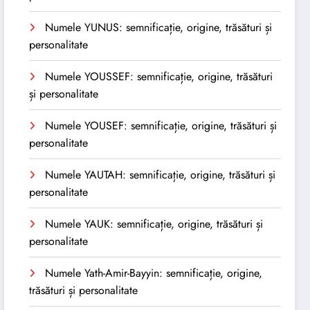
Numele YUNUS: semnificație, origine, trăsături și
personalitate
Numele YOUSSEF: semnificație, origine, trăsături
și personalitate
Numele YOUSEF: semnificație, origine, trăsături și
personalitate
Numele YAUTAH: semnificație, origine, trăsături și
personalitate
Numele YAUK: semnificație, origine, trăsături și
personalitate
Numele Yath-Amir-Bayyin: semnificație, origine,
trăsături și personalitate