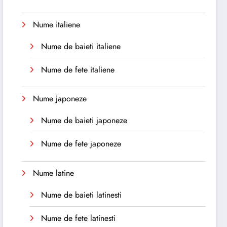
Nume italiene
Nume de baieti italiene
Nume de fete italiene
Nume japoneze
Nume de baieti japoneze
Nume de fete japoneze
Nume latine
Nume de baieti latinesti
Nume de fete latinesti