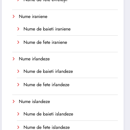
Nume iraniene
Nume de baieti iraniene
Nume de fete iraniene
Nume irlandeze
Nume de baieti irlandeze
Nume de fete irlandeze
Nume islandeze
Nume de baieti islandeze
Nume de fete islandeze