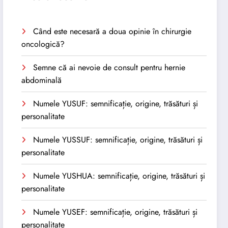
Când este necesară a doua opinie în chirurgie
oncologică?
Semne că ai nevoie de consult pentru hernie
abdominală
Numele YUSUF: semnificație, origine, trăsături și
personalitate
Numele YUSSUF: semnificație, origine, trăsături și
personalitate
Numele YUSHUA: semnificație, origine, trăsături și
personalitate
Numele YUSEF: semnificație, origine, trăsături și
personalitate