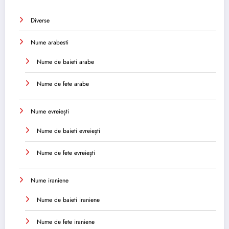
Diverse
Nume arabesti
Nume de baieti arabe
Nume de fete arabe
Nume evreiești
Nume de baieti evreiești
Nume de fete evreiești
Nume iraniene
Nume de baieti iraniene
Nume de fete iraniene