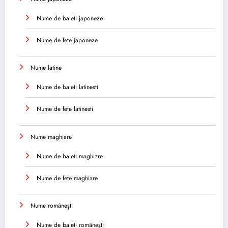
Nume de baieti japoneze
Nume de fete japoneze
Nume latine
Nume de baieti latinesti
Nume de fete latinesti
Nume maghiare
Nume de baieti maghiare
Nume de fete maghiare
Nume românești
Nume de baieti românești