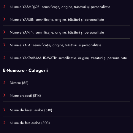
Numele YASHDJOB: semnificație, origine, trăsături și personalitate
Numele YARUB: semnificație, origine, trăsături și personalitate
Numele YAMIN: semnificație, origine, trăsături și personalitate
Numele YALA: semnificație, origine, trăsături și personalitate
Numele YAKRAB-MALIK-WATR: semnificație, origine, trăsături și personalitate
E-Nume.ro - Categorii
Diverse
(52)
Nume arabesti
(814)
Nume de baieti arabe
(510)
Nume de fete arabe
(303)