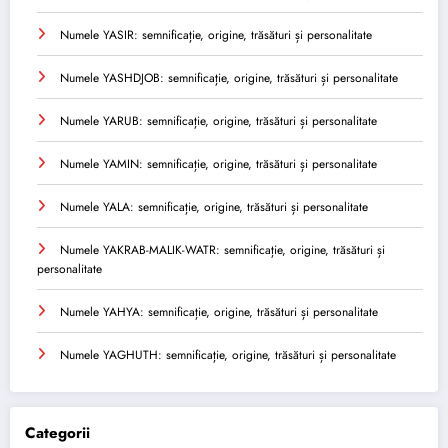
Numele YASIR: semnificație, origine, trăsături și personalitate
Numele YASHDJOB: semnificație, origine, trăsături și personalitate
Numele YARUB: semnificație, origine, trăsături și personalitate
Numele YAMIN: semnificație, origine, trăsături și personalitate
Numele YALA: semnificație, origine, trăsături și personalitate
Numele YAKRAB-MALIK-WATR: semnificație, origine, trăsături și
personalitate
Numele YAHYA: semnificație, origine, trăsături și personalitate
Numele YAGHUTH: semnificație, origine, trăsături și personalitate
Categorii