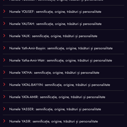
Numele YOUSEF: semnificație, origine, trăsături și personalitate
Numele YAUTAH: semnificație, origine, trăsături și personalitate
Numele YAUK: semnificație, origine, trăsături și personalitate
Numele Yath-Amir-Bayyin: semnificație, origine, trăsături și personalitate
Numele Yatha-Amir-Watr: semnificație, origine, trăsături și personalitate
Numele YATHA: semnificație, origine, trăsături și personalitate
Numele YATAL-BAYYIN: semnificație, origine, trăsături și personalitate
Numele YATA-AMIR: semnificație, origine, trăsături și personalitate
Numele YASSER: semnificație, origine, trăsături și personalitate
Numele YASIR: semnificație, origine, trăsături și personalitate