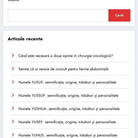
Caută
Articole recente
Când este necesară a doua opinie în chirurgie oncologică?
Semne că ai nevoie de consult pentru hernie abdominală
Numele YUSUF: semnificație, origine, trăsături și personalitate
Numele YUSSUF: semnificație, origine, trăsături și personalitate
Numele YUSHUA: semnificație, origine, trăsături și personalitate
Numele YUSEF: semnificație, origine, trăsături și personalitate
Numele YUNUS: semnificație, origine, trăsături și personalitate