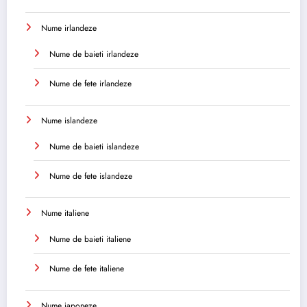
Nume irlandeze
Nume de baieti irlandeze
Nume de fete irlandeze
Nume islandeze
Nume de baieti islandeze
Nume de fete islandeze
Nume italiene
Nume de baieti italiene
Nume de fete italiene
Nume japoneze