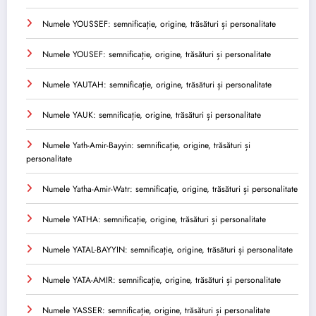
Numele YOUSSEF: semnificație, origine, trăsături și personalitate
Numele YOUSEF: semnificație, origine, trăsături și personalitate
Numele YAUTAH: semnificație, origine, trăsături și personalitate
Numele YAUK: semnificație, origine, trăsături și personalitate
Numele Yath-Amir-Bayyin: semnificație, origine, trăsături și
personalitate
Numele Yatha-Amir-Watr: semnificație, origine, trăsături și personalitate
Numele YATHA: semnificație, origine, trăsături și personalitate
Numele YATAL-BAYYIN: semnificație, origine, trăsături și personalitate
Numele YATA-AMIR: semnificație, origine, trăsături și personalitate
Numele YASSER: semnificație, origine, trăsături și personalitate