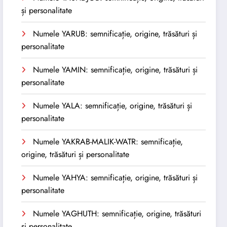
și personalitate
Numele YARUB: semnificație, origine, trăsături și
personalitate
Numele YAMIN: semnificație, origine, trăsături și
personalitate
Numele YALA: semnificație, origine, trăsături și
personalitate
Numele YAKRAB-MALIK-WATR: semnificație,
origine, trăsături și personalitate
Numele YAHYA: semnificație, origine, trăsături și
personalitate
Numele YAGHUTH: semnificație, origine, trăsături
și personalitate