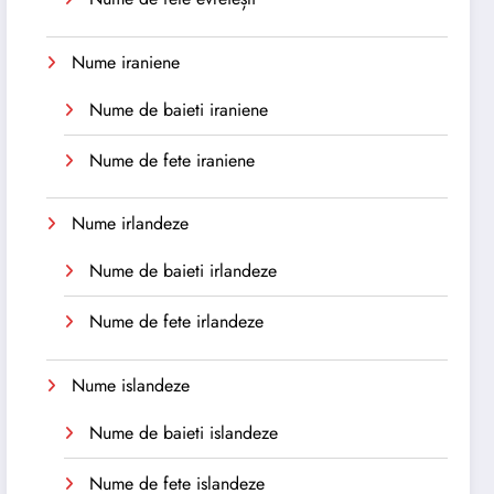
Nume iraniene
Nume de baieti iraniene
Nume de fete iraniene
Nume irlandeze
Nume de baieti irlandeze
Nume de fete irlandeze
Nume islandeze
Nume de baieti islandeze
Nume de fete islandeze