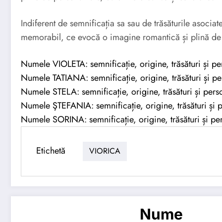
Indiferent de semnificația sa sau de trăsăturile asoci
memorabil, ce evocă o imagine romantică și plină de
Numele VIOLETA: semnificație, origine, trăsături și pe
Numele TATIANA: semnificație, origine, trăsături și pe
Numele STELA: semnificație, origine, trăsături și perso
Numele ŞTEFANIA: semnificație, origine, trăsături și p
Numele SORINA: semnificație, origine, trăsături și per
Etichetă
VIORICA
Nume