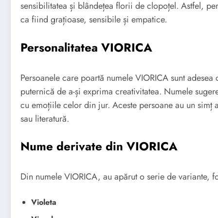
sensibilitatea și blândețea florii de clopoțel. Astfel,
ca fiind grațioase, sensibile și empatice.
Personalitatea VIORICA
Persoanele care poartă numele VIORICA sunt adesea ca
puternică de a-și exprima creativitatea. Numele sugere
cu emoțiile celor din jur. Aceste persoane au un simț a
sau literatură.
Nume derivate din VIORICA
Din numele VIORICA, au apărut o serie de variante, f
Violeta