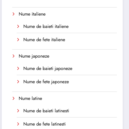
Nume italiene
Nume de baieti italiene
Nume de fete italiene
Nume japoneze
Nume de baieti japoneze
Nume de fete japoneze
Nume latine
Nume de baieti latinesti
Nume de fete latinesti