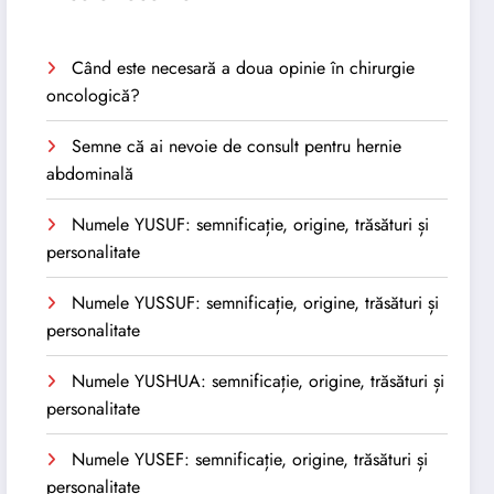
Când este necesară a doua opinie în chirurgie
oncologică?
Semne că ai nevoie de consult pentru hernie
abdominală
Numele YUSUF: semnificație, origine, trăsături și
personalitate
Numele YUSSUF: semnificație, origine, trăsături și
personalitate
Numele YUSHUA: semnificație, origine, trăsături și
personalitate
Numele YUSEF: semnificație, origine, trăsături și
personalitate