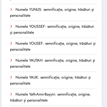
Numele YUNUS: semnificație, origine, trăsături și
personalitate
Numele YOUSSEF: semnificație, origine, trăsături
și personalitate
Numele YOUSEF: semnificație, origine, trăsături și
personalitate
Numele YAUTAH: semnificație, origine, trăsături și
personalitate
Numele YAUK: semnificație, origine, trăsături și
personalitate
Numele Yath-Amir-Bayyin: semnificație, origine,
trăsături și personalitate