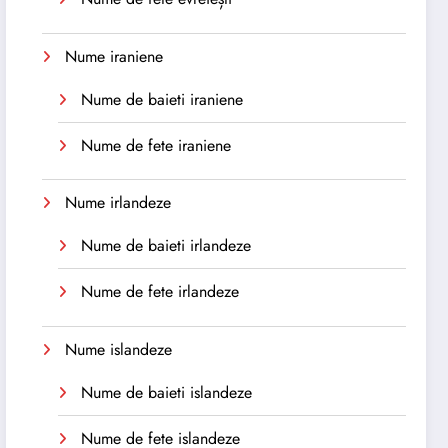
Nume iraniene
Nume de baieti iraniene
Nume de fete iraniene
Nume irlandeze
Nume de baieti irlandeze
Nume de fete irlandeze
Nume islandeze
Nume de baieti islandeze
Nume de fete islandeze