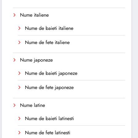
Nume italiene
Nume de baieti italiene
Nume de fete italiene
Nume japoneze
Nume de baieti japoneze
Nume de fete japoneze
Nume latine
Nume de baieti latinesti
Nume de fete latinesti