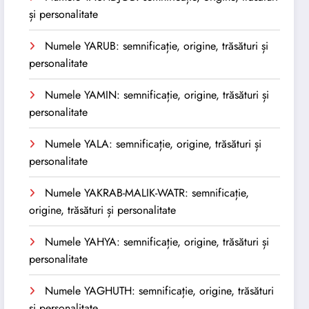
și personalitate
Numele YARUB: semnificație, origine, trăsături și
personalitate
Numele YAMIN: semnificație, origine, trăsături și
personalitate
Numele YALA: semnificație, origine, trăsături și
personalitate
Numele YAKRAB-MALIK-WATR: semnificație,
origine, trăsături și personalitate
Numele YAHYA: semnificație, origine, trăsături și
personalitate
Numele YAGHUTH: semnificație, origine, trăsături
și personalitate