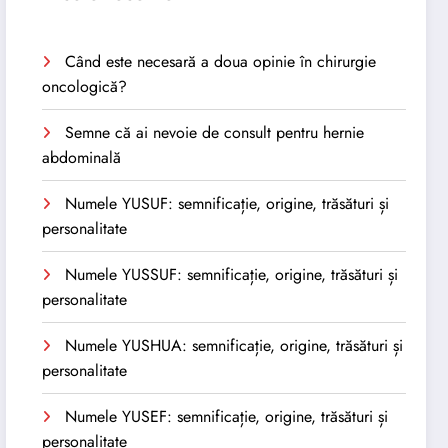
Când este necesară a doua opinie în chirurgie
oncologică?
Semne că ai nevoie de consult pentru hernie
abdominală
Numele YUSUF: semnificație, origine, trăsături și
personalitate
Numele YUSSUF: semnificație, origine, trăsături și
personalitate
Numele YUSHUA: semnificație, origine, trăsături și
personalitate
Numele YUSEF: semnificație, origine, trăsături și
personalitate