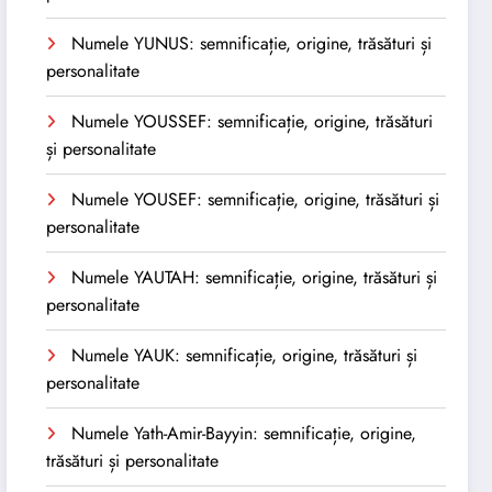
Numele YUNUS: semnificație, origine, trăsături și
personalitate
Numele YOUSSEF: semnificație, origine, trăsături
și personalitate
Numele YOUSEF: semnificație, origine, trăsături și
personalitate
Numele YAUTAH: semnificație, origine, trăsături și
personalitate
Numele YAUK: semnificație, origine, trăsături și
personalitate
Numele Yath-Amir-Bayyin: semnificație, origine,
trăsături și personalitate