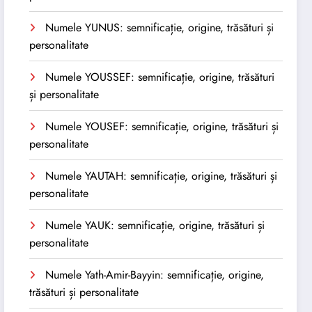
Numele YUNUS: semnificație, origine, trăsături și
personalitate
Numele YOUSSEF: semnificație, origine, trăsături
și personalitate
Numele YOUSEF: semnificație, origine, trăsături și
personalitate
Numele YAUTAH: semnificație, origine, trăsături și
personalitate
Numele YAUK: semnificație, origine, trăsături și
personalitate
Numele Yath-Amir-Bayyin: semnificație, origine,
trăsături și personalitate