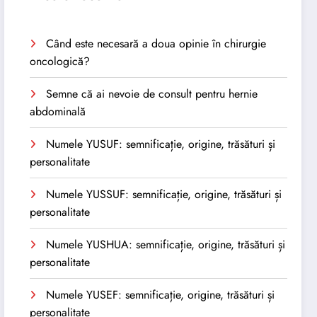
Când este necesară a doua opinie în chirurgie
oncologică?
Semne că ai nevoie de consult pentru hernie
abdominală
Numele YUSUF: semnificație, origine, trăsături și
personalitate
Numele YUSSUF: semnificație, origine, trăsături și
personalitate
Numele YUSHUA: semnificație, origine, trăsături și
personalitate
Numele YUSEF: semnificație, origine, trăsături și
personalitate