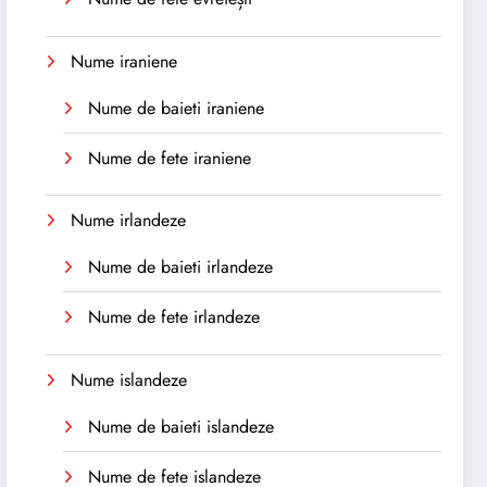
Nume iraniene
Nume de baieti iraniene
Nume de fete iraniene
Nume irlandeze
Nume de baieti irlandeze
Nume de fete irlandeze
Nume islandeze
Nume de baieti islandeze
Nume de fete islandeze