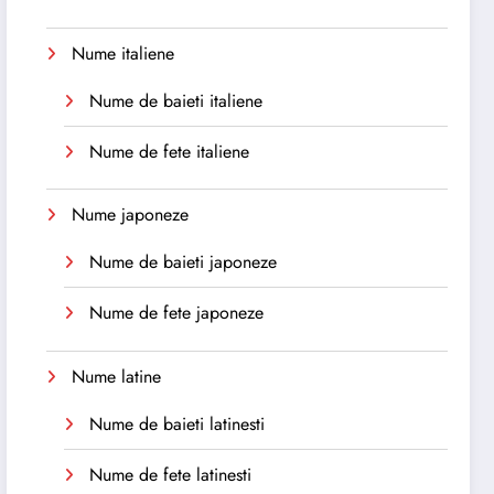
Nume italiene
Nume de baieti italiene
Nume de fete italiene
Nume japoneze
Nume de baieti japoneze
Nume de fete japoneze
Nume latine
Nume de baieti latinesti
Nume de fete latinesti