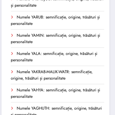
și personalitate
Numele YARUB: semnificație, origine, trăsături și
personalitate
Numele YAMIN: semnificație, origine, trăsături și
personalitate
Numele YALA: semnificație, origine, trăsături și
personalitate
Numele YAKRAB-MALIK-WATR: semnificație,
origine, trăsături și personalitate
Numele YAHYA: semnificație, origine, trăsături și
personalitate
Numele YAGHUTH: semnificație, origine, trăsături
și personalitate