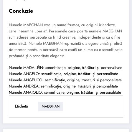
Concluzie
Numele MAEGHAN este un nume frumos, cu origini irlandeze,
care înseamnă „perlă”. Persoanele care poartă numele MAEGHAN
sunt adesea percepute ca fiind creative, independente și cu o fire
umoristică. Numele MAEGHAN reprezintă o alegere unică și plină
de farmec pentru o persoană care caută un nume cu o semnificație
profundă și o sonoritate elegantă.
Numele MADAILÉIN: semnificație, origine, trăsături și personalitate
Numele ANGELO: semnificație, origine, trăsături și personalitate
Numele ANGELICO: semnificație, origine, trăsături și personalitate
Numele ANDREA: semnificație, origine, trăsături și personalitate
Numele ANATOLIO: semnificație, origine, trăsături și personalitate
Etichetă
MAEGHAN