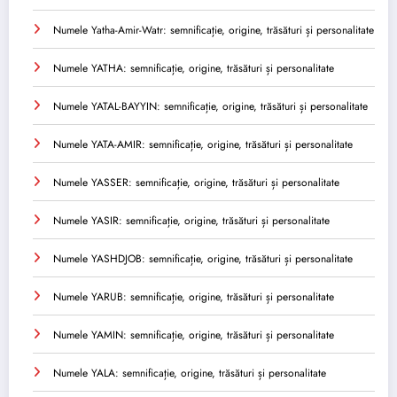
Numele Yatha-Amir-Watr: semnificație, origine, trăsături și personalitate
Numele YATHA: semnificație, origine, trăsături și personalitate
Numele YATAL-BAYYIN: semnificație, origine, trăsături și personalitate
Numele YATA-AMIR: semnificație, origine, trăsături și personalitate
Numele YASSER: semnificație, origine, trăsături și personalitate
Numele YASIR: semnificație, origine, trăsături și personalitate
Numele YASHDJOB: semnificație, origine, trăsături și personalitate
Numele YARUB: semnificație, origine, trăsături și personalitate
Numele YAMIN: semnificație, origine, trăsături și personalitate
Numele YALA: semnificație, origine, trăsături și personalitate