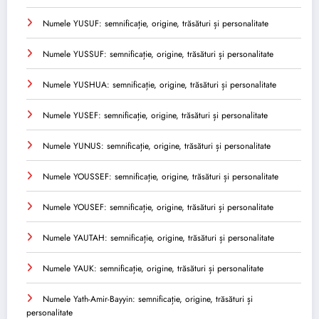
Numele YUSUF: semnificație, origine, trăsături și personalitate
Numele YUSSUF: semnificație, origine, trăsături și personalitate
Numele YUSHUA: semnificație, origine, trăsături și personalitate
Numele YUSEF: semnificație, origine, trăsături și personalitate
Numele YUNUS: semnificație, origine, trăsături și personalitate
Numele YOUSSEF: semnificație, origine, trăsături și personalitate
Numele YOUSEF: semnificație, origine, trăsături și personalitate
Numele YAUTAH: semnificație, origine, trăsături și personalitate
Numele YAUK: semnificație, origine, trăsături și personalitate
Numele Yath-Amir-Bayyin: semnificație, origine, trăsături și
personalitate