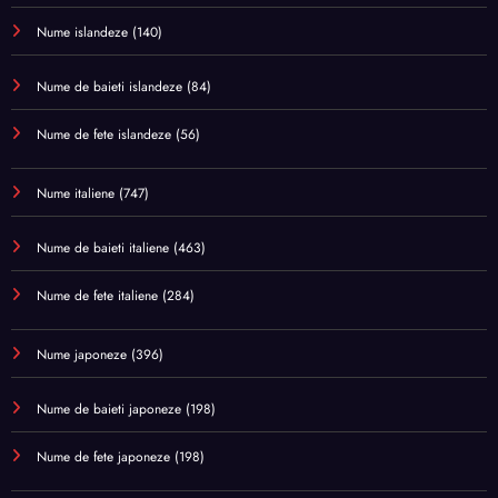
Nume islandeze
(140)
Nume de baieti islandeze
(84)
Nume de fete islandeze
(56)
Nume italiene
(747)
Nume de baieti italiene
(463)
Nume de fete italiene
(284)
Nume japoneze
(396)
Nume de baieti japoneze
(198)
Nume de fete japoneze
(198)