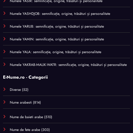
Numele YASIR: semnificație, origine, trăsături și personalitate
Numele YASHDJOB: semnificație, origine, trăsături și personalitate
Numele YARUB: semnificație, origine, trăsături și personalitate
Numele YAMIN: semnificație, origine, trăsături și personalitate
Numele YALA: semnificație, origine, trăsături și personalitate
Numele YAKRAB-MALIK-WATR: semnificație, origine, trăsături și personalitate
E-Nume.ro - Categorii
Diverse
(52)
Nume arabesti
(814)
Nume de baieti arabe
(510)
Nume de fete arabe
(303)