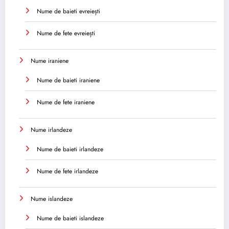
Nume de baieti evreiești
Nume de fete evreiești
Nume iraniene
Nume de baieti iraniene
Nume de fete iraniene
Nume irlandeze
Nume de baieti irlandeze
Nume de fete irlandeze
Nume islandeze
Nume de baieti islandeze