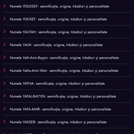
Numele YOUSSEF: semnificație, origine, trăsături și personalitate
Numele YOUSEF: semnificație, origine, trăsături și personalitate
Numele YAUTAH: semnificație, origine, trăsături și personalitate
Numele YAUK: semnificație, origine, trăsături și personalitate
Numele Yath-Amir-Bayyin: semnificație, origine, trăsături și personalitate
Numele Yatha-Amir-Watr: semnificație, origine, trăsături și personalitate
Numele YATHA: semnificație, origine, trăsături și personalitate
Numele YATAL-BAYYIN: semnificație, origine, trăsături și personalitate
Numele YATA-AMIR: semnificație, origine, trăsături și personalitate
Numele YASSER: semnificație, origine, trăsături și personalitate