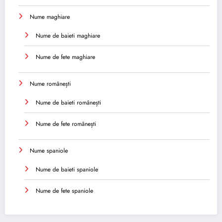
Nume maghiare
Nume de baieti maghiare
Nume de fete maghiare
Nume românești
Nume de baieti românești
Nume de fete românești
Nume spaniole
Nume de baieti spaniole
Nume de fete spaniole