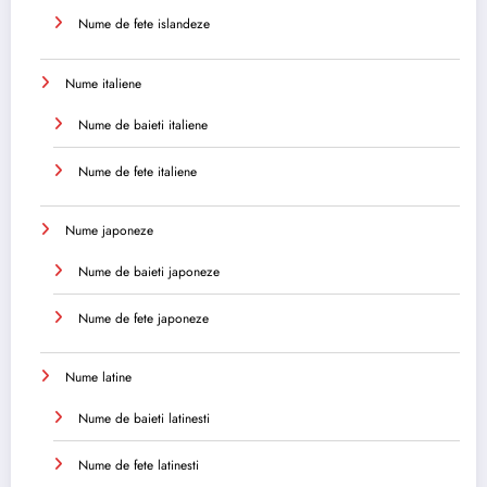
Nume de fete islandeze
Nume italiene
Nume de baieti italiene
Nume de fete italiene
Nume japoneze
Nume de baieti japoneze
Nume de fete japoneze
Nume latine
Nume de baieti latinesti
Nume de fete latinesti