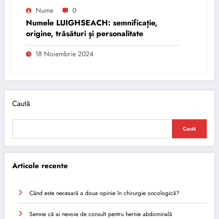
Nume
0
Numele LUIGHSEACH: semnificație,
origine, trăsături și personalitate
18 Noiembrie 2024
Caută
Caută
Articole recente
Când este necesară a doua opinie în chirurgie oncologică?
Semne că ai nevoie de consult pentru hernie abdominală