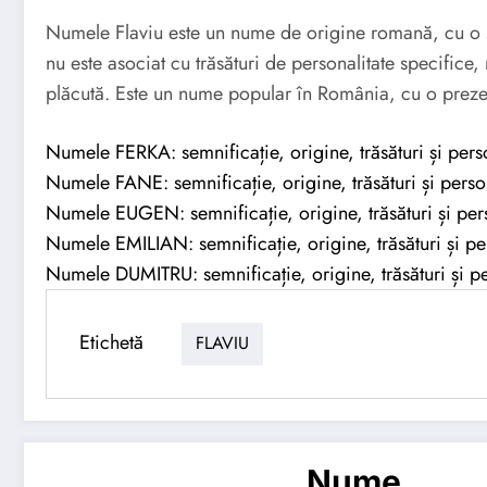
Numele Flaviu este un nume de origine romană, cu o se
nu este asociat cu trăsături de personalitate specifice,
plăcută. Este un nume popular în România, cu o prezen
Numele FERKA: semnificație, origine, trăsături și perso
Numele FANE: semnificație, origine, trăsături și perso
Numele EUGEN: semnificație, origine, trăsături și pers
Numele EMILIAN: semnificație, origine, trăsături și pe
Numele DUMITRU: semnificație, origine, trăsături și pe
Etichetă
FLAVIU
Nume