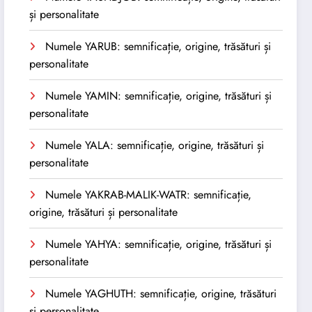
și personalitate
Numele YARUB: semnificație, origine, trăsături și
personalitate
Numele YAMIN: semnificație, origine, trăsături și
personalitate
Numele YALA: semnificație, origine, trăsături și
personalitate
Numele YAKRAB-MALIK-WATR: semnificație,
origine, trăsături și personalitate
Numele YAHYA: semnificație, origine, trăsături și
personalitate
Numele YAGHUTH: semnificație, origine, trăsături
și personalitate