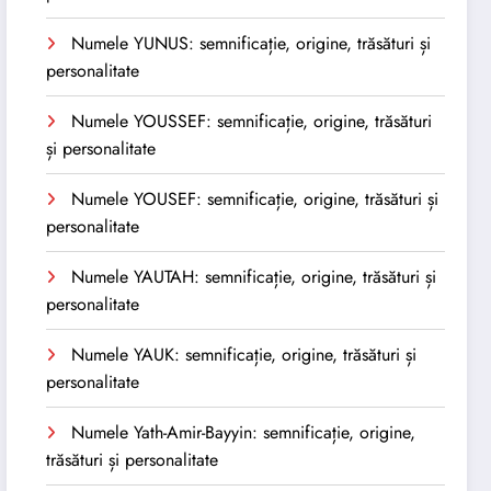
Numele YUNUS: semnificație, origine, trăsături și
personalitate
Numele YOUSSEF: semnificație, origine, trăsături
și personalitate
Numele YOUSEF: semnificație, origine, trăsături și
personalitate
Numele YAUTAH: semnificație, origine, trăsături și
personalitate
Numele YAUK: semnificație, origine, trăsături și
personalitate
Numele Yath-Amir-Bayyin: semnificație, origine,
trăsături și personalitate