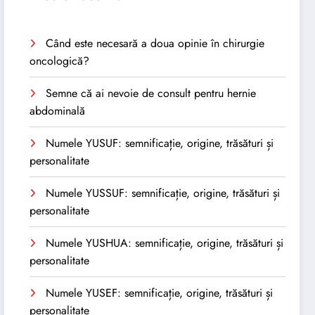
Când este necesară a doua opinie în chirurgie
oncologică?
Semne că ai nevoie de consult pentru hernie
abdominală
Numele YUSUF: semnificație, origine, trăsături și
personalitate
Numele YUSSUF: semnificație, origine, trăsături și
personalitate
Numele YUSHUA: semnificație, origine, trăsături și
personalitate
Numele YUSEF: semnificație, origine, trăsături și
personalitate