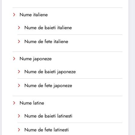
Nume italiene
Nume de baieti italiene
Nume de fete italiene
Nume japoneze
Nume de baieti japoneze
Nume de fete japoneze
Nume latine
Nume de baieti latinesti
Nume de fete latinesti