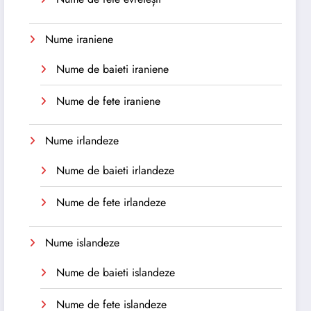
Nume iraniene
Nume de baieti iraniene
Nume de fete iraniene
Nume irlandeze
Nume de baieti irlandeze
Nume de fete irlandeze
Nume islandeze
Nume de baieti islandeze
Nume de fete islandeze