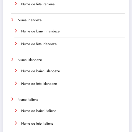
Nume de fete iraniene
Nume irlandeze
Nume de baieti irlandeze
Nume de fete irlandeze
Nume islandeze
Nume de baieti islandeze
Nume de fete islandeze
Nume italiene
Nume de baieti italiene
Nume de fete italiene