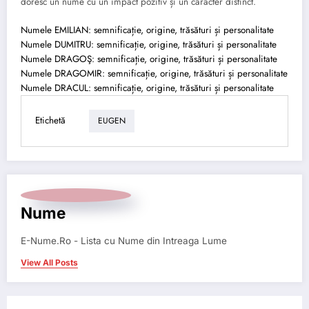
doresc un nume cu un impact pozitiv și un caracter distinct.
Numele EMILIAN: semnificație, origine, trăsături și personalitate
Numele DUMITRU: semnificație, origine, trăsături și personalitate
Numele DRAGOŞ: semnificație, origine, trăsături și personalitate
Numele DRAGOMIR: semnificație, origine, trăsături și personalitate
Numele DRACUL: semnificație, origine, trăsături și personalitate
Etichetă
EUGEN
Nume
E-Nume.Ro - Lista cu Nume din Intreaga Lume
View All Posts