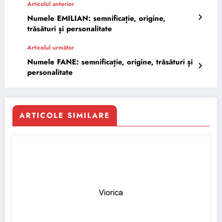
Articolul anterior
Numele EMILIAN: semnificație, origine,
trăsături și personalitate
Articolul următor
Numele FANE: semnificație, origine, trăsături și
personalitate
ARTICOLE SIMILARE