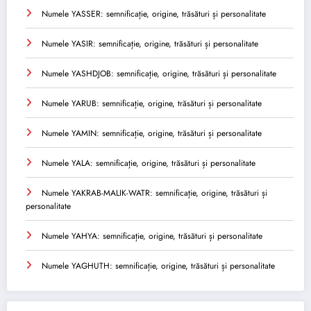
Numele YASSER: semnificație, origine, trăsături și personalitate
Numele YASIR: semnificație, origine, trăsături și personalitate
Numele YASHDJOB: semnificație, origine, trăsături și personalitate
Numele YARUB: semnificație, origine, trăsături și personalitate
Numele YAMIN: semnificație, origine, trăsături și personalitate
Numele YALA: semnificație, origine, trăsături și personalitate
Numele YAKRAB-MALIK-WATR: semnificație, origine, trăsături și
personalitate
Numele YAHYA: semnificație, origine, trăsături și personalitate
Numele YAGHUTH: semnificație, origine, trăsături și personalitate