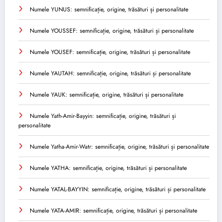
Numele YUNUS: semnificație, origine, trăsături și personalitate
Numele YOUSSEF: semnificație, origine, trăsături și personalitate
Numele YOUSEF: semnificație, origine, trăsături și personalitate
Numele YAUTAH: semnificație, origine, trăsături și personalitate
Numele YAUK: semnificație, origine, trăsături și personalitate
Numele Yath-Amir-Bayyin: semnificație, origine, trăsături și
personalitate
Numele Yatha-Amir-Watr: semnificație, origine, trăsături și personalitate
Numele YATHA: semnificație, origine, trăsături și personalitate
Numele YATAL-BAYYIN: semnificație, origine, trăsături și personalitate
Numele YATA-AMIR: semnificație, origine, trăsături și personalitate