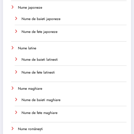
Nume japoneze
Nume de baieti japoneze
Nume de fete japoneze
Nume latine
Nume de baieti latinesti
Nume de fete latinesti
Nume maghiare
Nume de baieti maghiare
Nume de fete maghiare
Nume românești