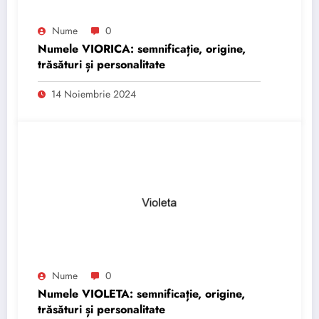
Nume
0
Numele VIORICA: semnificație, origine,
trăsături și personalitate
14 Noiembrie 2024
Nume
0
Numele VIOLETA: semnificație, origine,
trăsături și personalitate