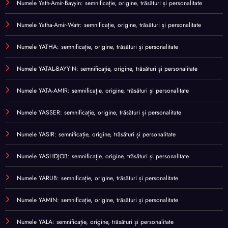
Numele Yath-Amir-Bayyin: semnificație, origine, trăsături și personalitate
Numele Yatha-Amir-Watr: semnificație, origine, trăsături și personalitate
Numele YATHA: semnificație, origine, trăsături și personalitate
Numele YATAL-BAYYIN: semnificație, origine, trăsături și personalitate
Numele YATA-AMIR: semnificație, origine, trăsături și personalitate
Numele YASSER: semnificație, origine, trăsături și personalitate
Numele YASIR: semnificație, origine, trăsături și personalitate
Numele YASHDJOB: semnificație, origine, trăsături și personalitate
Numele YARUB: semnificație, origine, trăsături și personalitate
Numele YAMIN: semnificație, origine, trăsături și personalitate
Numele YALA: semnificație, origine, trăsături și personalitate