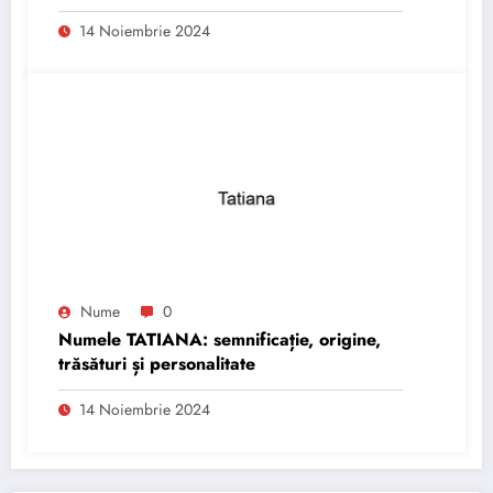
14 Noiembrie 2024
Nume
0
Numele TATIANA: semnificație, origine,
trăsături și personalitate
14 Noiembrie 2024