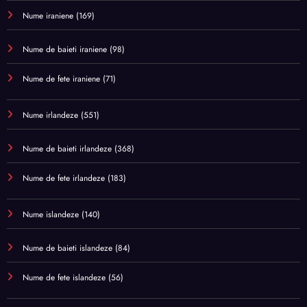
Nume iraniene
(169)
Nume de baieti iraniene
(98)
Nume de fete iraniene
(71)
Nume irlandeze
(551)
Nume de baieti irlandeze
(368)
Nume de fete irlandeze
(183)
Nume islandeze
(140)
Nume de baieti islandeze
(84)
Nume de fete islandeze
(56)