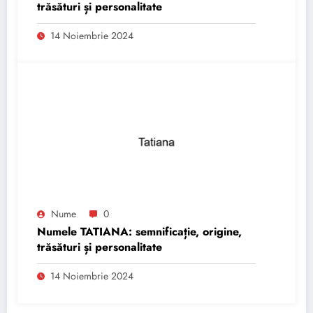
trăsături și personalitate
14 Noiembrie 2024
Nume
0
Numele TATIANA: semnificație, origine,
trăsături și personalitate
14 Noiembrie 2024