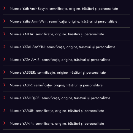
Numele Yath-Amir-Bayyin: semnificație, origine, trăsături și personalitate
Numele Yatha-Amir-Watr: semnificație, origine, trăsături și personalitate
Numele YATHA: semnificație, origine, trăsături și personalitate
Numele YATAL-BAYYIN: semnificație, origine, trăsături și personalitate
Numele YATA-AMIR: semnificație, origine, trăsături și personalitate
Numele YASSER: semnificație, origine, trăsături și personalitate
Numele YASIR: semnificație, origine, trăsături și personalitate
Numele YASHDJOB: semnificație, origine, trăsături și personalitate
Numele YARUB: semnificație, origine, trăsături și personalitate
Numele YAMIN: semnificație, origine, trăsături și personalitate