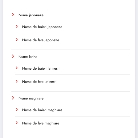
Nume japoneze
Nume de baieti japoneze
Nume de fete japoneze
Nume latine
Nume de baieti latinesti
Nume de fete latinesti
Nume maghiare
Nume de baieti maghiare
Nume de fete maghiare