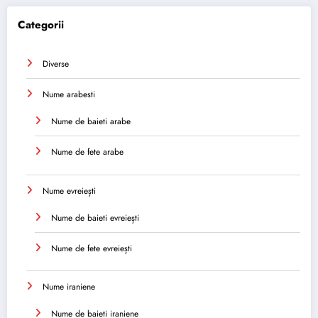
Categorii
Diverse
Nume arabesti
Nume de baieti arabe
Nume de fete arabe
Nume evreiești
Nume de baieti evreiești
Nume de fete evreiești
Nume iraniene
Nume de baieti iraniene