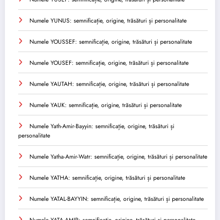
Numele YUNUS: semnificație, origine, trăsături și personalitate
Numele YOUSSEF: semnificație, origine, trăsături și personalitate
Numele YOUSEF: semnificație, origine, trăsături și personalitate
Numele YAUTAH: semnificație, origine, trăsături și personalitate
Numele YAUK: semnificație, origine, trăsături și personalitate
Numele Yath-Amir-Bayyin: semnificație, origine, trăsături și
personalitate
Numele Yatha-Amir-Watr: semnificație, origine, trăsături și personalitate
Numele YATHA: semnificație, origine, trăsături și personalitate
Numele YATAL-BAYYIN: semnificație, origine, trăsături și personalitate
Numele YATA-AMIR: semnificație, origine, trăsături și personalitate