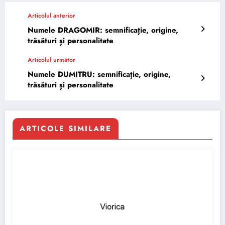
Articolul anterior
Numele DRAGOMIR: semnificație, origine,
trăsături și personalitate
Articolul următor
Numele DUMITRU: semnificație, origine,
trăsături și personalitate
ARTICOLE SIMILARE