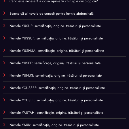
Când este necesară a doua opinie în chirurgie oncologică?
Semne că ai nevoie de consult pentru hernie abdominală
Numele YUSUF: semnificație, origine, trăsături și personalitate
Numele YUSSUF: semnificație, origine, trăsături și personalitate
Numele YUSHUA: semnificație, origine, trăsături și personalitate
Numele YUSEF: semnificație, origine, trăsături și personalitate
Numele YUNUS: semnificație, origine, trăsături și personalitate
Numele YOUSSEF: semnificație, origine, trăsături și personalitate
Numele YOUSEF: semnificație, origine, trăsături și personalitate
Numele YAUTAH: semnificație, origine, trăsături și personalitate
Numele YAUK: semnificație, origine, trăsături și personalitate