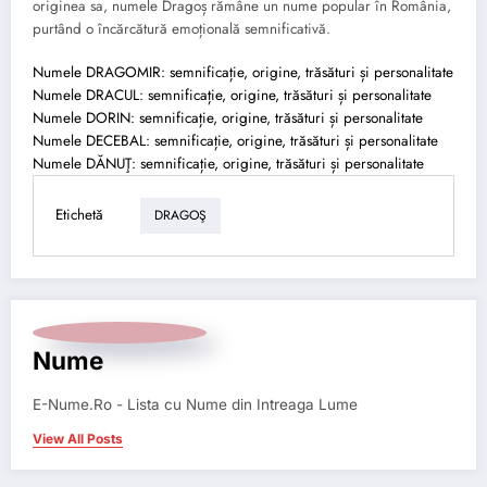
originea sa, numele Dragoș rămâne un nume popular în România,
purtând o încărcătură emoțională semnificativă.
Numele DRAGOMIR: semnificație, origine, trăsături și personalitate
Numele DRACUL: semnificație, origine, trăsături și personalitate
Numele DORIN: semnificație, origine, trăsături și personalitate
Numele DECEBAL: semnificație, origine, trăsături și personalitate
Numele DĂNUŢ: semnificație, origine, trăsături și personalitate
Etichetă
DRAGOŞ
Nume
E-Nume.Ro - Lista cu Nume din Intreaga Lume
View All Posts