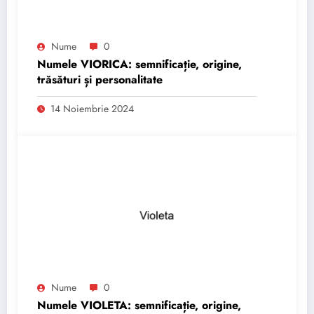
Nume
0
Numele VIORICA: semnificație, origine,
trăsături și personalitate
14 Noiembrie 2024
Nume
0
Numele VIOLETA: semnificație, origine,