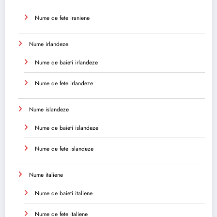
Nume de fete iraniene
Nume irlandeze
Nume de baieti irlandeze
Nume de fete irlandeze
Nume islandeze
Nume de baieti islandeze
Nume de fete islandeze
Nume italiene
Nume de baieti italiene
Nume de fete italiene