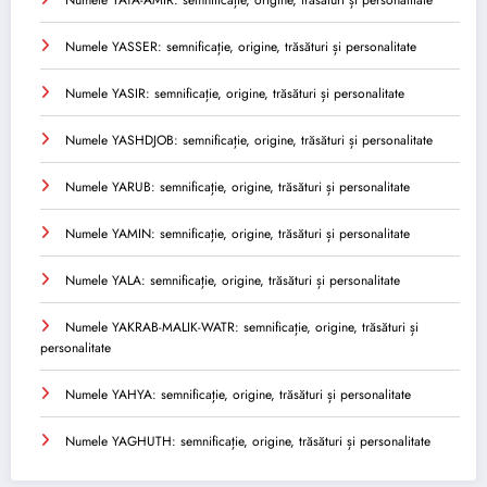
Numele YASSER: semnificație, origine, trăsături și personalitate
Numele YASIR: semnificație, origine, trăsături și personalitate
Numele YASHDJOB: semnificație, origine, trăsături și personalitate
Numele YARUB: semnificație, origine, trăsături și personalitate
Numele YAMIN: semnificație, origine, trăsături și personalitate
Numele YALA: semnificație, origine, trăsături și personalitate
Numele YAKRAB-MALIK-WATR: semnificație, origine, trăsături și
personalitate
Numele YAHYA: semnificație, origine, trăsături și personalitate
Numele YAGHUTH: semnificație, origine, trăsături și personalitate