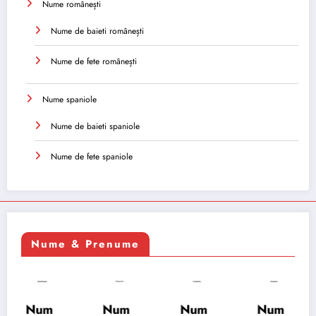
Nume românești
Nume de baieti românești
Nume de fete românești
Nume spaniole
Nume de baieti spaniole
Nume de fete spaniole
Nume & Prenume
Num
Num
Num
Num