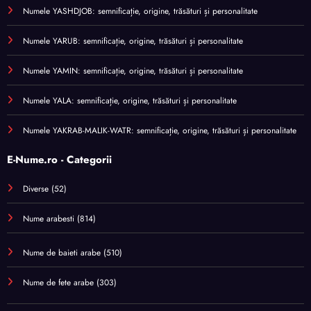
Numele YASHDJOB: semnificație, origine, trăsături și personalitate
Numele YARUB: semnificație, origine, trăsături și personalitate
Numele YAMIN: semnificație, origine, trăsături și personalitate
Numele YALA: semnificație, origine, trăsături și personalitate
Numele YAKRAB-MALIK-WATR: semnificație, origine, trăsături și personalitate
E-Nume.ro - Categorii
Diverse
(52)
Nume arabesti
(814)
Nume de baieti arabe
(510)
Nume de fete arabe
(303)