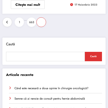
Citește mai mult
17 Noiembrie 2023
Paginație
…
1
663
664
articole
Caută
Caută
Articole recente
Când este necesară a doua opinie în chirurgie oncologică?
Semne că ai nevoie de consult pentru hernie abdominală