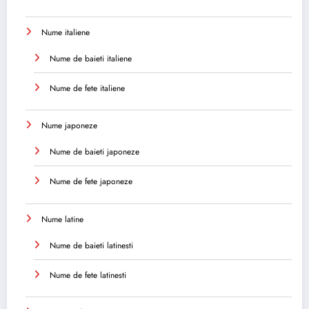
Nume italiene
Nume de baieti italiene
Nume de fete italiene
Nume japoneze
Nume de baieti japoneze
Nume de fete japoneze
Nume latine
Nume de baieti latinesti
Nume de fete latinesti