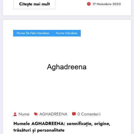
Citește mai mult
17 Noiembrie 2023
Nume De Fete Irlandeze
Nume Irlandeze
Nume
AGHADREENA
0 Comentarii
Numele AGHADREENA: semnificație, origine,
trăsături și personalitate