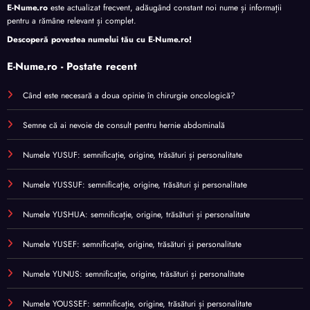
E-Nume.ro
este actualizat frecvent, adăugând constant noi nume și informații
pentru a rămâne relevant și complet.
Descoperă povestea numelui tău cu
E-Nume.ro
!
E-Nume.ro - Postate recent
Când este necesară a doua opinie în chirurgie oncologică?
Semne că ai nevoie de consult pentru hernie abdominală
Numele YUSUF: semnificație, origine, trăsături și personalitate
Numele YUSSUF: semnificație, origine, trăsături și personalitate
Numele YUSHUA: semnificație, origine, trăsături și personalitate
Numele YUSEF: semnificație, origine, trăsături și personalitate
Numele YUNUS: semnificație, origine, trăsături și personalitate
Numele YOUSSEF: semnificație, origine, trăsături și personalitate