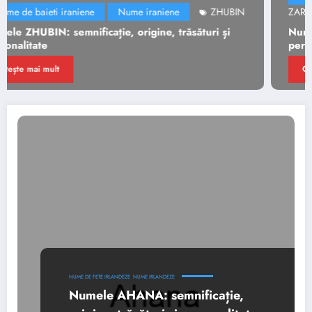
ZHUBIN
ZARTOSHT
turi și
Numele ZARTOSHT: semnificație, origine, trăs
personalitate
Citește mai mult
NUME DE FETE IRLANDEZE
NUME IRLANDEZE
Numele AHANA: semnificație,