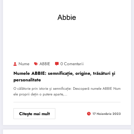
Nume
ABBIE
0 Comentarii
Numele ABBIE: semnificație, origine, trăsături și
personalitate
O călătorie prin istorie și semnificație: Descoperă numele ABBIE Num
ele proprii dețin o putere aparte,…
Citește mai mult
17 Noiembrie 2023