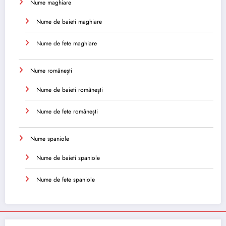
Nume maghiare
Nume de baieti maghiare
Nume de fete maghiare
Nume românești
Nume de baieti românești
Nume de fete românești
Nume spaniole
Nume de baieti spaniole
Nume de fete spaniole