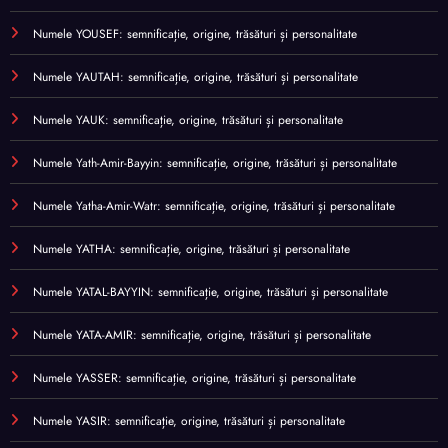
Numele YOUSEF: semnificație, origine, trăsături și personalitate
Numele YAUTAH: semnificație, origine, trăsături și personalitate
Numele YAUK: semnificație, origine, trăsături și personalitate
Numele Yath-Amir-Bayyin: semnificație, origine, trăsături și personalitate
Numele Yatha-Amir-Watr: semnificație, origine, trăsături și personalitate
Numele YATHA: semnificație, origine, trăsături și personalitate
Numele YATAL-BAYYIN: semnificație, origine, trăsături și personalitate
Numele YATA-AMIR: semnificație, origine, trăsături și personalitate
Numele YASSER: semnificație, origine, trăsături și personalitate
Numele YASIR: semnificație, origine, trăsături și personalitate