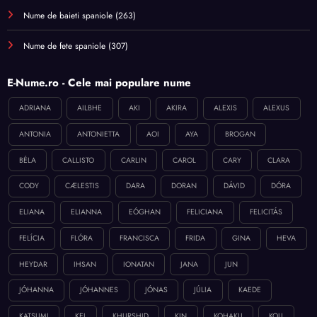
Nume de baieti spaniole
(263)
Nume de fete spaniole
(307)
E-Nume.ro - Cele mai populare nume
ADRIANA
AILBHE
AKI
AKIRA
ALEXIS
ALEXUS
ANTONIA
ANTONIETTA
AOI
AYA
BROGAN
BÉLA
CALLISTO
CARLIN
CAROL
CARY
CLARA
CODY
CÆLESTIS
DARA
DORAN
DÁVID
DÓRA
ELIANA
ELIANNA
EÓGHAN
FELICIANA
FELICITÁS
FELÍCIA
FLÓRA
FRANCISCA
FRIDA
GINA
HEVA
HEYDAR
IHSAN
IONATAN
JANA
JUN
JÓHANNA
JÓHANNES
JÓNAS
JÚLIA
KAEDE
KATSUMI
KEI
KHURSHID
KIN
KOHAKU
KOU