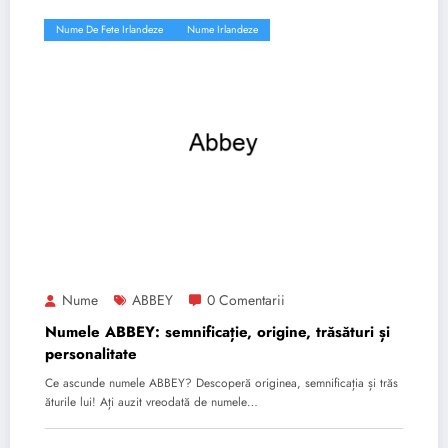
Nume De Fete Irlandeze
Nume Irlandeze
Nume
ABBEY
0 Comentarii
Numele ABBEY: semnificație, origine, trăsături și
personalitate
Ce ascunde numele ABBEY? Descoperă originea, semnificația și trăs
ăturile lui! Ați auzit vreodată de numele…