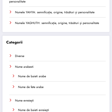
personalitate
Numele YAHYA: semnificație, origine, trăsături și personalitate
Numele YAGHUTH: semnificație, origine, trăsături și personalitate
Categorii
Diverse
Nume arabesti
Nume de baieti arabe
Nume de fete arabe
Nume evreiești
Nume de baieti evreiești