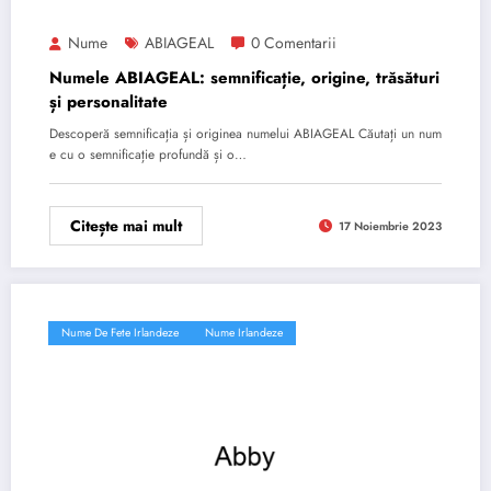
Nume
ABIAGEAL
0 Comentarii
Numele ABIAGEAL: semnificație, origine, trăsături
și personalitate
Descoperă semnificația și originea numelui ABIAGEAL Căutați un num
e cu o semnificație profundă și o…
Citește mai mult
17 Noiembrie 2023
Nume De Fete Irlandeze
Nume Irlandeze