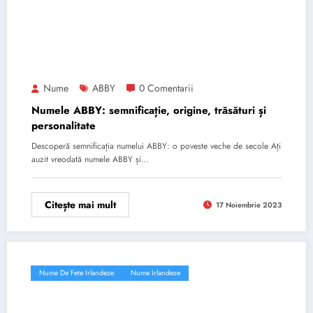
Nume
ABBY
0 Comentarii
Numele ABBY: semnificație, origine, trăsături și
personalitate
Descoperă semnificația numelui ABBY: o poveste veche de secole Ați
auzit vreodată numele ABBY și…
Citește mai mult
17 Noiembrie 2023
Nume De Fete Irlandeze
Nume Irlandeze