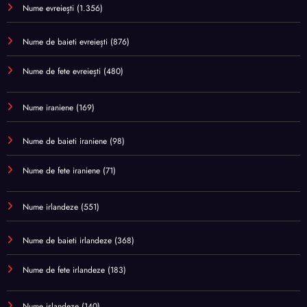
Nume evreiești
(1.356)
Nume de baieti evreiești
(876)
Nume de fete evreiești
(480)
Nume iraniene
(169)
Nume de baieti iraniene
(98)
Nume de fete iraniene
(71)
Nume irlandeze
(551)
Nume de baieti irlandeze
(368)
Nume de fete irlandeze
(183)
Nume islandeze
(140)