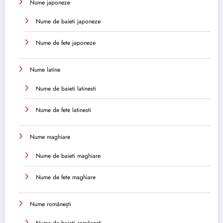
Nume japoneze
Nume de baieti japoneze
Nume de fete japoneze
Nume latine
Nume de baieti latinesti
Nume de fete latinesti
Nume maghiare
Nume de baieti maghiare
Nume de fete maghiare
Nume românești