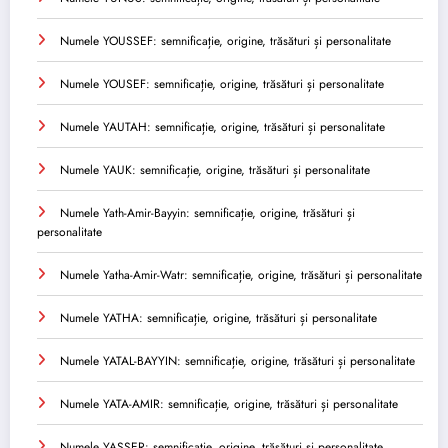
Numele YOUSSEF: semnificație, origine, trăsături și personalitate
Numele YOUSEF: semnificație, origine, trăsături și personalitate
Numele YAUTAH: semnificație, origine, trăsături și personalitate
Numele YAUK: semnificație, origine, trăsături și personalitate
Numele Yath-Amir-Bayyin: semnificație, origine, trăsături și
personalitate
Numele Yatha-Amir-Watr: semnificație, origine, trăsături și personalitate
Numele YATHA: semnificație, origine, trăsături și personalitate
Numele YATAL-BAYYIN: semnificație, origine, trăsături și personalitate
Numele YATA-AMIR: semnificație, origine, trăsături și personalitate
Numele YASSER: semnificație, origine, trăsături și personalitate