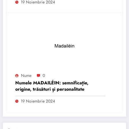
19 Noiembrie 2024
Nume
0
Numele MADAILÉIN: semnificație,
origine, trăsături și personalitate
19 Noiembrie 2024