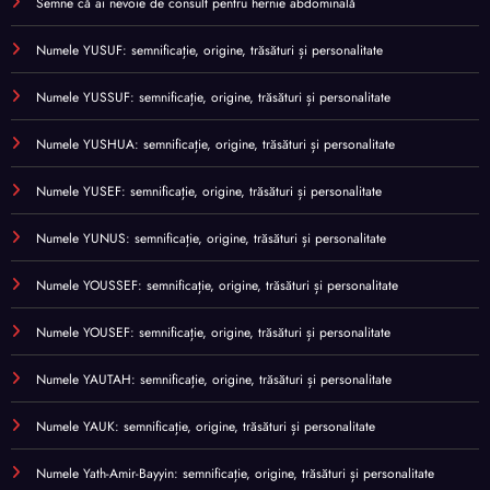
Semne că ai nevoie de consult pentru hernie abdominală
Numele YUSUF: semnificație, origine, trăsături și personalitate
Numele YUSSUF: semnificație, origine, trăsături și personalitate
Numele YUSHUA: semnificație, origine, trăsături și personalitate
Numele YUSEF: semnificație, origine, trăsături și personalitate
Numele YUNUS: semnificație, origine, trăsături și personalitate
Numele YOUSSEF: semnificație, origine, trăsături și personalitate
Numele YOUSEF: semnificație, origine, trăsături și personalitate
Numele YAUTAH: semnificație, origine, trăsături și personalitate
Numele YAUK: semnificație, origine, trăsături și personalitate
Numele Yath-Amir-Bayyin: semnificație, origine, trăsături și personalitate