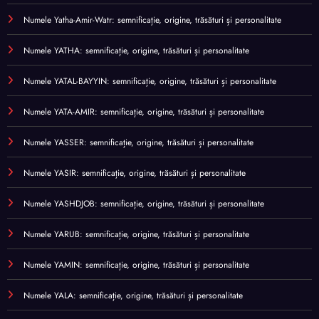
Numele Yatha-Amir-Watr: semnificație, origine, trăsături și personalitate
Numele YATHA: semnificație, origine, trăsături și personalitate
Numele YATAL-BAYYIN: semnificație, origine, trăsături și personalitate
Numele YATA-AMIR: semnificație, origine, trăsături și personalitate
Numele YASSER: semnificație, origine, trăsături și personalitate
Numele YASIR: semnificație, origine, trăsături și personalitate
Numele YASHDJOB: semnificație, origine, trăsături și personalitate
Numele YARUB: semnificație, origine, trăsături și personalitate
Numele YAMIN: semnificație, origine, trăsături și personalitate
Numele YALA: semnificație, origine, trăsături și personalitate