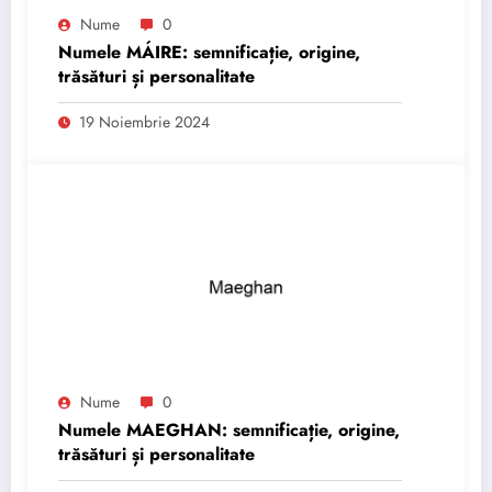
Nume
0
Numele MÁIRE: semnificație, origine,
trăsături și personalitate
19 Noiembrie 2024
Nume
0
Numele MAEGHAN: semnificație, origine,
trăsături și personalitate