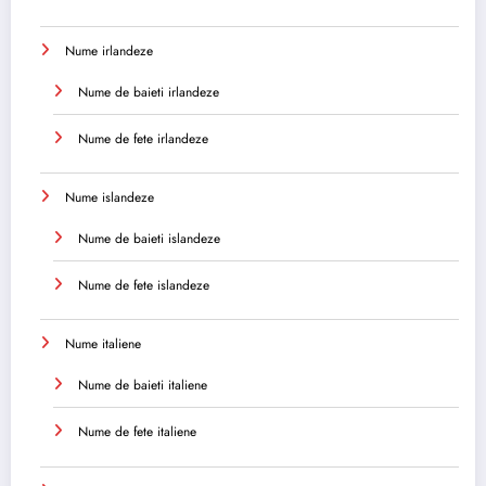
Nume irlandeze
Nume de baieti irlandeze
Nume de fete irlandeze
Nume islandeze
Nume de baieti islandeze
Nume de fete islandeze
Nume italiene
Nume de baieti italiene
Nume de fete italiene