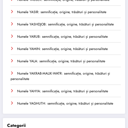
Numele YASIR: semnificație, origine, trăsături și personalitate
Numele YASHDJOB: semnificație, origine, trăsături și personalitate
Numele YARUB: semnificație, origine, trăsături și personalitate
Numele YAMIN: semnificație, origine, trăsături și personalitate
Numele YALA: semnificație, origine, trăsături și personalitate
Numele YAKRAB-MALIK-WATR: semnificație, origine, trăsături și
personalitate
Numele YAHYA: semnificație, origine, trăsături și personalitate
Numele YAGHUTH: semnificație, origine, trăsături și personalitate
Categorii