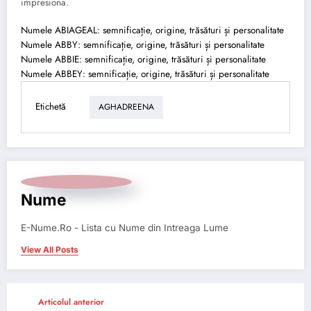
impresiona.
Numele ABIAGEAL: semnificație, origine, trăsături și personalitate
Numele ABBY: semnificație, origine, trăsături și personalitate
Numele ABBIE: semnificație, origine, trăsături și personalitate
Numele ABBEY: semnificație, origine, trăsături și personalitate
Etichetă
AGHADREENA
Nume
E-Nume.Ro - Lista cu Nume din Intreaga Lume
View All Posts
Articolul anterior