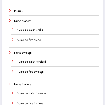
Diverse
Nume arabesti
Nume de baieti arabe
Nume de fete arabe
Nume evreiești
Nume de baieti evreiești
Nume de fete evreiești
Nume iraniene
Nume de baieti iraniene
Nume de fete iraniene