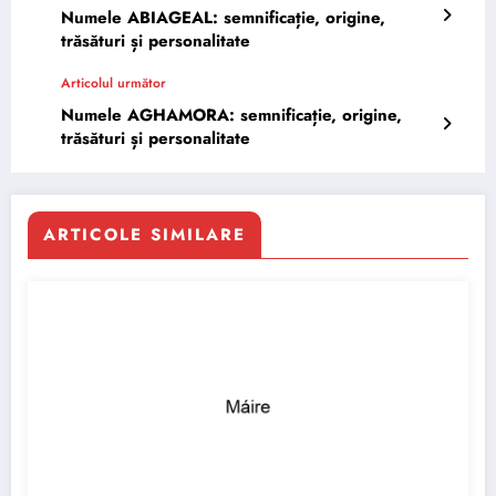
Numele ABIAGEAL: semnificație, origine,
trăsături și personalitate
Articolul următor
Numele AGHAMORA: semnificație, origine,
trăsături și personalitate
ARTICOLE SIMILARE