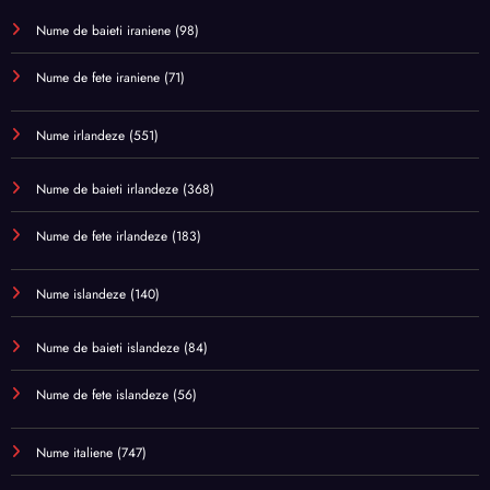
Nume de baieti iraniene
(98)
Nume de fete iraniene
(71)
Nume irlandeze
(551)
Nume de baieti irlandeze
(368)
Nume de fete irlandeze
(183)
Nume islandeze
(140)
Nume de baieti islandeze
(84)
Nume de fete islandeze
(56)
Nume italiene
(747)