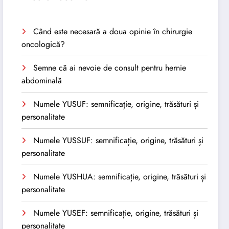
Când este necesară a doua opinie în chirurgie
oncologică?
Semne că ai nevoie de consult pentru hernie
abdominală
Numele YUSUF: semnificație, origine, trăsături și
personalitate
Numele YUSSUF: semnificație, origine, trăsături și
personalitate
Numele YUSHUA: semnificație, origine, trăsături și
personalitate
Numele YUSEF: semnificație, origine, trăsături și
personalitate