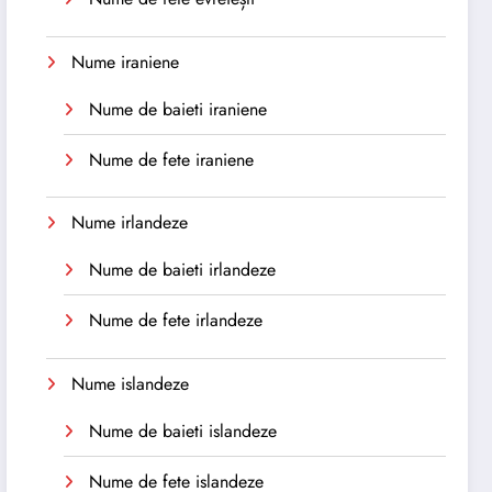
Nume iraniene
Nume de baieti iraniene
Nume de fete iraniene
Nume irlandeze
Nume de baieti irlandeze
Nume de fete irlandeze
Nume islandeze
Nume de baieti islandeze
Nume de fete islandeze