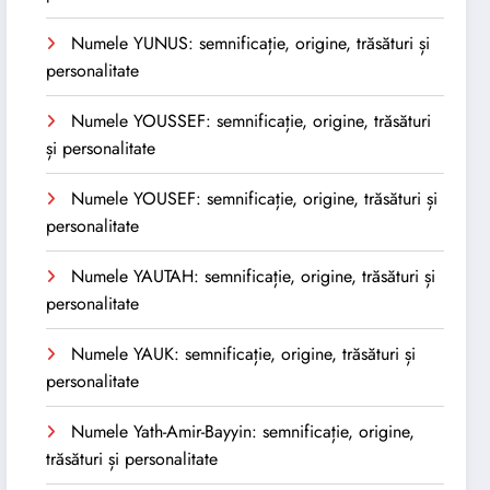
Numele YUNUS: semnificație, origine, trăsături și
personalitate
Numele YOUSSEF: semnificație, origine, trăsături
și personalitate
Numele YOUSEF: semnificație, origine, trăsături și
personalitate
Numele YAUTAH: semnificație, origine, trăsături și
personalitate
Numele YAUK: semnificație, origine, trăsături și
personalitate
Numele Yath-Amir-Bayyin: semnificație, origine,
trăsături și personalitate