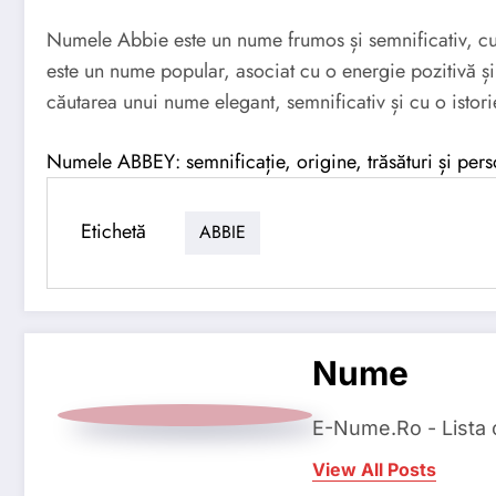
Numele Abbie este un nume frumos și semnificativ, cu 
este un nume popular, asociat cu o energie pozitivă și 
căutarea unui nume elegant, semnificativ și cu o istor
Numele ABBEY: semnificație, origine, trăsături și pers
Etichetă
ABBIE
Nume
E-Nume.Ro - Lista
View All Posts