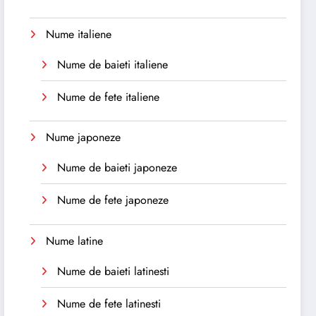
Nume italiene
Nume de baieti italiene
Nume de fete italiene
Nume japoneze
Nume de baieti japoneze
Nume de fete japoneze
Nume latine
Nume de baieti latinesti
Nume de fete latinesti