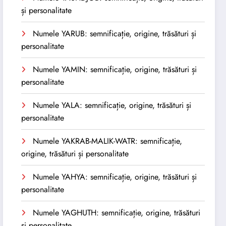
și personalitate
Numele YARUB: semnificație, origine, trăsături și
personalitate
Numele YAMIN: semnificație, origine, trăsături și
personalitate
Numele YALA: semnificație, origine, trăsături și
personalitate
Numele YAKRAB-MALIK-WATR: semnificație,
origine, trăsături și personalitate
Numele YAHYA: semnificație, origine, trăsături și
personalitate
Numele YAGHUTH: semnificație, origine, trăsături
și personalitate