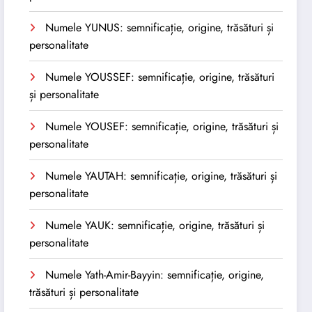
Numele YUNUS: semnificație, origine, trăsături și
personalitate
Numele YOUSSEF: semnificație, origine, trăsături
și personalitate
Numele YOUSEF: semnificație, origine, trăsături și
personalitate
Numele YAUTAH: semnificație, origine, trăsături și
personalitate
Numele YAUK: semnificație, origine, trăsături și
personalitate
Numele Yath-Amir-Bayyin: semnificație, origine,
trăsături și personalitate