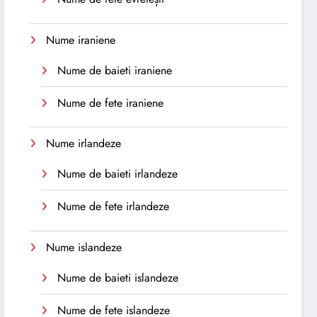
Nume iraniene
Nume de baieti iraniene
Nume de fete iraniene
Nume irlandeze
Nume de baieti irlandeze
Nume de fete irlandeze
Nume islandeze
Nume de baieti islandeze
Nume de fete islandeze