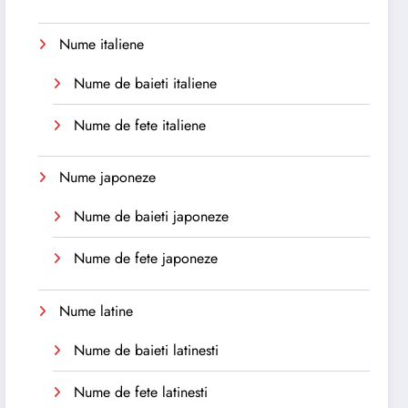
Nume italiene
Nume de baieti italiene
Nume de fete italiene
Nume japoneze
Nume de baieti japoneze
Nume de fete japoneze
Nume latine
Nume de baieti latinesti
Nume de fete latinesti