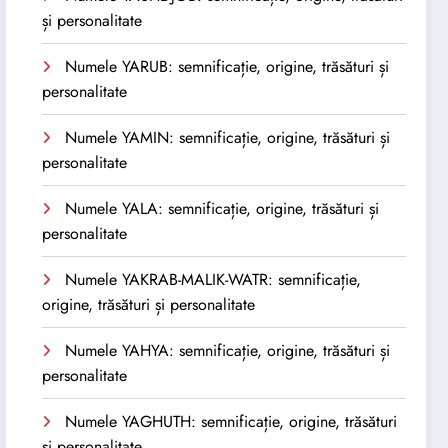
și personalitate
Numele YARUB: semnificație, origine, trăsături și
personalitate
Numele YAMIN: semnificație, origine, trăsături și
personalitate
Numele YALA: semnificație, origine, trăsături și
personalitate
Numele YAKRAB-MALIK-WATR: semnificație,
origine, trăsături și personalitate
Numele YAHYA: semnificație, origine, trăsături și
personalitate
Numele YAGHUTH: semnificație, origine, trăsături
și personalitate