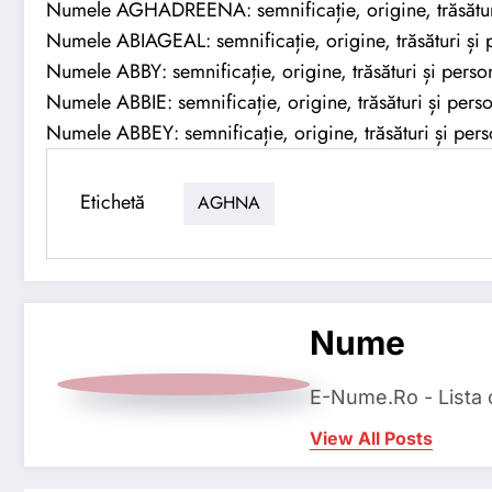
Numele AGHADREENA: semnificație, origine, trăsături
Numele ABIAGEAL: semnificație, origine, trăsături și p
Numele ABBY: semnificație, origine, trăsături și person
Numele ABBIE: semnificație, origine, trăsături și perso
Numele ABBEY: semnificație, origine, trăsături și pers
Etichetă
AGHNA
Nume
E-Nume.Ro - Lista
View All Posts