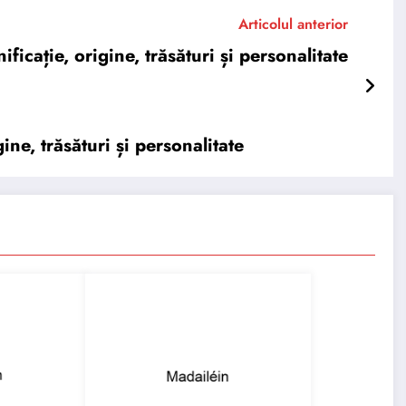
Articolul anterior
ție, origine, trăsături și personalitate
, trăsături și personalitate