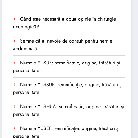
Când este necesară a doua opinie în chirurgie
oncologică?
Semne că ai nevoie de consult pentru hernie
abdominală
Numele YUSUF: semnificație, origine, trăsături și
personalitate
Numele YUSSUF: semnificație, origine, trăsături și
personalitate
Numele YUSHUA: semnificație, origine, trăsături și
personalitate
Numele YUSEF: semnificație, origine, trăsături și
personalitate