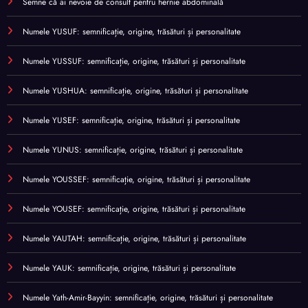
Semne că ai nevoie de consult pentru hernie abdominală
Numele YUSUF: semnificație, origine, trăsături și personalitate
Numele YUSSUF: semnificație, origine, trăsături și personalitate
Numele YUSHUA: semnificație, origine, trăsături și personalitate
Numele YUSEF: semnificație, origine, trăsături și personalitate
Numele YUNUS: semnificație, origine, trăsături și personalitate
Numele YOUSSEF: semnificație, origine, trăsături și personalitate
Numele YOUSEF: semnificație, origine, trăsături și personalitate
Numele YAUTAH: semnificație, origine, trăsături și personalitate
Numele YAUK: semnificație, origine, trăsături și personalitate
Numele Yath-Amir-Bayyin: semnificație, origine, trăsături și personalitate