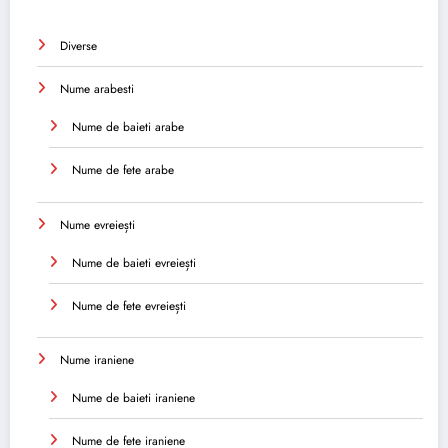
Diverse
Nume arabesti
Nume de baieti arabe
Nume de fete arabe
Nume evreiești
Nume de baieti evreiești
Nume de fete evreiești
Nume iraniene
Nume de baieti iraniene
Nume de fete iraniene