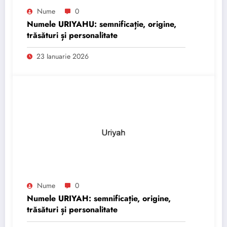
Nume
0
Numele URIYAHU: semnificație, origine,
trăsături și personalitate
23 Ianuarie 2026
Nume
0
Numele URIYAH: semnificație, origine,
trăsături și personalitate