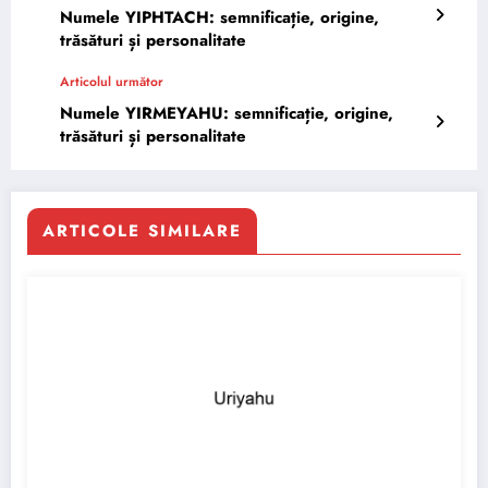
Numele YIPHTACH: semnificație, origine,
trăsături și personalitate
Articolul următor
Numele YIRMEYAHU: semnificație, origine,
trăsături și personalitate
ARTICOLE SIMILARE