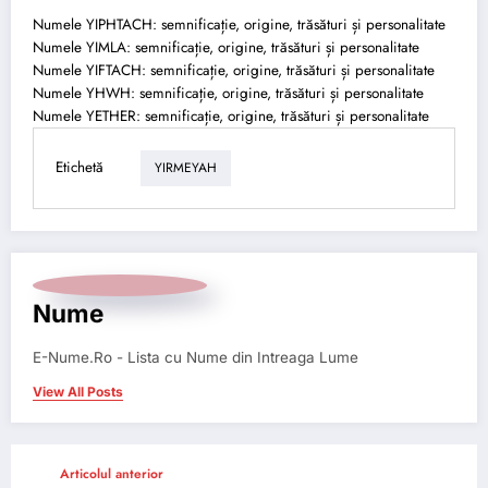
Numele YIPHTACH: semnificație, origine, trăsături și personalitate
Numele YIMLA: semnificație, origine, trăsături și personalitate
Numele YIFTACH: semnificație, origine, trăsături și personalitate
Numele YHWH: semnificație, origine, trăsături și personalitate
Numele YETHER: semnificație, origine, trăsături și personalitate
Etichetă
YIRMEYAH
Nume
E-Nume.Ro - Lista cu Nume din Intreaga Lume
View All Posts
Articolul anterior