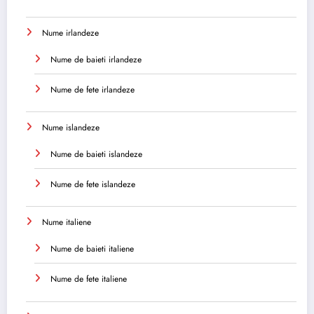
Nume irlandeze
Nume de baieti irlandeze
Nume de fete irlandeze
Nume islandeze
Nume de baieti islandeze
Nume de fete islandeze
Nume italiene
Nume de baieti italiene
Nume de fete italiene