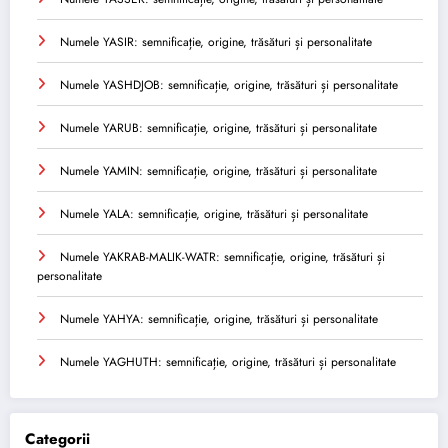
Numele YASIR: semnificație, origine, trăsături și personalitate
Numele YASHDJOB: semnificație, origine, trăsături și personalitate
Numele YARUB: semnificație, origine, trăsături și personalitate
Numele YAMIN: semnificație, origine, trăsături și personalitate
Numele YALA: semnificație, origine, trăsături și personalitate
Numele YAKRAB-MALIK-WATR: semnificație, origine, trăsături și
personalitate
Numele YAHYA: semnificație, origine, trăsături și personalitate
Numele YAGHUTH: semnificație, origine, trăsături și personalitate
Categorii