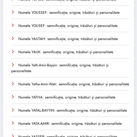
Numele YOUSSEF: semnificație, origine, trăsături și personalitate
Numele YOUSEF: semnificație, origine, trăsături și personalitate
Numele YAUTAH: semnificație, origine, trăsături și personalitate
Numele YAUK: semnificație, origine, trăsături și personalitate
Numele Yath-Amir-Bayyin: semnificație, origine, trăsături și
personalitate
Numele Yatha-Amir-Watr: semnificație, origine, trăsături și personalitate
Numele YATHA: semnificație, origine, trăsături și personalitate
Numele YATAL-BAYYIN: semnificație, origine, trăsături și personalitate
Numele YATA-AMIR: semnificație, origine, trăsături și personalitate
Numele YASSER: semnificație, origine, trăsături și personalitate