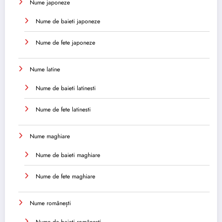
Nume japoneze
Nume de baieti japoneze
Nume de fete japoneze
Nume latine
Nume de baieti latinesti
Nume de fete latinesti
Nume maghiare
Nume de baieti maghiare
Nume de fete maghiare
Nume românești