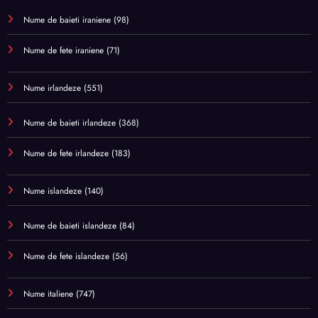
Nume de baieti iraniene
(98)
Nume de fete iraniene
(71)
Nume irlandeze
(551)
Nume de baieti irlandeze
(368)
Nume de fete irlandeze
(183)
Nume islandeze
(140)
Nume de baieti islandeze
(84)
Nume de fete islandeze
(56)
Nume italiene
(747)