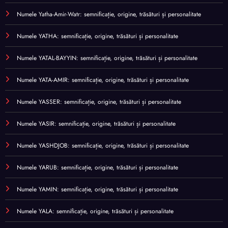
Numele Yatha-Amir-Watr: semnificație, origine, trăsături și personalitate
Numele YATHA: semnificație, origine, trăsături și personalitate
Numele YATAL-BAYYIN: semnificație, origine, trăsături și personalitate
Numele YATA-AMIR: semnificație, origine, trăsături și personalitate
Numele YASSER: semnificație, origine, trăsături și personalitate
Numele YASIR: semnificație, origine, trăsături și personalitate
Numele YASHDJOB: semnificație, origine, trăsături și personalitate
Numele YARUB: semnificație, origine, trăsături și personalitate
Numele YAMIN: semnificație, origine, trăsături și personalitate
Numele YALA: semnificație, origine, trăsături și personalitate