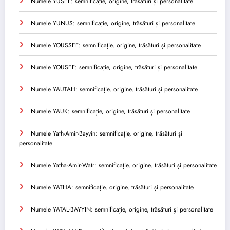
Numele YUSEF: semnificație, origine, trăsături și personalitate
Numele YUNUS: semnificație, origine, trăsături și personalitate
Numele YOUSSEF: semnificație, origine, trăsături și personalitate
Numele YOUSEF: semnificație, origine, trăsături și personalitate
Numele YAUTAH: semnificație, origine, trăsături și personalitate
Numele YAUK: semnificație, origine, trăsături și personalitate
Numele Yath-Amir-Bayyin: semnificație, origine, trăsături și
personalitate
Numele Yatha-Amir-Watr: semnificație, origine, trăsături și personalitate
Numele YATHA: semnificație, origine, trăsături și personalitate
Numele YATAL-BAYYIN: semnificație, origine, trăsături și personalitate