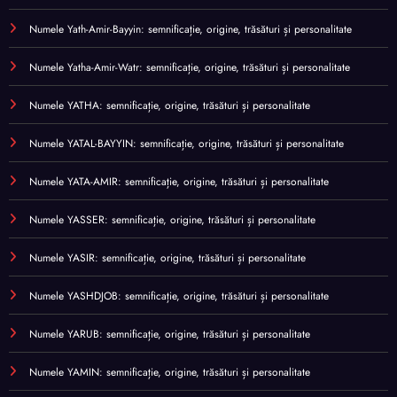
Numele Yath-Amir-Bayyin: semnificație, origine, trăsături și personalitate
Numele Yatha-Amir-Watr: semnificație, origine, trăsături și personalitate
Numele YATHA: semnificație, origine, trăsături și personalitate
Numele YATAL-BAYYIN: semnificație, origine, trăsături și personalitate
Numele YATA-AMIR: semnificație, origine, trăsături și personalitate
Numele YASSER: semnificație, origine, trăsături și personalitate
Numele YASIR: semnificație, origine, trăsături și personalitate
Numele YASHDJOB: semnificație, origine, trăsături și personalitate
Numele YARUB: semnificație, origine, trăsături și personalitate
Numele YAMIN: semnificație, origine, trăsături și personalitate