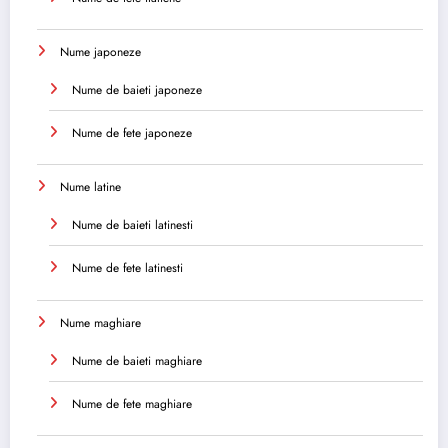
Nume japoneze
Nume de baieti japoneze
Nume de fete japoneze
Nume latine
Nume de baieti latinesti
Nume de fete latinesti
Nume maghiare
Nume de baieti maghiare
Nume de fete maghiare