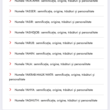
Numele YATA-AMIR: semnificație, origine, trăsături și personalitate
Numele YASSER: semnificație, origine, trăsături și personalitate
Numele YASIR: semnificație, origine, trăsături și personalitate
Numele YASHDJOB: semnificație, origine, trăsături și personalitate
Numele YARUB: semnificație, origine, trăsături și personalitate
Numele YAMIN: semnificație, origine, trăsături și personalitate
Numele YALA: semnificație, origine, trăsături și personalitate
Numele YAKRAB-MALIK-WATR: semnificație, origine, trăsături și
personalitate
Numele YAHYA: semnificație, origine, trăsături și personalitate
Numele YAGHUTH: semnificație, origine, trăsături și personalitate