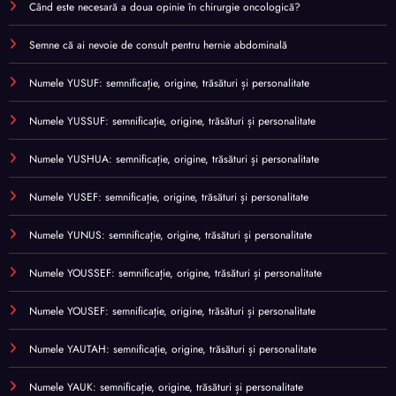
Când este necesară a doua opinie în chirurgie oncologică?
Semne că ai nevoie de consult pentru hernie abdominală
Numele YUSUF: semnificație, origine, trăsături și personalitate
Numele YUSSUF: semnificație, origine, trăsături și personalitate
Numele YUSHUA: semnificație, origine, trăsături și personalitate
Numele YUSEF: semnificație, origine, trăsături și personalitate
Numele YUNUS: semnificație, origine, trăsături și personalitate
Numele YOUSSEF: semnificație, origine, trăsături și personalitate
Numele YOUSEF: semnificație, origine, trăsături și personalitate
Numele YAUTAH: semnificație, origine, trăsături și personalitate
Numele YAUK: semnificație, origine, trăsături și personalitate