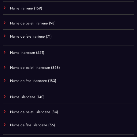
Nume iraniene
(169)
Nume de baieti iraniene
(98)
Nume de fete iraniene
(71)
Nume irlandeze
(551)
Nume de baieti irlandeze
(368)
Nume de fete irlandeze
(183)
Nume islandeze
(140)
Nume de baieti islandeze
(84)
Nume de fete islandeze
(56)