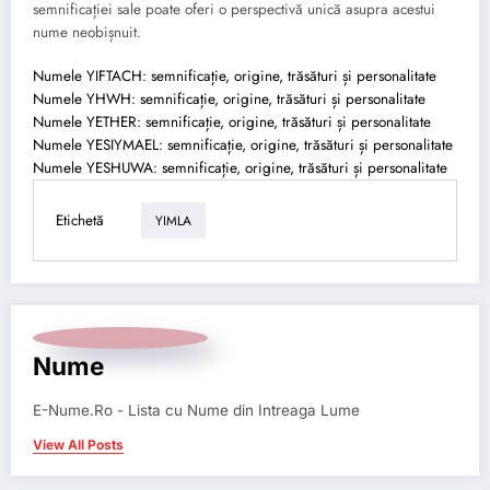
semnificației sale poate oferi o perspectivă unică asupra acestui
nume neobișnuit.
Numele YIFTACH: semnificație, origine, trăsături și personalitate
Numele YHWH: semnificație, origine, trăsături și personalitate
Numele YETHER: semnificație, origine, trăsături și personalitate
Numele YESIYMAEL: semnificație, origine, trăsături și personalitate
Numele YESHUWA: semnificație, origine, trăsături și personalitate
Etichetă
YIMLA
Nume
E-Nume.Ro - Lista cu Nume din Intreaga Lume
View All Posts