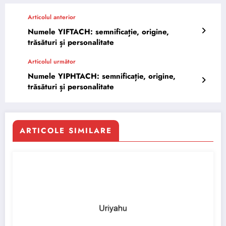
Articolul anterior
Numele YIFTACH: semnificație, origine,
trăsături și personalitate
Articolul următor
Numele YIPHTACH: semnificație, origine,
trăsături și personalitate
ARTICOLE SIMILARE