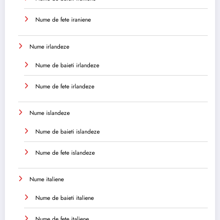
Nume de fete iraniene
Nume irlandeze
Nume de baieti irlandeze
Nume de fete irlandeze
Nume islandeze
Nume de baieti islandeze
Nume de fete islandeze
Nume italiene
Nume de baieti italiene
Nume de fete italiene