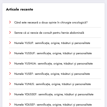
Articole recente
Când este necesară a doua opinie în chirurgie oncologică?
Semne că ai nevoie de consult pentru hernie abdominală
Numele YUSUF: semnificație, origine, trăsături și personalitate
Numele YUSSUF: semnificație, origine, trăsături și personalitate
Numele YUSHUA: semnificație, origine, trăsături și personalitate
Numele YUSEF: semnificație, origine, trăsături și personalitate
Numele YUNUS: semnificație, origine, trăsături și personalitate
Numele YOUSSEF: semnificație, origine, trăsături și personalitate
Numele YOUSEF: semnificație, origine, trăsături și personalitate