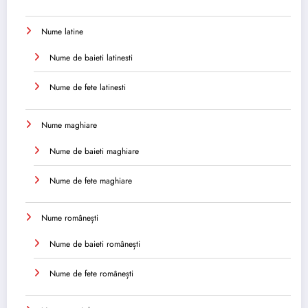
Nume latine
Nume de baieti latinesti
Nume de fete latinesti
Nume maghiare
Nume de baieti maghiare
Nume de fete maghiare
Nume românești
Nume de baieti românești
Nume de fete românești