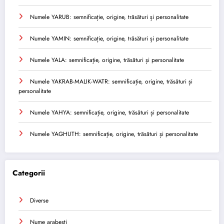
Numele YARUB: semnificație, origine, trăsături și personalitate
Numele YAMIN: semnificație, origine, trăsături și personalitate
Numele YALA: semnificație, origine, trăsături și personalitate
Numele YAKRAB-MALIK-WATR: semnificație, origine, trăsături și
personalitate
Numele YAHYA: semnificație, origine, trăsături și personalitate
Numele YAGHUTH: semnificație, origine, trăsături și personalitate
Categorii
Diverse
Nume arabesti