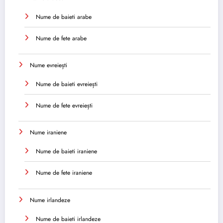
Nume de baieti arabe
Nume de fete arabe
Nume evreiești
Nume de baieti evreiești
Nume de fete evreiești
Nume iraniene
Nume de baieti iraniene
Nume de fete iraniene
Nume irlandeze
Nume de baieti irlandeze