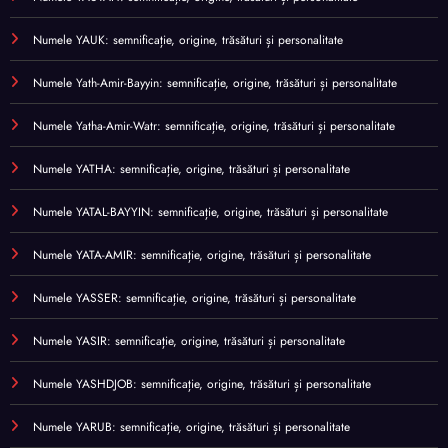
Numele YAUK: semnificație, origine, trăsături și personalitate
Numele Yath-Amir-Bayyin: semnificație, origine, trăsături și personalitate
Numele Yatha-Amir-Watr: semnificație, origine, trăsături și personalitate
Numele YATHA: semnificație, origine, trăsături și personalitate
Numele YATAL-BAYYIN: semnificație, origine, trăsături și personalitate
Numele YATA-AMIR: semnificație, origine, trăsături și personalitate
Numele YASSER: semnificație, origine, trăsături și personalitate
Numele YASIR: semnificație, origine, trăsături și personalitate
Numele YASHDJOB: semnificație, origine, trăsături și personalitate
Numele YARUB: semnificație, origine, trăsături și personalitate