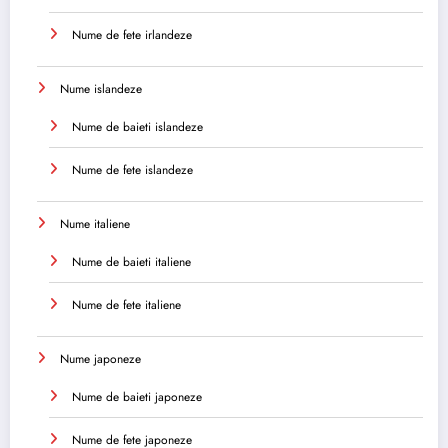
Nume de fete irlandeze
Nume islandeze
Nume de baieti islandeze
Nume de fete islandeze
Nume italiene
Nume de baieti italiene
Nume de fete italiene
Nume japoneze
Nume de baieti japoneze
Nume de fete japoneze