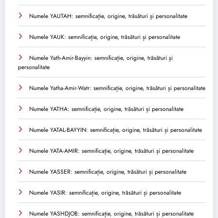
Numele YAUTAH: semnificație, origine, trăsături și personalitate
Numele YAUK: semnificație, origine, trăsături și personalitate
Numele Yath-Amir-Bayyin: semnificație, origine, trăsături și
personalitate
Numele Yatha-Amir-Watr: semnificație, origine, trăsături și personalitate
Numele YATHA: semnificație, origine, trăsături și personalitate
Numele YATAL-BAYYIN: semnificație, origine, trăsături și personalitate
Numele YATA-AMIR: semnificație, origine, trăsături și personalitate
Numele YASSER: semnificație, origine, trăsături și personalitate
Numele YASIR: semnificație, origine, trăsături și personalitate
Numele YASHDJOB: semnificație, origine, trăsături și personalitate