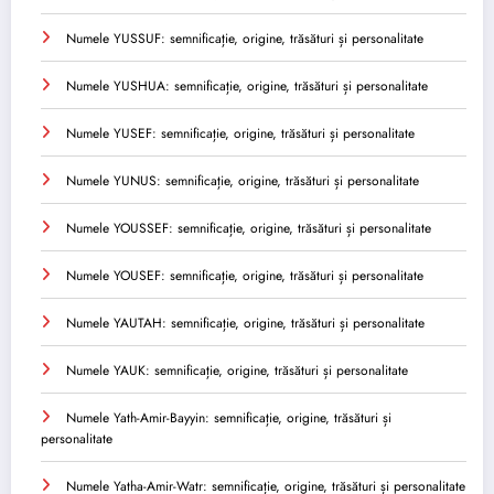
Numele YUSSUF: semnificație, origine, trăsături și personalitate
Numele YUSHUA: semnificație, origine, trăsături și personalitate
Numele YUSEF: semnificație, origine, trăsături și personalitate
Numele YUNUS: semnificație, origine, trăsături și personalitate
Numele YOUSSEF: semnificație, origine, trăsături și personalitate
Numele YOUSEF: semnificație, origine, trăsături și personalitate
Numele YAUTAH: semnificație, origine, trăsături și personalitate
Numele YAUK: semnificație, origine, trăsături și personalitate
Numele Yath-Amir-Bayyin: semnificație, origine, trăsături și
personalitate
Numele Yatha-Amir-Watr: semnificație, origine, trăsături și personalitate