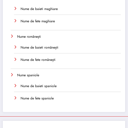
Nume de baieti maghiare
Nume de fete maghiare
Nume românești
Nume de baieti românești
Nume de fete românești
Nume spaniole
Nume de baieti spaniole
Nume de fete spaniole