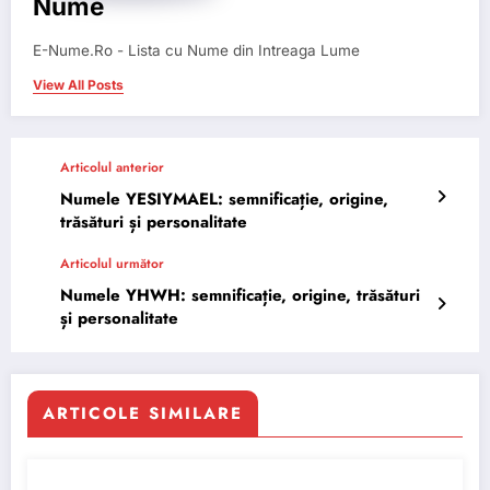
Nume
E-Nume.Ro - Lista cu Nume din Intreaga Lume
View All Posts
Articolul anterior
Numele YESIYMAEL: semnificație, origine,
trăsături și personalitate
Articolul următor
Numele YHWH: semnificație, origine, trăsături
și personalitate
ARTICOLE SIMILARE