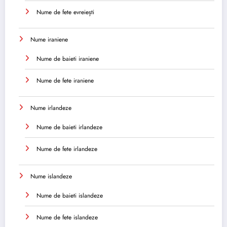
Nume de fete evreiești
Nume iraniene
Nume de baieti iraniene
Nume de fete iraniene
Nume irlandeze
Nume de baieti irlandeze
Nume de fete irlandeze
Nume islandeze
Nume de baieti islandeze
Nume de fete islandeze