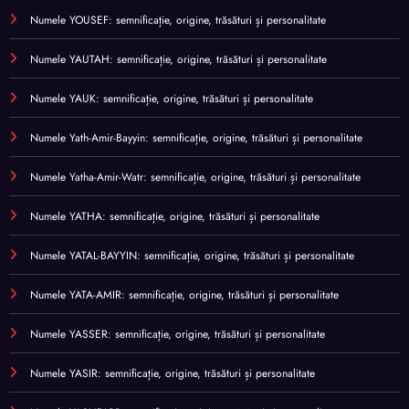
Numele YOUSEF: semnificație, origine, trăsături și personalitate
Numele YAUTAH: semnificație, origine, trăsături și personalitate
Numele YAUK: semnificație, origine, trăsături și personalitate
Numele Yath-Amir-Bayyin: semnificație, origine, trăsături și personalitate
Numele Yatha-Amir-Watr: semnificație, origine, trăsături și personalitate
Numele YATHA: semnificație, origine, trăsături și personalitate
Numele YATAL-BAYYIN: semnificație, origine, trăsături și personalitate
Numele YATA-AMIR: semnificație, origine, trăsături și personalitate
Numele YASSER: semnificație, origine, trăsături și personalitate
Numele YASIR: semnificație, origine, trăsături și personalitate