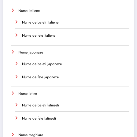
Nume italiene
Nume de baieti italiene
Nume de fete italiene
Nume japoneze
Nume de baieti japoneze
Nume de fete japoneze
Nume latine
Nume de baieti latinesti
Nume de fete latinesti
Nume maghiare