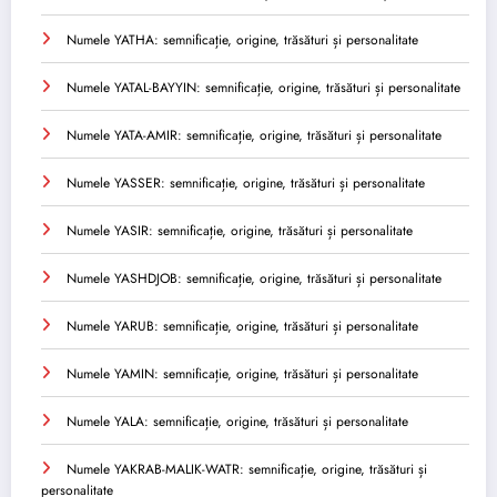
Numele YATHA: semnificație, origine, trăsături și personalitate
Numele YATAL-BAYYIN: semnificație, origine, trăsături și personalitate
Numele YATA-AMIR: semnificație, origine, trăsături și personalitate
Numele YASSER: semnificație, origine, trăsături și personalitate
Numele YASIR: semnificație, origine, trăsături și personalitate
Numele YASHDJOB: semnificație, origine, trăsături și personalitate
Numele YARUB: semnificație, origine, trăsături și personalitate
Numele YAMIN: semnificație, origine, trăsături și personalitate
Numele YALA: semnificație, origine, trăsături și personalitate
Numele YAKRAB-MALIK-WATR: semnificație, origine, trăsături și
personalitate