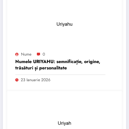
Nume
0
Numele URIYAHU: semnificație, origine,
trăsături și personalitate
23 Ianuarie 2026