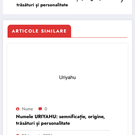
trăsături și personalitate
ARTICOLE SIMILARE
Nume
0
Numele URIYAHU: semnificație, origine,
trăsături și personalitate