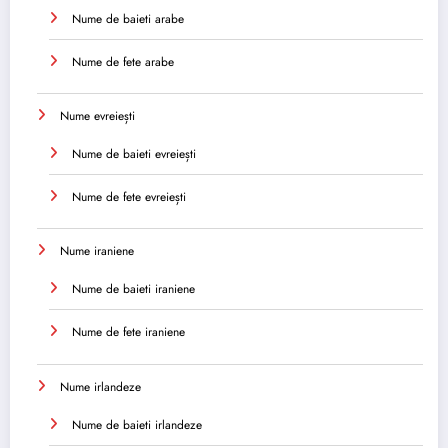
Nume de baieti arabe
Nume de fete arabe
Nume evreiești
Nume de baieti evreiești
Nume de fete evreiești
Nume iraniene
Nume de baieti iraniene
Nume de fete iraniene
Nume irlandeze
Nume de baieti irlandeze