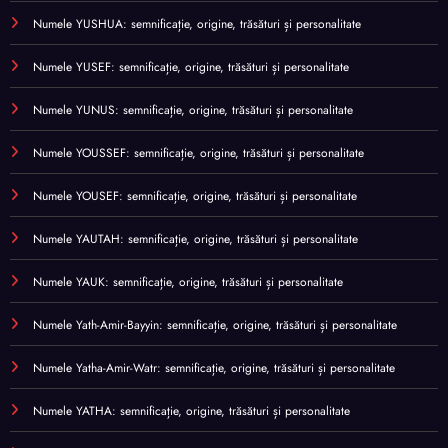
Numele YUSHUA: semnificație, origine, trăsături și personalitate
Numele YUSEF: semnificație, origine, trăsături și personalitate
Numele YUNUS: semnificație, origine, trăsături și personalitate
Numele YOUSSEF: semnificație, origine, trăsături și personalitate
Numele YOUSEF: semnificație, origine, trăsături și personalitate
Numele YAUTAH: semnificație, origine, trăsături și personalitate
Numele YAUK: semnificație, origine, trăsături și personalitate
Numele Yath-Amir-Bayyin: semnificație, origine, trăsături și personalitate
Numele Yatha-Amir-Watr: semnificație, origine, trăsături și personalitate
Numele YATHA: semnificație, origine, trăsături și personalitate