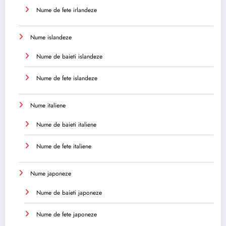
Nume de fete irlandeze
Nume islandeze
Nume de baieti islandeze
Nume de fete islandeze
Nume italiene
Nume de baieti italiene
Nume de fete italiene
Nume japoneze
Nume de baieti japoneze
Nume de fete japoneze