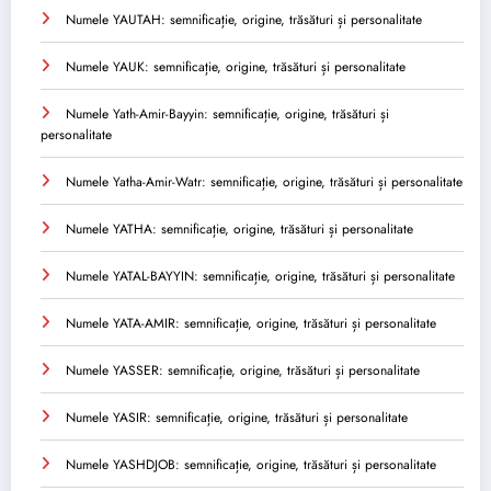
Numele YAUTAH: semnificație, origine, trăsături și personalitate
Numele YAUK: semnificație, origine, trăsături și personalitate
Numele Yath-Amir-Bayyin: semnificație, origine, trăsături și
personalitate
Numele Yatha-Amir-Watr: semnificație, origine, trăsături și personalitate
Numele YATHA: semnificație, origine, trăsături și personalitate
Numele YATAL-BAYYIN: semnificație, origine, trăsături și personalitate
Numele YATA-AMIR: semnificație, origine, trăsături și personalitate
Numele YASSER: semnificație, origine, trăsături și personalitate
Numele YASIR: semnificație, origine, trăsături și personalitate
Numele YASHDJOB: semnificație, origine, trăsături și personalitate