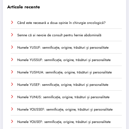
Articole recente
Când este necesară a doua opinie în chirurgie oncologică?
Semne că ai nevoie de consult pentru hernie abdominală
Numele YUSUF: semnificație, origine, trăsături și personalitate
Numele YUSSUF: semnificație, origine, trăsături și personalitate
Numele YUSHUA: semnificație, origine, trăsături și personalitate
Numele YUSEF: semnificație, origine, trăsături și personalitate
Numele YUNUS: semnificație, origine, trăsături și personalitate
Numele YOUSSEF: semnificație, origine, trăsături și personalitate
Numele YOUSEF: semnificație, origine, trăsături și personalitate