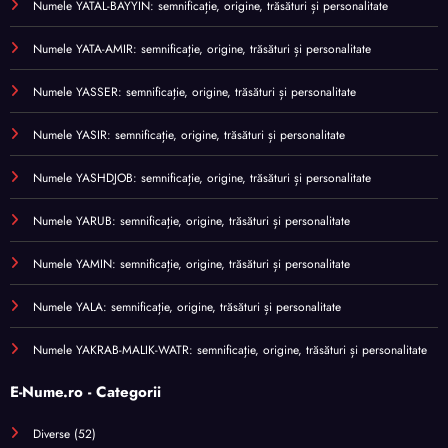
Numele YATAL-BAYYIN: semnificație, origine, trăsături și personalitate
Numele YATA-AMIR: semnificație, origine, trăsături și personalitate
Numele YASSER: semnificație, origine, trăsături și personalitate
Numele YASIR: semnificație, origine, trăsături și personalitate
Numele YASHDJOB: semnificație, origine, trăsături și personalitate
Numele YARUB: semnificație, origine, trăsături și personalitate
Numele YAMIN: semnificație, origine, trăsături și personalitate
Numele YALA: semnificație, origine, trăsături și personalitate
Numele YAKRAB-MALIK-WATR: semnificație, origine, trăsături și personalitate
E-Nume.ro - Categorii
Diverse
(52)