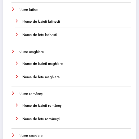
Nume latine
Nume de baieti latinesti
Nume de fete latinesti
Nume maghiare
Nume de baieti maghiare
Nume de fete maghiare
Nume românești
Nume de baieti românești
Nume de fete românești
Nume spaniole