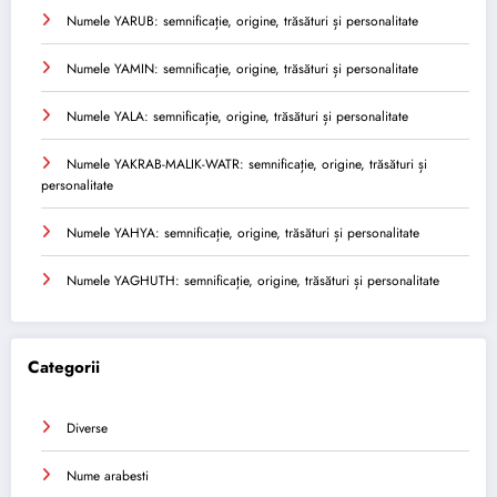
Numele YARUB: semnificație, origine, trăsături și personalitate
Numele YAMIN: semnificație, origine, trăsături și personalitate
Numele YALA: semnificație, origine, trăsături și personalitate
Numele YAKRAB-MALIK-WATR: semnificație, origine, trăsături și
personalitate
Numele YAHYA: semnificație, origine, trăsături și personalitate
Numele YAGHUTH: semnificație, origine, trăsături și personalitate
Categorii
Diverse
Nume arabesti