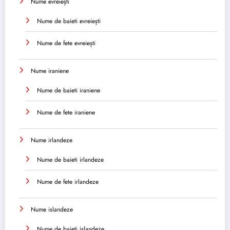
Nume evreiești
Nume de baieti evreiești
Nume de fete evreiești
Nume iraniene
Nume de baieti iraniene
Nume de fete iraniene
Nume irlandeze
Nume de baieti irlandeze
Nume de fete irlandeze
Nume islandeze
Nume de baieti islandeze