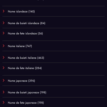
Nume islandeze
(140)
Nume de baieti islandeze
(84)
Nume de fete islandeze
(56)
Nume italiene
(747)
Nume de baieti italiene
(463)
Nume de fete italiene
(284)
Nume japoneze
(396)
Nume de baieti japoneze
(198)
Nume de fete japoneze
(198)