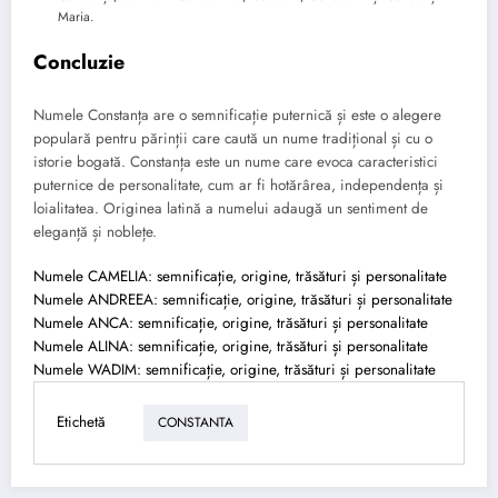
Maria.
Concluzie
Numele Constanța are o semnificație puternică și este o alegere
populară pentru părinții care caută un nume tradițional și cu o
istorie bogată. Constanța este un nume care evoca caracteristici
puternice de personalitate, cum ar fi hotărârea, independența și
loialitatea. Originea latină a numelui adaugă un sentiment de
eleganță și noblețe.
Numele CAMELIA: semnificație, origine, trăsături și personalitate
Numele ANDREEA: semnificație, origine, trăsături și personalitate
Numele ANCA: semnificație, origine, trăsături și personalitate
Numele ALINA: semnificație, origine, trăsături și personalitate
Numele WADIM: semnificație, origine, trăsături și personalitate
Etichetă
CONSTANTA