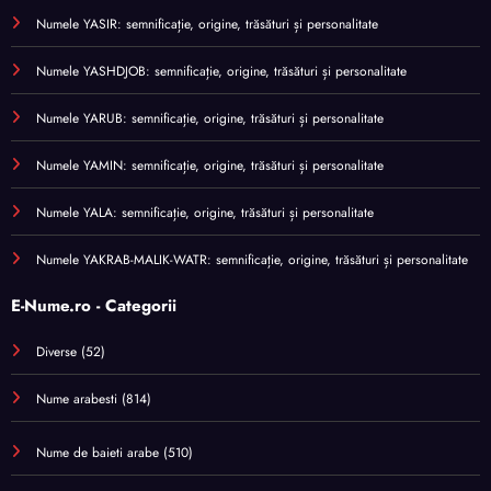
Numele YASIR: semnificație, origine, trăsături și personalitate
Numele YASHDJOB: semnificație, origine, trăsături și personalitate
Numele YARUB: semnificație, origine, trăsături și personalitate
Numele YAMIN: semnificație, origine, trăsături și personalitate
Numele YALA: semnificație, origine, trăsături și personalitate
Numele YAKRAB-MALIK-WATR: semnificație, origine, trăsături și personalitate
E-Nume.ro - Categorii
Diverse
(52)
Nume arabesti
(814)
Nume de baieti arabe
(510)