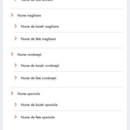
Nume maghiare
Nume de baieti maghiare
Nume de fete maghiare
Nume românești
Nume de baieti românești
Nume de fete românești
Nume spaniole
Nume de baieti spaniole
Nume de fete spaniole