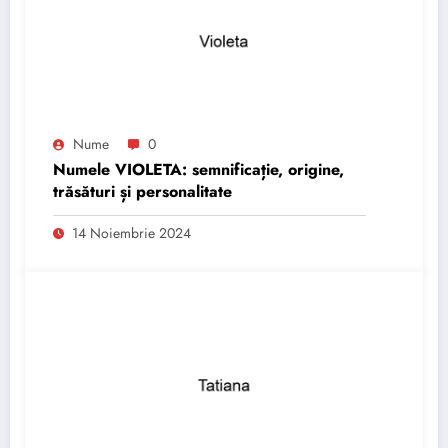
Nume
0
Numele VIOLETA: semnificație, origine,
trăsături și personalitate
14 Noiembrie 2024