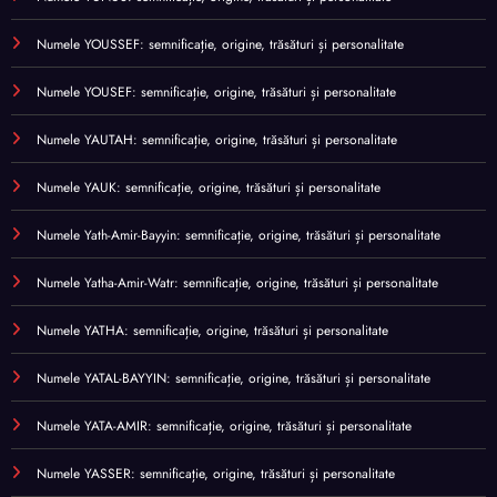
Numele YOUSSEF: semnificație, origine, trăsături și personalitate
Numele YOUSEF: semnificație, origine, trăsături și personalitate
Numele YAUTAH: semnificație, origine, trăsături și personalitate
Numele YAUK: semnificație, origine, trăsături și personalitate
Numele Yath-Amir-Bayyin: semnificație, origine, trăsături și personalitate
Numele Yatha-Amir-Watr: semnificație, origine, trăsături și personalitate
Numele YATHA: semnificație, origine, trăsături și personalitate
Numele YATAL-BAYYIN: semnificație, origine, trăsături și personalitate
Numele YATA-AMIR: semnificație, origine, trăsături și personalitate
Numele YASSER: semnificație, origine, trăsături și personalitate