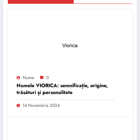
Nume
0
Numele VIORICA: semnificație, origine,
trăsături și personalitate
14 Noiembrie 2024