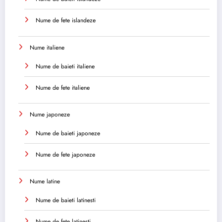
Nume de fete islandeze
Nume italiene
Nume de baieti italiene
Nume de fete italiene
Nume japoneze
Nume de baieti japoneze
Nume de fete japoneze
Nume latine
Nume de baieti latinesti
Nume de fete latinesti