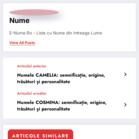
Nume
E-Nume.Ro - Lista cu Nume din Intreaga Lume
View All Posts
Articolul anterior
Numele CAMELIA: semnificație, origine,
trăsături și personalitate
Articolul următor
Numele COSMINA: semnificație, origine,
trăsături și personalitate
ARTICOLE SIMILARE