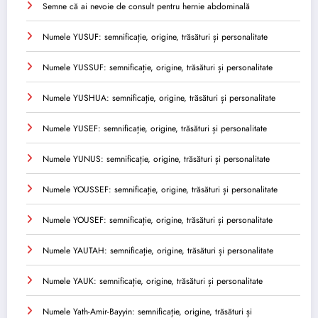
Semne că ai nevoie de consult pentru hernie abdominală
Numele YUSUF: semnificație, origine, trăsături și personalitate
Numele YUSSUF: semnificație, origine, trăsături și personalitate
Numele YUSHUA: semnificație, origine, trăsături și personalitate
Numele YUSEF: semnificație, origine, trăsături și personalitate
Numele YUNUS: semnificație, origine, trăsături și personalitate
Numele YOUSSEF: semnificație, origine, trăsături și personalitate
Numele YOUSEF: semnificație, origine, trăsături și personalitate
Numele YAUTAH: semnificație, origine, trăsături și personalitate
Numele YAUK: semnificație, origine, trăsături și personalitate
Numele Yath-Amir-Bayyin: semnificație, origine, trăsături și