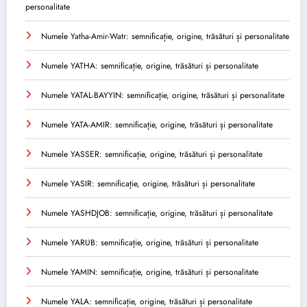
personalitate
Numele Yatha-Amir-Watr: semnificație, origine, trăsături și personalitate
Numele YATHA: semnificație, origine, trăsături și personalitate
Numele YATAL-BAYYIN: semnificație, origine, trăsături și personalitate
Numele YATA-AMIR: semnificație, origine, trăsături și personalitate
Numele YASSER: semnificație, origine, trăsături și personalitate
Numele YASIR: semnificație, origine, trăsături și personalitate
Numele YASHDJOB: semnificație, origine, trăsături și personalitate
Numele YARUB: semnificație, origine, trăsături și personalitate
Numele YAMIN: semnificație, origine, trăsături și personalitate
Numele YALA: semnificație, origine, trăsături și personalitate