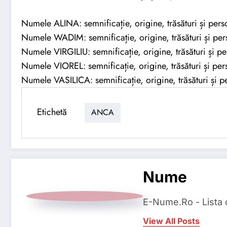
Numele ALINA: semnificație, origine, trăsături și perso
Numele WADIM: semnificație, origine, trăsături și pers
Numele VIRGILIU: semnificație, origine, trăsături și pe
Numele VIOREL: semnificație, origine, trăsături și pers
Numele VASILICA: semnificație, origine, trăsături și pe
Etichetă
ANCA
Nume
E-Nume.Ro - Lista
View All Posts