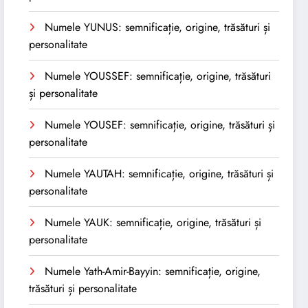
Numele YUNUS: semnificație, origine, trăsături și
personalitate
Numele YOUSSEF: semnificație, origine, trăsături
și personalitate
Numele YOUSEF: semnificație, origine, trăsături și
personalitate
Numele YAUTAH: semnificație, origine, trăsături și
personalitate
Numele YAUK: semnificație, origine, trăsături și
personalitate
Numele Yath-Amir-Bayyin: semnificație, origine,
trăsături și personalitate