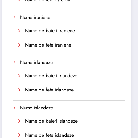
Nume iraniene
Nume de baieti iraniene
Nume de fete iraniene
Nume irlandeze
Nume de baieti irlandeze
Nume de fete irlandeze
Nume islandeze
Nume de baieti islandeze
Nume de fete islandeze