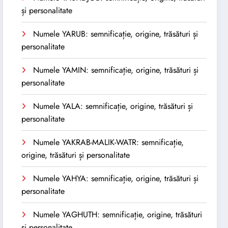
și personalitate
Numele YARUB: semnificație, origine, trăsături și
personalitate
Numele YAMIN: semnificație, origine, trăsături și
personalitate
Numele YALA: semnificație, origine, trăsături și
personalitate
Numele YAKRAB-MALIK-WATR: semnificație,
origine, trăsături și personalitate
Numele YAHYA: semnificație, origine, trăsături și
personalitate
Numele YAGHUTH: semnificație, origine, trăsături
și personalitate