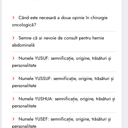
Când este necesară a doua opinie în chirurgie
oncologică?
Semne că ai nevoie de consult pentru hernie
abdominală
Numele YUSUF: semnificație, origine, trăsături și
personalitate
Numele YUSSUF: semnificație, origine, trăsături și
personalitate
Numele YUSHUA: semnificație, origine, trăsături și
personalitate
Numele YUSEF: semnificație, origine, trăsături și
personalitate