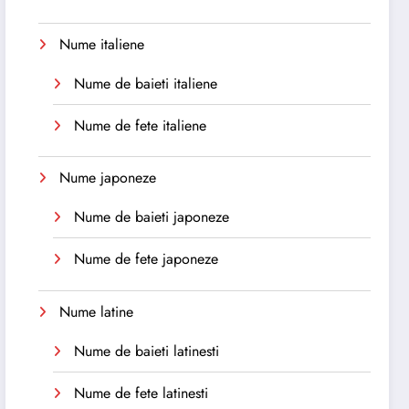
Nume italiene
Nume de baieti italiene
Nume de fete italiene
Nume japoneze
Nume de baieti japoneze
Nume de fete japoneze
Nume latine
Nume de baieti latinesti
Nume de fete latinesti