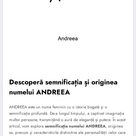
Descoperă semnificația și originea
numelui ANDREEA
ANDREEA este un nume feminin cu o istorie bogată și o
semnificație profundă. De-a lungul timpului, a captivat imaginația
multor persoane, transmițând o aură de eleganță și putere. În acest
articol, vom explora
semnificația numelui ANDREEA
, originea
sa, precum și caracteristicile distinctive ale personalității celor care