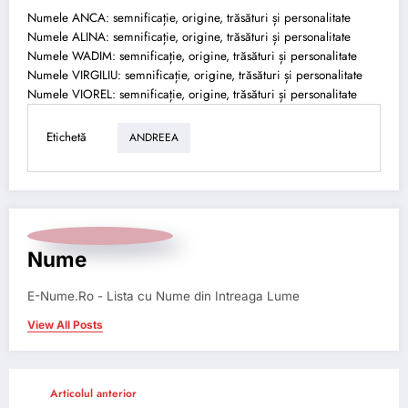
Numele ANCA: semnificație, origine, trăsături și personalitate
Numele ALINA: semnificație, origine, trăsături și personalitate
Numele WADIM: semnificație, origine, trăsături și personalitate
Numele VIRGILIU: semnificație, origine, trăsături și personalitate
Numele VIOREL: semnificație, origine, trăsături și personalitate
Etichetă
ANDREEA
Nume
E-Nume.Ro - Lista cu Nume din Intreaga Lume
View All Posts
Articolul anterior