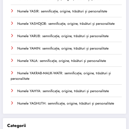
Numele YASIR: semnificație, origine, trăsături și personalitate
Numele YASHDJOB: semnificație, origine, trăsături și personalitate
Numele YARUB: semnificație, origine, trăsături și personalitate
Numele YAMIN: semnificație, origine, trăsături și personalitate
Numele YALA: semnificație, origine, trăsături și personalitate
Numele YAKRAB-MALIK-WATR: semnificație, origine, trăsături și
personalitate
Numele YAHYA: semnificație, origine, trăsături și personalitate
Numele YAGHUTH: semnificație, origine, trăsături și personalitate
Categorii