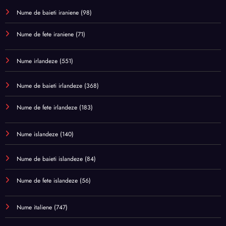
Nume de baieti iraniene
(98)
Nume de fete iraniene
(71)
Nume irlandeze
(551)
Nume de baieti irlandeze
(368)
Nume de fete irlandeze
(183)
Nume islandeze
(140)
Nume de baieti islandeze
(84)
Nume de fete islandeze
(56)
Nume italiene
(747)