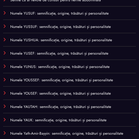
Semne că ai nevoie de consult pentru hernie abdominală
Numele YUSUF: semnificație, origine, trăsături și personalitate
Numele YUSSUF: semnificație, origine, trăsături și personalitate
Numele YUSHUA: semnificație, origine, trăsături și personalitate
Numele YUSEF: semnificație, origine, trăsături și personalitate
Numele YUNUS: semnificație, origine, trăsături și personalitate
Numele YOUSSEF: semnificație, origine, trăsături și personalitate
Numele YOUSEF: semnificație, origine, trăsături și personalitate
Numele YAUTAH: semnificație, origine, trăsături și personalitate
Numele YAUK: semnificație, origine, trăsături și personalitate
Numele Yath-Amir-Bayyin: semnificație, origine, trăsături și personalitate