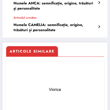
Numele ANCA: semnificație, origine, trăsături
și personalitate
Articolul următor
Numele CAMELIA: semnificație, origine,
trăsături și personalitate
ARTICOLE SIMILARE