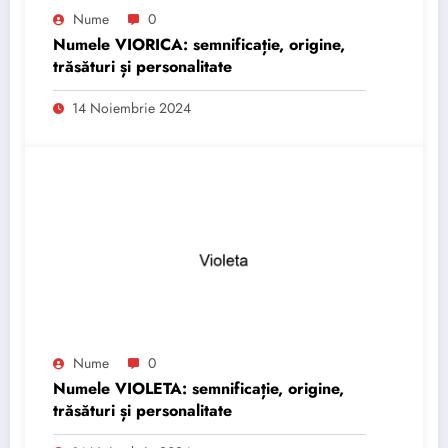
Nume
0
Numele VIORICA: semnificație, origine,
trăsături și personalitate
14 Noiembrie 2024
Nume
0
Numele VIOLETA: semnificație, origine,
trăsături și personalitate