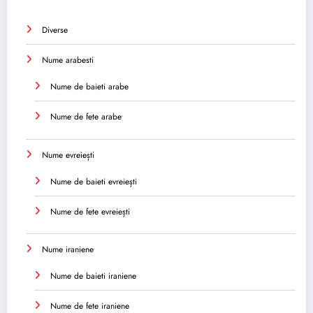
Diverse
Nume arabesti
Nume de baieti arabe
Nume de fete arabe
Nume evreiești
Nume de baieti evreiești
Nume de fete evreiești
Nume iraniene
Nume de baieti iraniene
Nume de fete iraniene