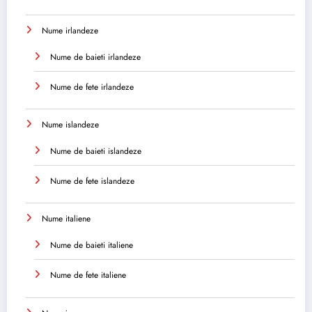
Nume irlandeze
Nume de baieti irlandeze
Nume de fete irlandeze
Nume islandeze
Nume de baieti islandeze
Nume de fete islandeze
Nume italiene
Nume de baieti italiene
Nume de fete italiene