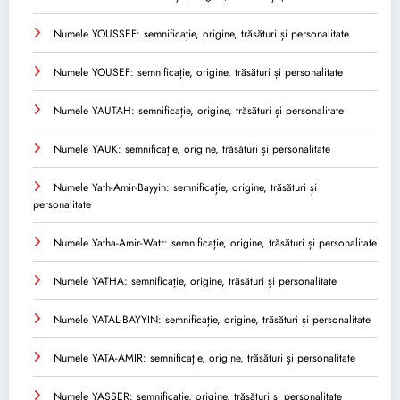
Numele YOUSSEF: semnificație, origine, trăsături și personalitate
Numele YOUSEF: semnificație, origine, trăsături și personalitate
Numele YAUTAH: semnificație, origine, trăsături și personalitate
Numele YAUK: semnificație, origine, trăsături și personalitate
Numele Yath-Amir-Bayyin: semnificație, origine, trăsături și
personalitate
Numele Yatha-Amir-Watr: semnificație, origine, trăsături și personalitate
Numele YATHA: semnificație, origine, trăsături și personalitate
Numele YATAL-BAYYIN: semnificație, origine, trăsături și personalitate
Numele YATA-AMIR: semnificație, origine, trăsături și personalitate
Numele YASSER: semnificație, origine, trăsături și personalitate