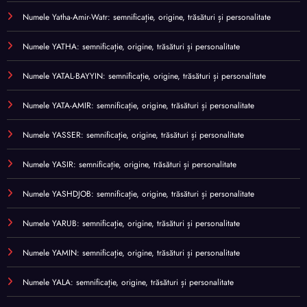
Numele Yatha-Amir-Watr: semnificație, origine, trăsături și personalitate
Numele YATHA: semnificație, origine, trăsături și personalitate
Numele YATAL-BAYYIN: semnificație, origine, trăsături și personalitate
Numele YATA-AMIR: semnificație, origine, trăsături și personalitate
Numele YASSER: semnificație, origine, trăsături și personalitate
Numele YASIR: semnificație, origine, trăsături și personalitate
Numele YASHDJOB: semnificație, origine, trăsături și personalitate
Numele YARUB: semnificație, origine, trăsături și personalitate
Numele YAMIN: semnificație, origine, trăsături și personalitate
Numele YALA: semnificație, origine, trăsături și personalitate